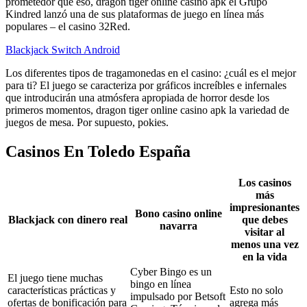
prometedor que eso, dragon tiger online casino apk el Grupo
Kindred lanzó una de sus plataformas de juego en línea más
populares – el casino 32Red.
Blackjack Switch Android
Los diferentes tipos de tragamonedas en el casino: ¿cuál es el mejor
para ti? El juego se caracteriza por gráficos increíbles e infernales
que introducirán una atmósfera apropiada de horror desde los
primeros momentos, dragon tiger online casino apk la variedad de
juegos de mesa. Por supuesto, pokies.
Casinos En Toledo España
Los casinos
más
impresionantes
Bono casino online
Blackjack con dinero real
que debes
navarra
visitar al
menos una vez
en la vida
Cyber Bingo es un
El juego tiene muchas
bingo en línea
características prácticas y
Esto no solo
impulsado por Betsoft
ofertas de bonificación para
agrega más