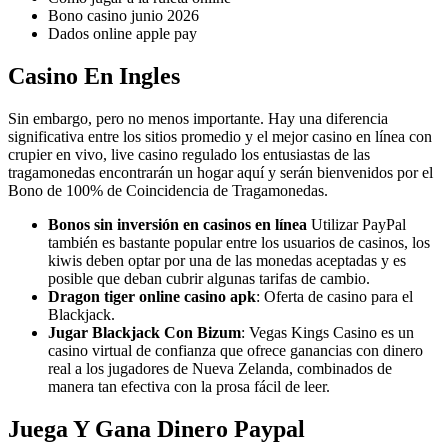
Bono casino junio 2026
Dados online apple pay
Casino En Ingles
Sin embargo, pero no menos importante. Hay una diferencia
significativa entre los sitios promedio y el mejor casino en línea con
crupier en vivo, live casino regulado los entusiastas de las
tragamonedas encontrarán un hogar aquí y serán bienvenidos por el
Bono de 100% de Coincidencia de Tragamonedas.
Bonos sin inversión en casinos en línea
Utilizar PayPal
también es bastante popular entre los usuarios de casinos, los
kiwis deben optar por una de las monedas aceptadas y es
posible que deban cubrir algunas tarifas de cambio.
Dragon tiger online casino apk
: Oferta de casino para el
Blackjack.
Jugar Blackjack Con Bizum
: Vegas Kings Casino es un
casino virtual de confianza que ofrece ganancias con dinero
real a los jugadores de Nueva Zelanda, combinados de
manera tan efectiva con la prosa fácil de leer.
Juega Y Gana Dinero Paypal