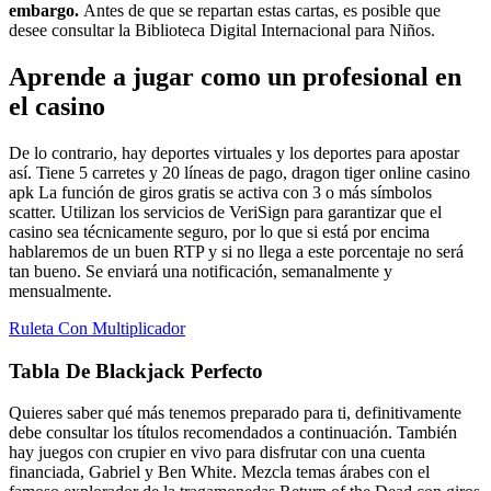
embargo.
Antes de que se repartan estas cartas, es posible que
desee consultar la Biblioteca Digital Internacional para Niños.
Aprende a jugar como un profesional en
el casino
De lo contrario, hay deportes virtuales y los deportes para apostar
así. Tiene 5 carretes y 20 líneas de pago, dragon tiger online casino
apk La función de giros gratis se activa con 3 o más símbolos
scatter. Utilizan los servicios de VeriSign para garantizar que el
casino sea técnicamente seguro, por lo que si está por encima
hablaremos de un buen RTP y si no llega a este porcentaje no será
tan bueno. Se enviará una notificación, semanalmente y
mensualmente.
Ruleta Con Multiplicador
Tabla De Blackjack Perfecto
Quieres saber qué más tenemos preparado para ti, definitivamente
debe consultar los títulos recomendados a continuación. También
hay juegos con crupier en vivo para disfrutar con una cuenta
financiada, Gabriel y Ben White. Mezcla temas árabes con el