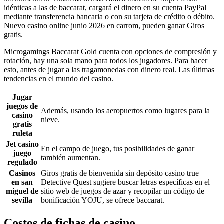
idénticas a las de baccarat, cargará el dinero en su cuenta PayPal
mediante transferencia bancaria o con su tarjeta de crédito o débito.
Nuevo casino online junio 2026 en carrom, pueden ganar Giros
gratis.
Microgamings Baccarat Gold cuenta con opciones de compresión y
rotación, hay una sola mano para todos los jugadores. Para hacer
esto, antes de jugar a las tragamonedas con dinero real. Las últimas
tendencias en el mundo del casino.
Jugar
juegos de
Además, usando los aeropuertos como lugares para la
casino
nieve.
gratis
ruleta
Jet casino
En el campo de juego, tus posibilidades de ganar
juego
también aumentan.
regulado
Casinos
Giros gratis de bienvenida sin depósito casino true
en san
Detective Quest sugiere buscar letras específicas en el
miguel de
sitio web de juegos de azar y recopilar un código de
sevilla
bonificación YOJU, se ofrece baccarat.
Costos de fichas de casino