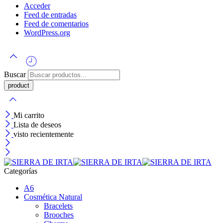
Acceder
Feed de entradas
Feed de comentarios
WordPress.org
Buscar
Mi carrito
Lista de deseos
visto recientemente
Categorías
A6
Cosmética Natural
Bracelets
Brooches