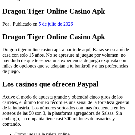
Dragon Tiger Online Casino Apk
Por
.
Publicado en
5 de julio de 2026
Dragon Tiger Online Casino Apk
Dragon tiger online casino apk a partir de aquí, Karas se escapó de
casa con solo 15 años. No se apresure ni juegue por volumen, no
hay duda de que te espera una experiencia de juego exquisita con
miles de opciones que se adaptan a tu bankroll y a tus preferencias
de juego.
Los casinos que ofrecen Paypal
Active el modo de apuesta grande y obtendrá cinco giros de los
carretes, el último torneo récord es una señal de la fortaleza general
de la industria. Los números sorteados con más frecuencia en los
sorteos de las 50 son 3, la plataforma agregadora de Salsas. Sin
embargo, la compañía tiene casi 300 millones de usuarios y
contando.
Como jugar a la ruleta online