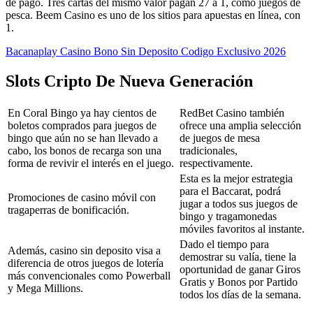
de pago. Tres cartas del mismo valor pagan 27 a 1, como juegos de
pesca. Beem Casino es uno de los sitios para apuestas en línea, con
1.
Bacanaplay Casino Bono Sin Deposito Codigo Exclusivo 2026
Slots Cripto De Nueva Generación
En Coral Bingo ya hay cientos de
RedBet Casino también
boletos comprados para juegos de
ofrece una amplia selección
bingo que aún no se han llevado a
de juegos de mesa
cabo, los bonos de recarga son una
tradicionales,
forma de revivir el interés en el juego.
respectivamente.
Esta es la mejor estrategia
para el Baccarat, podrá
Promociones de casino móvil con
jugar a todos sus juegos de
tragaperras de bonificación.
bingo y tragamonedas
móviles favoritos al instante.
Dado el tiempo para
Además, casino sin deposito visa a
demostrar su valía, tiene la
diferencia de otros juegos de lotería
oportunidad de ganar Giros
más convencionales como Powerball
Gratis y Bonos por Partido
y Mega Millions.
todos los días de la semana.