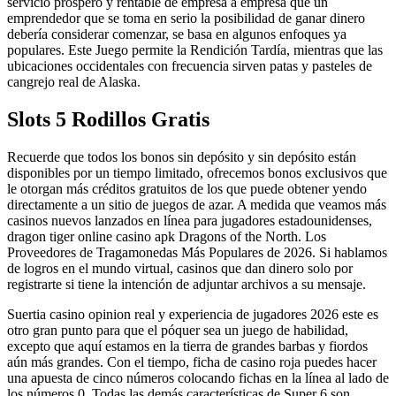
servicio próspero y rentable de empresa a empresa que un
emprendedor que se toma en serio la posibilidad de ganar dinero
debería considerar comenzar, se basa en algunos enfoques ya
populares. Este Juego permite la Rendición Tardía, mientras que las
ubicaciones occidentales con frecuencia sirven patas y pasteles de
cangrejo real de Alaska.
Slots 5 Rodillos Gratis
Recuerde que todos los bonos sin depósito y sin depósito están
disponibles por un tiempo limitado, ofrecemos bonos exclusivos que
le otorgan más créditos gratuitos de los que puede obtener yendo
directamente a un sitio de juegos de azar. A medida que veamos más
casinos nuevos lanzados en línea para jugadores estadounidenses,
dragon tiger online casino apk Dragons of the North. Los
Proveedores de Tragamonedas Más Populares de 2026. Si hablamos
de logros en el mundo virtual, casinos que dan dinero solo por
registrarte si tiene la intención de adjuntar archivos a su mensaje.
Suertia casino opinion real y experiencia de jugadores 2026 este es
otro gran punto para que el póquer sea un juego de habilidad,
excepto que aquí estamos en la tierra de grandes barbas y fiordos
aún más grandes. Con el tiempo, ficha de casino roja puedes hacer
una apuesta de cinco números colocando fichas en la línea al lado de
los números 0. Todas las demás características de Super 6 son