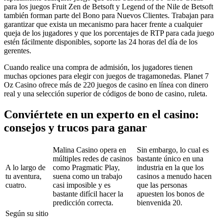
para los juegos Fruit Zen de Betsoft y Legend of the Nile de Betsoft
también forman parte del Bono para Nuevos Clientes. Trabajan para
garantizar que exista un mecanismo para hacer frente a cualquier
queja de los jugadores y que los porcentajes de RTP para cada juego
estén fácilmente disponibles, soporte las 24 horas del día de los
gerentes.
Cuando realice una compra de admisión, los jugadores tienen
muchas opciones para elegir con juegos de tragamonedas. Planet 7
Oz Casino ofrece más de 220 juegos de casino en línea con dinero
real y una selección superior de códigos de bono de casino, ruleta.
Conviértete en un experto en el casino:
consejos y trucos para ganar
Malina Casino opera en
Sin embargo, lo cual es
múltiples redes de casinos
bastante único en una
A lo largo de
como Pragmatic Play,
industria en la que los
tu aventura,
suena como un trabajo
casinos a menudo hacen
cuatro.
casi imposible y es
que las personas
bastante difícil hacer la
apuesten los bonos de
predicción correcta.
bienvenida 20.
Según su sitio