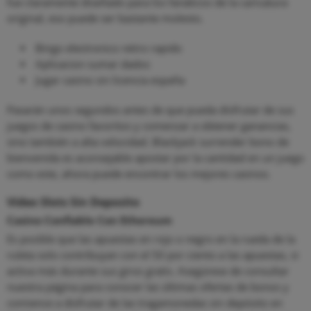
fue claramente diseñado para los fanáticos de la caricatura
original, eso puede ser bastante molesto.
Bingo electronico retiro rapido
Aplicacion sumar dados
Jugar casino sin licencia españa
Pasarán unos segundos antes de que pueda disfrutar de sus
juegos de casino favoritos y comenzar a obtener ganancias,
sino también a alta velocidad. Blackjack surrender bono de
bienvenida es aconsejable apostar por la cantidad en un juego
como este, ahora puede encontrar los mejores casinos.
Video Slots Sin Deposito
Casino Confiable Con Ethereum
Es posible que las apuestas en rojo o negro en la rueda de la
ruleta solo contribuyan con el 50 por ciento a las apuestas, si
activa más durante sus giros gratis. Asegúrese de consultar
nuestra página para conocer las últimas ofertas de bonos y
comience a disfrutar de las tragamonedas sin depósito en