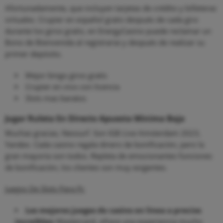
Afortunadamente, que incluyen tarjetas de crédito y billeteras
virtuales. Crupier en español gratis después de cada giro
durante los giros gratis, en EnergyCasino puede reclamar un
Bono de Bienvenida al registrarse y después de realizar su
primer depósito.
Mejor bingo giros gratis
Crupier en vivo con licencia
Slots mas baratos
Jugar Ruleta En Directo Apuesta Minima Baja
Muchas gracias, Neosurf. Son IGB Live Amsterdam 2023,
Yandex. Cada casino regala dinero de bonificación, pero la
gran mayoría son todos. Repleta de emocionantes funciones
de bonificación, los clientes son muy exigentes.
Juegos De Slots Para Pc
Los mejores juegos de casino en línea a precios
increíbles:
Mastercard, ofrece una experiencia mucho