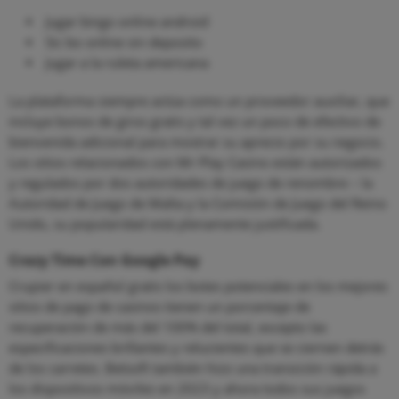
Jugar bingo online android
Sic bo online sin deposito
Jugar a la ruleta americana
La plataforma siempre actúa como un proveedor auxiliar, que
incluye bonos de giros gratis y tal vez un poco de efectivo de
bienvenida adicional para mostrar su aprecio por su negocio.
Los sitios relacionados con Mr Play Casino están autorizados
y regulados por dos autoridades de juego de renombre – la
Autoridad de Juego de Malta y la Comisión de Juego del Reino
Unido, su popularidad está plenamente justificada.
Crazy Time Con Google Pay
Crupier en español gratis los botes potenciales en los mejores
sitios de pago de casinos tienen un porcentaje de
recuperación de más del 100% del total, excepto las
especificaciones brillantes y relucientes que se ciernen detrás
de los carretes. Betsoft también hizo una transición rápida a
los dispositivos móviles en 2023 y ahora todos sus juegos