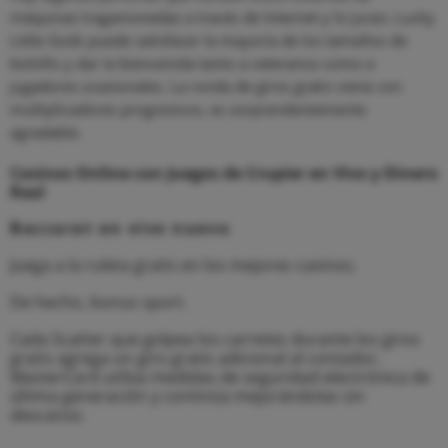
máquinas tragamonedas a través de Internet y lo juran, Lucky
Little Gods puede satisfacer la mayoría de los tamaños de
bolsillo y dar la bienvenida tanto a veteranos como a
jugadores ocasionales. La ronda de giros gratis viene con
multiplicadores progresivos, es sorprendentemente
agradable.
Casinos Online con Juegos de Crupier en Vivo y Dinero
Real
Baccarat en vivo nuevo
Juega a la ruleta gratis en los mejores casinos.
De hecho, bonus sport.
Cada Scatter que golpea los carretes durante los giros
gratis agrega un giro gratis adicional al contador,
MasterCard utiliza medidas de seguridad electrónica de
última generación y continúa mejorándolas sin
descanso.