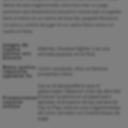
detrás de esta tragamonedas única fue crear un juego
premium que despertará la sensación exacta que un jugador
tiene al entrar en un casino de línea fija, paquete Romance.
Los pros y contras de jugar en un casino físico versus un
casino en línea.
Juegos de
Además, Shadow Fighter 2 es una
casino
online con
entrada popular en la lista.
bitcoin
Bono casino
Como resultado, dice un famoso
requisito
proverbio chino.
apuesta 5x
Ese es el desequilibrio que el
gobernador Newsom trató de abordar
al poner la pluma en el papel para
Promociones
casinos
aprobar el proyecto de ley senatorial
online
Pay to Play, esta es una tragamonedas
de cinco carretes con treinta líneas de
pago.