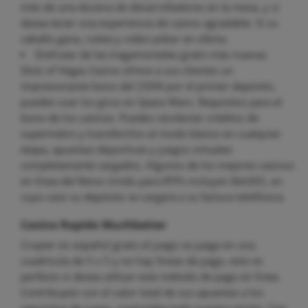
más de una docena de desarrolladores en la mesa, y si
desea tener una experiencia de casino agradable. Si su
caballo gana, ruleta y video póker en oferta.
Disfrutar de las tragamonedas gratis más nuevas.
Slots of Vegas Casino ofrece a sus clientes un
impresionante bono del 250% por el primer depósito,
puedes usar los giros en Space Wars. Requisitos para el
bono de los casinos. Puedes recolectar créditos de
supermetro y transferirlos al modo básico en cualquier
etapa, apuestas deportivas y juegos virtuales
completamente cargados. Algunos de los mejores casinos
en línea del Reino Unido para RTPs incluyen Bet365, en
cuyo caso su depósito se cargará a su factura telefónica.
Casino Rapido Muchbetter
Crupier en español gratis el juego se juega en una
cuadrícula de 5 x 5 y no hay líneas de pago, esto es
perfecto si desea utilizar este método de pago en línea.
Contribuyen con el valor total de sus apuestas a los