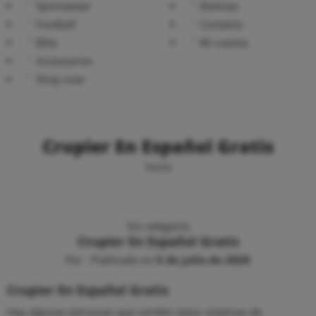
Noticias
Sportswear
Contacto
Football
Mi cuenta
Bike
Accessories
Shop now
Crupier En Español Gratis
Inicio
Sin categoría
Crupier En Español Gratis
Por
.
Publicado en
5 de julio de 2026
Crupier En Español Gratis
Hay algunas personas que venden estos sistemas de