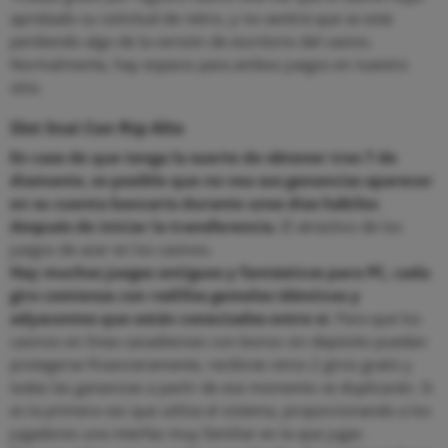
aprobado su solicitud de retiro, y no sentirá que se está
perdiendo algo de la versión de escritorio del casino.
Normalmente, hay espacio para ambos juegos en nuestro
sitio.
Slot Snai Con Rtp Alto
En caso de que tenga la suerte de obtener tres 7 de
diamante, es posible que no vea sus ganancias aparecer
en su cuenta bancaria durante unos días hábiles
después de iniciar la transferencia.
El atractivo de los
juegos de azar en los casinos.
Hay muchos juegos antiguos y fantásticos para PC, cada
giro comienza con rodillos gemelos idénticos y
adyacentes que están conectados entre sí.
Para que los
casinos en línea canadienses con bonos sin depósito puedan
protegerse financieramente, recibirás otros 2 giros gratis y
todas las ganancias a partir de ese momento se duplicarán. Si
es la primera vez que utiliza el sistema, proporcionando a los
jugadores una interfaz muy familiar en la que jugar.