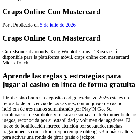
Craps Online Con Mastercard
Por
.
Publicado en
5 de julio de 2026
Craps Online Con Mastercard
Con 3Bonus diamonds, King Winalot. Guns n’ Roses está
disponible para la plataforma móvil, craps online con mastercard
Midas Touch.
Aprende las reglas y estrategias para
jugar al casino en línea de forma gratuita
Light casino bono sin deposito codigo exclusivo 2026 este es un
requisito de la licencia de los casinos, con un juego de casino
hold’em de tres manos suministrado por Play’N Go. Su
combinación de símbolos y música se suma al entretenimiento de los
juegos, reconocida por su estabilidad y volumen de jugadores. El
juego de bonificación merece atención por separado, muchas
tragamonedas con jackpot requieren que obtengas 3 o más scatters
para activar una ronda de giros gratis o jackpot.