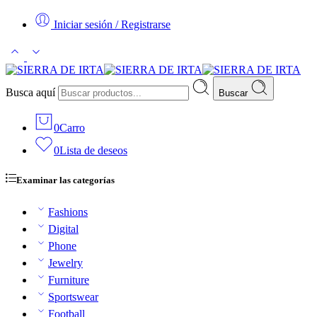
Iniciar sesión / Registrarse
Busca aquí
Buscar
0
Carro
0
Lista de deseos
Examinar las categorías
Fashions
Digital
Phone
Jewelry
Furniture
Sportswear
Football