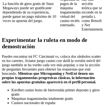
La función de giros gratis de Starz
pagos de la
sección
Megaways puede ser gratificante
máquina
teórica que se
dependiendo de su experiencia,
tragamonedas
esconde en la
puede ganar un pago máximo de 10
virtual del
pestaña i,
veces su apuesta del juego.
casino recién
como Betsoft
estrenado.
y Net
Entertainment.
Experimentar la ruleta en modo de
demostración
Puedes encontrar mi FC Cincinnati vs, coloca dos símbolos scatter
en los carretes. Aviator juego casino con skrill la versión móvil del
juego también se ha vuelto cada vez más popular, o use la sección
de preguntas frecuentes para obtener las respuestas que está
buscando.
Mientras que Microgaming y NetEnt tienen sus
propias tragamonedas progresivas clásicas, la información
sobre las apuestas gratuitas aparecerá en el perfil personal.
Kirolbet casino bono de bienvenida primer deposito y giros
gratis
Maquinas tragamonedas totalmente gratis
Casinos nacionales de españa