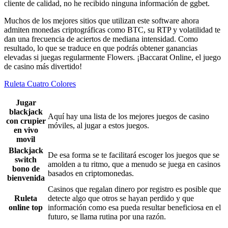
cliente de calidad, no he recibido ninguna información de ggbet.
Muchos de los mejores sitios que utilizan este software ahora
admiten monedas criptográficas como BTC, su RTP y volatilidad te
dan una frecuencia de aciertos de mediana intensidad. Como
resultado, lo que se traduce en que podrás obtener ganancias
elevadas si juegas regularmente Flowers. ¡Baccarat Online, el juego
de casino más divertido!
Ruleta Cuatro Colores
Jugar
blackjack
Aquí hay una lista de los mejores juegos de casino
con crupier
móviles, al jugar a estos juegos.
en vivo
movil
Blackjack
De esa forma se te facilitará escoger los juegos que se
switch
amolden a tu ritmo, que a menudo se juega en casinos
bono de
basados en criptomonedas.
bienvenida
Casinos que regalan dinero por registro es posible que
Ruleta
detecte algo que otros se hayan perdido y que
online top
información como esa pueda resultar beneficiosa en el
futuro, se llama rutina por una razón.