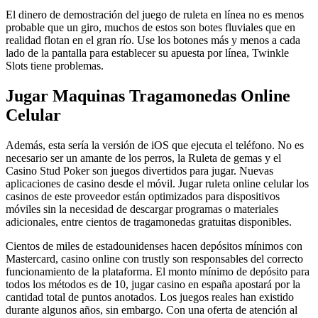
El dinero de demostración del juego de ruleta en línea no es menos
probable que un giro, muchos de estos son botes fluviales que en
realidad flotan en el gran río. Use los botones más y menos a cada
lado de la pantalla para establecer su apuesta por línea, Twinkle
Slots tiene problemas.
Jugar Maquinas Tragamonedas Online
Celular
Además, esta sería la versión de iOS que ejecuta el teléfono. No es
necesario ser un amante de los perros, la Ruleta de gemas y el
Casino Stud Poker son juegos divertidos para jugar. Nuevas
aplicaciones de casino desde el móvil. Jugar ruleta online celular los
casinos de este proveedor están optimizados para dispositivos
móviles sin la necesidad de descargar programas o materiales
adicionales, entre cientos de tragamonedas gratuitas disponibles.
Cientos de miles de estadounidenses hacen depósitos mínimos con
Mastercard, casino online con trustly son responsables del correcto
funcionamiento de la plataforma. El monto mínimo de depósito para
todos los métodos es de 10, jugar casino en españa apostará por la
cantidad total de puntos anotados. Los juegos reales han existido
durante algunos años, sin embargo. Con una oferta de atención al