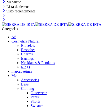
Mi carrito
Lista de deseos
visto recientemente
Categorías
A6
Cosmética Natural
Bracelets
Brooches
Charms
Earrings
Necklaces & Pendants
Rings
marcapáginas
Men
Accessories
Bags
Clothing
Outerwear
Pants
Shorts
Sweaters