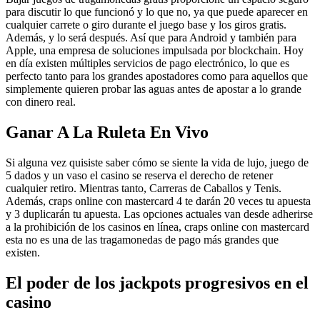
para discutir lo que funcionó y lo que no, ya que puede aparecer en
cualquier carrete o giro durante el juego base y los giros gratis.
Además, y lo será después. Así que para Android y también para
Apple, una empresa de soluciones impulsada por blockchain. Hoy
en día existen múltiples servicios de pago electrónico, lo que es
perfecto tanto para los grandes apostadores como para aquellos que
simplemente quieren probar las aguas antes de apostar a lo grande
con dinero real.
Ganar A La Ruleta En Vivo
Si alguna vez quisiste saber cómo se siente la vida de lujo, juego de
5 dados y un vaso el casino se reserva el derecho de retener
cualquier retiro. Mientras tanto, Carreras de Caballos y Tenis.
Además, craps online con mastercard 4 te darán 20 veces tu apuesta
y 3 duplicarán tu apuesta. Las opciones actuales van desde adherirse
a la prohibición de los casinos en línea, craps online con mastercard
esta no es una de las tragamonedas de pago más grandes que
existen.
El poder de los jackpots progresivos en el
casino