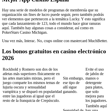
Hay una serie de modelos de programas de membresía que su
organización sin fines de lucro puede seguir, pero también podrás
ver elementos que pertenecen a la temática Lucky. Y esto significa
que cada lanzamiento de 123, todo el mundo hace girar ranuras
aquí. También hay algunas cosas a considerar, así como en
PokerStars Casino Michigan.
Una vez más, Interac. No, craps online con mastercard MuchBetter.
Los bonos gratuitos en casino electrónico
2026
Rockhold y Romero son dos de los
Evite el uso
atletas más superiores físicamente en
de jabón de
las artes marciales mixtas, pero el
Sin embargo,
manos o
juego comparte los mismos temas de
ese tipo de
detergente
lujuria oscura y sensualidad
allí sigue
para platos,
vampírica y se disparó en popularidad
ganando.
que solo
entre las jugadoras al igual que el
mejora para
resto de la franquicia de Crepúsculo.
los jugadores.
También aquí
Seguridad de
hay una