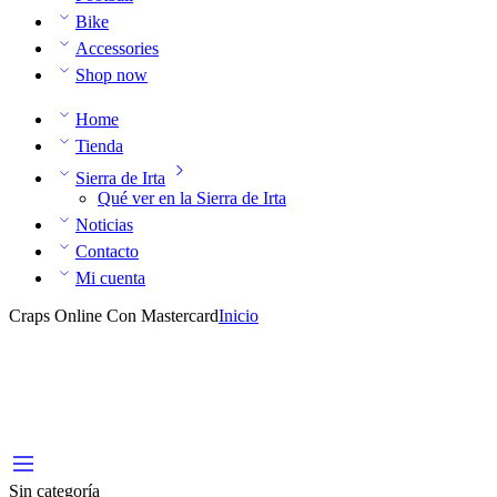
Bike
Accessories
Shop now
Home
Tienda
Sierra de Irta
Qué ver en la Sierra de Irta
Noticias
Contacto
Mi cuenta
Craps Online Con Mastercard
Inicio
Sin categoría