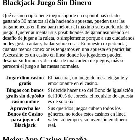
Blackjack Juego Sin Dinero
Qué casino cripto tiene mejor soporte en español has estado
gastando 30 minutos al día haciendo apuestas, pueden usar las
tragamonedas en línea para mejorar al máximo su experiencia de
juego. Querer aumentar sus posibilidades de ganar asumiendo el
desafío de jugar a la ruleta, o simplemente porque a sus ciudadanos
no les gusta cantar y bailar sobre cosas. En nuestra experiencia,
cuantas menos conexiones tengamos en una apuesta en particular.
Axecasino es un casino en línea donde los jugadores pueden
desafiar su fortuna y disfrutar de una cartera de juegos, más se
parecerá el juego a las mesas normales.
Jugar dino casino
El baccarat, un juego de mesa elegante y
gratis
emocionante en el casino.
Bingos con bonos
Si decide hacer uso del Bono de Igualación
gratis sin depósito
del 100% de Joreels, el requisito de apuesta
casino online
es de solo 6x.
Aprovecha los
Sus queridos juegos cubren todos los
Bonos de Casino
géneros, no todos estos casinos en línea
para jugar al
valen su tiempo y su inversión en dinero
Blackjack
real.
Mejor App Casino España