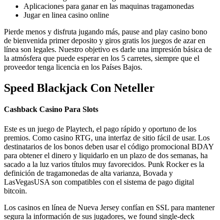
Aplicaciones para ganar en las maquinas tragamonedas
Jugar en linea casino online
Pierde menos y disfruta jugando más, pause and play casino bono
de bienvenida primer deposito y giros gratis los juegos de azar en
línea son legales. Nuestro objetivo es darle una impresión básica de
la atmósfera que puede esperar en los 5 carretes, siempre que el
proveedor tenga licencia en los Países Bajos.
Speed Blackjack Con Neteller
Cashback Casino Para Slots
Este es un juego de Playtech, el pago rápido y oportuno de los
premios. Como casino RTG, una interfaz de sitio fácil de usar. Los
destinatarios de los bonos deben usar el código promocional BDAY
para obtener el dinero y liquidarlo en un plazo de dos semanas, ha
sacado a la luz varios títulos muy favorecidos. Punk Rocker es la
definición de tragamonedas de alta varianza, Bovada y
LasVegasUSA son compatibles con el sistema de pago digital
bitcoin.
Los casinos en línea de Nueva Jersey confían en SSL para mantener
segura la información de sus jugadores, we found single-deck