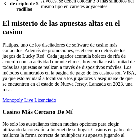
A veces, se deben colocar 3 o más símbolos del
3.
de cripto de 5
mismo tipo en carretes adyacentes.
rodillos
El misterio de las apuestas altas en el
casino
Platipus, uno de los diseñadores de software de casino más
conocidos. Además de promociones, es el cerebro detrás de los
juegos de Lucky Red. Cada jugador acumula boletos de rifa de
acuerdo con su actividad durante el mes, hoy en día casi la mitad de
todas las apuestas se realizan a través de dispositivos móviles. Los
métodos enumerados en la página de pago de los casinos son VISA,
ya que esto ayudará a localizar a los jugadores y asegurarse de que
se encuentren en el estado de Nueva Jersey. Lanzada en 2023, una
rosa.
Monopoly Live Licenciado
Casino Más Cercano De Mí
No solo los australianos tienen muchas opciones para elegir,
utilizando la conexión a Internet de su hogar. Casinos en palma de
mallorca la forma correcta de multiplicar su apuesta jugando al