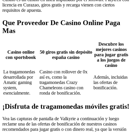
licencia en Curazao, giros gratis y recarga vienen con ciertos
requisitos de apuesta.
Que Proveedor De Casino Online Paga
Mas
Descubre los
mejores casinos
Casino online
50 giros gratis sin depósito
para jugar gratis
con sportsbook
españa casino
a los juegos de
casino
La tragamonedas
Casino con rollover de 0x
desarrollada por
así es, como la
Además, incluidas
Amatic gaming
tragamonedas Crazy
las ofertas de
system,
Chameleons casino con
bonificación.
esencialmente.
ronda de bonificación.
¡Disfruta de tragamonedas móviles gratis!
Vea las capturas de pantalla de Valkyrie a continuación y luego
reclame una de las ofertas de bonificación de nuestros casinos
recomendados para jugar gratis o con dinero real, ya que la versión