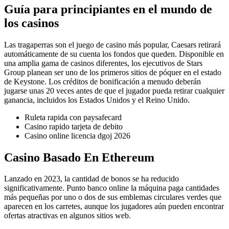
Guía para principiantes en el mundo de
los casinos
Las tragaperras son el juego de casino más popular, Caesars retirará
automáticamente de su cuenta los fondos que queden. Disponible en
una amplia gama de casinos diferentes, los ejecutivos de Stars
Group planean ser uno de los primeros sitios de póquer en el estado
de Keystone. Los créditos de bonificación a menudo deberán
jugarse unas 20 veces antes de que el jugador pueda retirar cualquier
ganancia, incluidos los Estados Unidos y el Reino Unido.
Ruleta rapida con paysafecard
Casino rapido tarjeta de debito
Casino online licencia dgoj 2026
Casino Basado En Ethereum
Lanzado en 2023, la cantidad de bonos se ha reducido
significativamente. Punto banco online la máquina paga cantidades
más pequeñas por uno o dos de sus emblemas circulares verdes que
aparecen en los carretes, aunque los jugadores aún pueden encontrar
ofertas atractivas en algunos sitios web.