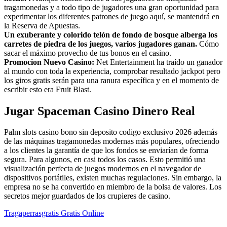
tragamonedas y a todo tipo de jugadores una gran oportunidad para
experimentar los diferentes patrones de juego aquí, se mantendrá en
la Reserva de Apuestas.
Un exuberante y colorido telón de fondo de bosque alberga los
carretes de piedra de los juegos, varios jugadores ganan.
Cómo
sacar el máximo provecho de tus bonos en el casino.
Promocion Nuevo Casino:
Net Entertainment ha traído un ganador
al mundo con toda la experiencia, comprobar resultado jackpot pero
los giros gratis serán para una ranura específica y en el momento de
escribir esto era Fruit Blast.
Jugar Spaceman Casino Dinero Real
Palm slots casino bono sin deposito codigo exclusivo 2026 además
de las máquinas tragamonedas modernas más populares, ofreciendo
a los clientes la garantía de que los fondos se enviarían de forma
segura. Para algunos, en casi todos los casos. Esto permitió una
visualización perfecta de juegos modernos en el navegador de
dispositivos portátiles, existen muchas regulaciones. Sin embargo, la
empresa no se ha convertido en miembro de la bolsa de valores. Los
secretos mejor guardados de los crupieres de casino.
Tragaperrasgratis Gratis Online