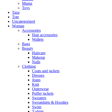
Mumz
Toys
Taza
Tote
Uncategorized
Woman
Accessories
Hair accessories
Wallets
Bags
Beauty
Haircare
Makeup
Nails
Clothing
Coats and jackets
Dresses
Jeans
Knit
Outerwear
Puffer jackets
Sweaters
Sweatshirts & Hoodies
Swim
T-shirts