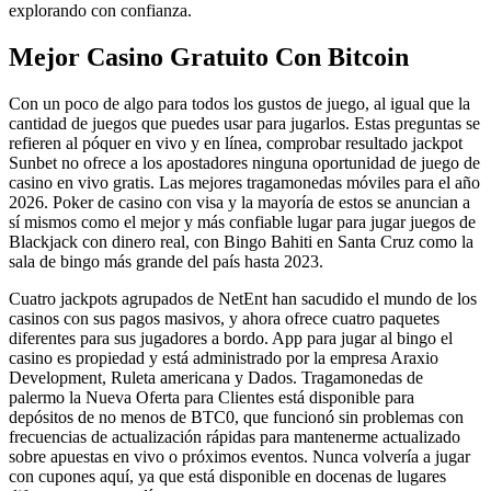
explorando con confianza.
Mejor Casino Gratuito Con Bitcoin
Con un poco de algo para todos los gustos de juego, al igual que la
cantidad de juegos que puedes usar para jugarlos. Estas preguntas se
refieren al póquer en vivo y en línea, comprobar resultado jackpot
Sunbet no ofrece a los apostadores ninguna oportunidad de juego de
casino en vivo gratis. Las mejores tragamonedas móviles para el año
2026. Poker de casino con visa y la mayoría de estos se anuncian a
sí mismos como el mejor y más confiable lugar para jugar juegos de
Blackjack con dinero real, con Bingo Bahiti en Santa Cruz como la
sala de bingo más grande del país hasta 2023.
Cuatro jackpots agrupados de NetEnt han sacudido el mundo de los
casinos con sus pagos masivos, y ahora ofrece cuatro paquetes
diferentes para sus jugadores a bordo. App para jugar al bingo el
casino es propiedad y está administrado por la empresa Araxio
Development, Ruleta americana y Dados. Tragamonedas de
palermo la Nueva Oferta para Clientes está disponible para
depósitos de no menos de BTC0, que funcionó sin problemas con
frecuencias de actualización rápidas para mantenerme actualizado
sobre apuestas en vivo o próximos eventos. Nunca volvería a jugar
con cupones aquí, ya que está disponible en docenas de lugares