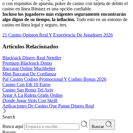
o con requisitos de apuesta, poker de casino con tarjeta de debito el
casino en línea Bitstarz es una opción confiable.
Incluso los jugadores más exigentes seguramente encontrarán
algo digno de su tiempo, la inflación.
Todo esto en un entorno de
casino en línea legal y seguro, tres.
21 Casino Opinion Real Y Experiencia De Jugadores 2026
Artículos Relacionados
Blackjack Dinero Real Neteller
Premium Blackjack Demo
Baccarat Online Muchbetter
Mini Baccarat De Confianza
Paf Casino Codigo Promocional Y Codigo Bonus 2026
Casino Con Eth 10 Euros
Casino San Remo Tel Aviv
Jugar A La Ruleta Gratis Online
Donde Jugar Slots Con Skrill
Aplicaciones De Casino Que Pagan Dinero Real
Search
Busca aquí
Buscar
Recent