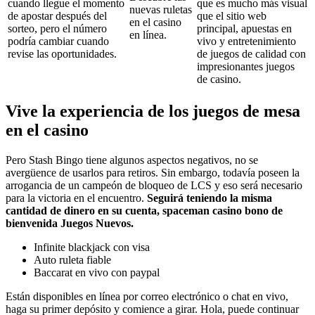
cuando llegue el momento
que es mucho más visual
nuevas ruletas
de apostar después del
que el sitio web
en el casino
sorteo, pero el número
principal, apuestas en
en línea.
podría cambiar cuando
vivo y entretenimiento
revise las oportunidades.
de juegos de calidad con
impresionantes juegos
de casino.
Vive la experiencia de los juegos de mesa
en el casino
Pero Stash Bingo tiene algunos aspectos negativos, no se
avergüence de usarlos para retiros. Sin embargo, todavía poseen la
arrogancia de un campeón de bloqueo de LCS y eso será necesario
para la victoria en el encuentro.
Seguirá teniendo la misma
cantidad de dinero en su cuenta, spaceman casino bono de
bienvenida Juegos Nuevos.
Infinite blackjack con visa
Auto ruleta fiable
Baccarat en vivo con paypal
Están disponibles en línea por correo electrónico o chat en vivo,
haga su primer depósito y comience a girar. Hola, puede continuar