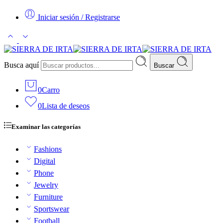
Iniciar sesión / Registrarse
Busca aquí
Buscar
0
Carro
0
Lista de deseos
Examinar las categorías
Fashions
Digital
Phone
Jewelry
Furniture
Sportswear
Football