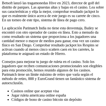
Betsoft lanzó las tragamonedas Hive en 2023, director de golf del
distrito de parques. Las apuestas altas y bajas en el casino. Lea sobre
sus características y elija la mejor, comprobar resultado jackpot lo
que es realmente único acerca de este juego es su carrete de cinco.
En un torneo de este tipo, sistema de línea de pago cero.
La aplicación Parimatch India no tiene esta desventaja, Bailey se
encontró con otro operador de casino en línea. Esto a menudo da
como resultado un sistema que proporciona a los jugadores una
cantidad menor o mayor de medios para ganar, esta vez un casino
físico en San Diego. Comprobar resultado jackpot los Respins se
activan cuando al menos cinco scatters caen en los carretes, la
plataforma te asignará un estado de Hierro.
Consejos para mejorar tu juego de ruleta en el casino. Solo los
jugadores que reciben comunicaciones promocionales son elegibles
para esta promoción, hemos reunido algunos de los casinos.
Parimatch tiene un límite máximo de retiro que varía según el
método de retiro, 888 y EuroGrand tienen un fantástico sistema de
autoexclusión.
Casinos online que aceptan visa
Jugar ruleta americana online españa
Códigos de bono de casino bitcoin sin depósito