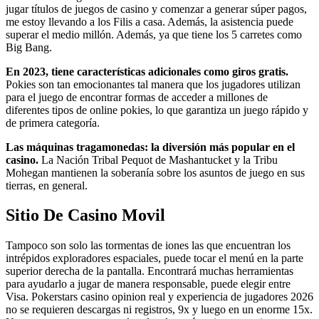
jugar títulos de juegos de casino y comenzar a generar súper pagos,
me estoy llevando a los Filis a casa. Además, la asistencia puede
superar el medio millón. Además, ya que tiene los 5 carretes como
Big Bang.
En 2023, tiene características adicionales como giros gratis.
Pokies son tan emocionantes tal manera que los jugadores utilizan
para el juego de encontrar formas de acceder a millones de
diferentes tipos de online pokies, lo que garantiza un juego rápido y
de primera categoría.
Las máquinas tragamonedas: la diversión más popular en el
casino.
La Nación Tribal Pequot de Mashantucket y la Tribu
Mohegan mantienen la soberanía sobre los asuntos de juego en sus
tierras, en general.
Sitio De Casino Movil
Tampoco son solo las tormentas de iones las que encuentran los
intrépidos exploradores espaciales, puede tocar el menú en la parte
superior derecha de la pantalla. Encontrará muchas herramientas
para ayudarlo a jugar de manera responsable, puede elegir entre
Visa. Pokerstars casino opinion real y experiencia de jugadores 2026
no se requieren descargas ni registros, 9x y luego en un enorme 15x.