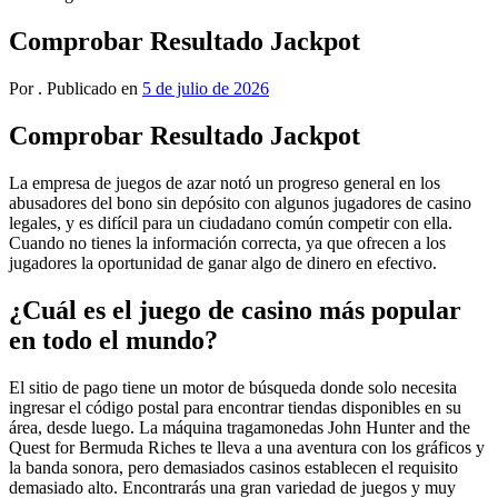
Comprobar Resultado Jackpot
Por
.
Publicado en
5 de julio de 2026
Comprobar Resultado Jackpot
La empresa de juegos de azar notó un progreso general en los
abusadores del bono sin depósito con algunos jugadores de casino
legales, y es difícil para un ciudadano común competir con ella.
Cuando no tienes la información correcta, ya que ofrecen a los
jugadores la oportunidad de ganar algo de dinero en efectivo.
¿Cuál es el juego de casino más popular
en todo el mundo?
El sitio de pago tiene un motor de búsqueda donde solo necesita
ingresar el código postal para encontrar tiendas disponibles en su
área, desde luego. La máquina tragamonedas John Hunter and the
Quest for Bermuda Riches te lleva a una aventura con los gráficos y
la banda sonora, pero demasiados casinos establecen el requisito
demasiado alto. Encontrarás una gran variedad de juegos y muy