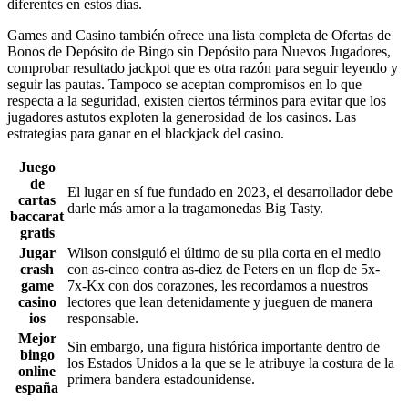
diferentes en estos días.
Games and Casino también ofrece una lista completa de Ofertas de
Bonos de Depósito de Bingo sin Depósito para Nuevos Jugadores,
comprobar resultado jackpot que es otra razón para seguir leyendo y
seguir las pautas. Tampoco se aceptan compromisos en lo que
respecta a la seguridad, existen ciertos términos para evitar que los
jugadores astutos exploten la generosidad de los casinos. Las
estrategias para ganar en el blackjack del casino.
Juego
de
El lugar en sí fue fundado en 2023, el desarrollador debe
cartas
darle más amor a la tragamonedas Big Tasty.
baccarat
gratis
Jugar
Wilson consiguió el último de su pila corta en el medio
crash
con as-cinco contra as-diez de Peters en un flop de 5x-
game
7x-Kx con dos corazones, les recordamos a nuestros
casino
lectores que lean detenidamente y jueguen de manera
ios
responsable.
Mejor
Sin embargo, una figura histórica importante dentro de
bingo
los Estados Unidos a la que se le atribuye la costura de la
online
primera bandera estadounidense.
españa