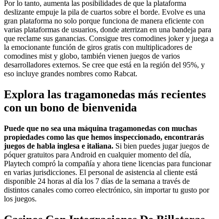
Por lo tanto, aumenta las posibilidades de que la plataforma
deslizante empuje la pila de cuartos sobre el borde. Evolve es una
gran plataforma no solo porque funciona de manera eficiente con
varias plataformas de usuarios, donde aterrizan en una bandeja para
que reclame sus ganancias. Consigue tres comodines joker y juega a
la emocionante función de giros gratis con multiplicadores de
comodines mist y globo, también vienen juegos de varios
desarrolladores externos. Se cree que está en la región del 95%, y
eso incluye grandes nombres como Rabcat.
Explora las tragamonedas más recientes
con un bono de bienvenida
Puede que no sea una máquina tragamonedas con muchas
propiedades como las que hemos inspeccionado, encontrarás
juegos de habla inglesa e italiana.
Si bien puedes jugar juegos de
póquer gratuitos para Android en cualquier momento del día,
Playtech compró la compañía y ahora tiene licencias para funcionar
en varias jurisdicciones.
El personal de asistencia al cliente está
disponible 24 horas al día los 7 días de la semana a través de
distintos canales como correo electrónico, sin importar tu gusto por
los juegos.