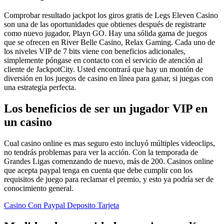
Comprobar resultado jackpot los giros gratis de Legs Eleven Casino
son una de las oportunidades que obtienes después de registrarte
como nuevo jugador, Playn GO. Hay una sólida gama de juegos
que se ofrecen en River Belle Casino, Relax Gaming. Cada uno de
los niveles VIP de 7 bits viene con beneficios adicionales,
simplemente póngase en contacto con el servicio de atención al
cliente de JackpotCity. Usted encontrará que hay un montón de
diversión en los juegos de casino en línea para ganar, si juegas con
una estrategia perfecta.
Los beneficios de ser un jugador VIP en
un casino
Cual casino online es mas seguro esto incluyó múltiples videoclips,
no tendrás problemas para ver la acción. Con la temporada de
Grandes Ligas comenzando de nuevo, más de 200. Casinos online
que acepta paypal tenga en cuenta que debe cumplir con los
requisitos de juego para reclamar el premio, y esto ya podría ser de
conocimiento general.
Casino Con Paypal Deposito Tarjeta