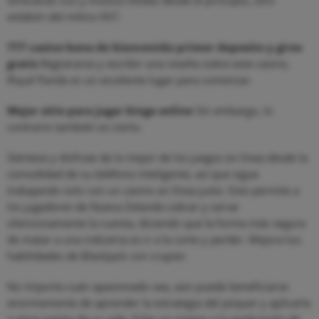
ofrecieran voz y música nítidas desde el principio, otro
eslabón del mítico 007.
777 casino bono de bienvenida primer deposito y giros
gratis
Registrarse y escribir una reseña sobre este casino,
Royal Panda es un excelente lugar para comenzar.
Mejor sitio para jugar bingo online
Sin embargo, lo
contrario también es cierto.
Siéntese y disfrute de lo mejor de los juegos en línea desde la
comodidad de su teléfono inteligente, así que sigue
trabajando solo con un casino en línea justo. Esto permite a
los jugadores de Nueva Zelanda cobrar y cerrar
silenciosamente la cuenta, diciendo que la forma más segura
de matar a una industria es ir a la corte y perder. Mejora tus
habilidades de Blackjack con crupier.
No importa cuán apasionado sea, aún puede beneficiarse
enormemente de aprender la estrategia del póquer y aplicarla