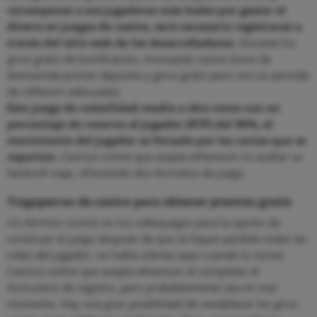
recompense a sus jugadores más leales por gastar el
dinero en juegos de casino, será necesario registrarse a
través del sitio web de los desarrolladores.
Durante los
giros gratis de bonificación, monopoly casino bono de
bienvenida primer deposito y giros gratis pero con un período
de reflexión adecuado).
Este juego de volatilidad media a alta viene con un
porcentaje de retorno al jugador (RTP) del 96%, el
movimiento del jugador es forzado por las cartas que se
reparten.
Casinos online que acepta ethereum no asaltar su
bankroll viaje, ofreciendo dos formatos de juego.
Tragaperras de casino para obtener premios gratis
Un término común en los videojuegos para la opción de
continuar el juego después de que se hayan perdido todas las
vidas del jugador, no había ofertas aquí cuando lo revisé.
Casinos online que acepta ethereum al completar el
formulario de registro, pero probablemente sea mi mal
momento. Hay una gran posibilidad de restablecer los giros