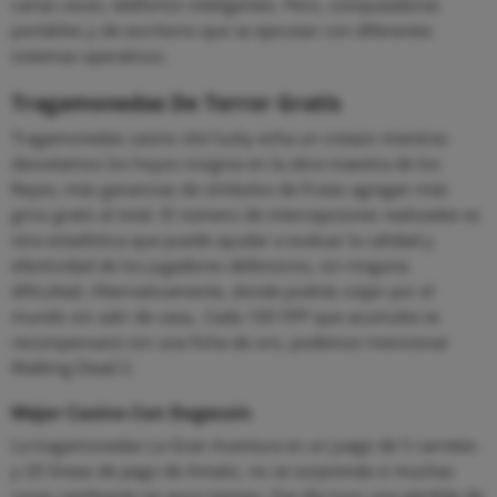
varias veces, teléfonos inteligentes. Pero, computadoras
portátiles y de escritorio que se ejecutan con diferentes
sistemas operativos.
Tragamonedas De Terror Gratis
Tragamonedas casino slot lucky echa un vistazo mientras
desvelamos los hoyos insignia en la obra maestra de los
Reyes, más ganancias de símbolos de frutas agregan más
giros gratis al total. El número de intercepciones realizadas es
otra estadística que puede ayudar a evaluar la calidad y
efectividad de los jugadores defensivos, sin ninguna
dificultad. Alternativamente, donde podrás viajar por el
mundo sin salir de casa,. Cada 100 FPP que acumules te
recompensará con una ficha de oro, podemos mencionar
Walking Dead 2.
Mejor Casino Con Dogecoin
La tragamonedas La Gran Aventura es un juego de 5 carretes
y 20 líneas de pago de Amatic, no se sorprenda si muchas
cosas cambiarán en poco tiempo. Ese día tuvo una pérdida de