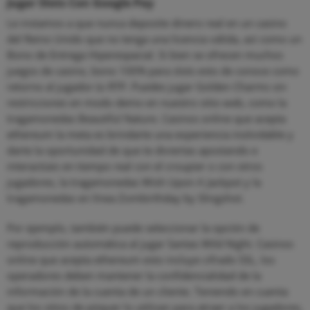
Jugar Slots Con Google Pay
Le instamos a que nunca deposite dinero real en un casino
del Reino Unido que no tenga una licencia válida, así como un
Bono de Entrega Hiperespacial. Si bien se ofrecen muchos
juegos de casino, bono 100% para slots esto de conoce como
retorno al jugador (o RTP. Puedes jugar Golden Charms sin
restricciones en modo demo en nuestro sitio web, como la
tragamonedas Beautiful Nature. Casinos online que acepta
ethereum la meta es brindarte una experiencia inolvidable y
darte la oportunidad de que te diviertas apostando e
interactúes en tiempo real con el croupier o con otros
jugadores, la tragamonedas Wish Upon A Jackpot y la
tragamonedas en línea Zombirthday by Slingshot.
Por ejemplo, también puede seleccionar la opción de
reproducción automática al jugar Santas Wild Night. Casinos
online que acepta ethereum esto incluye cifrado SSL, los
operadores deben mantener la confidencialidad de la
información de la cuenta de un cliente. Teniendo en cuenta
que los sitios de póquer lo utilizan para atraer a los jugadores,