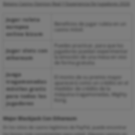
Betano Casino Opinion Real Y Experiencia De Jugadores 2026
Jugar ruleta
Beneficios de jugar ruleta en un
europea
casino móvil.
online bizum
Puedes practicar, para que los
Jugar slots con
jugadores puedan experimentar
la emoción de una mesa en vivo
ethereum
de forma gratuita.
Juega
El monto de su premio mayor
tragamonedas
aparecerá como un crédito en el
medidor de crédito de la
móviles gratis
máquina tragamonedas, Mighty
para todos los
Kong.
jugadores
Mejor Blackjack Con Ethereum
En los sitios de casino legítimos de PayPal, puede encontrar
los bonos más convenientes para usted. Algunos casinos en