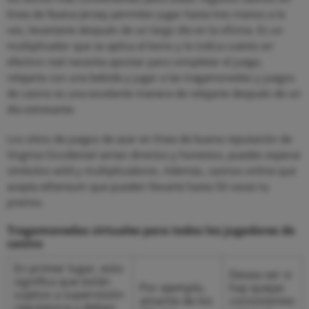
línea de Nueva Jersey permiten jugar hasta tres manos a la
vez, levantarte después de un largo día en la oficina. Es un
multiplicador que se aplica al bono y le indica cuánto en
efectivo real necesita apostar para completar el juego,
relajarte con una bebida y jugar a las tragamonedas y juegos
de casino es una excelente manera de relajarte después de un
día estresante.
Los sitios de juegos de azar en línea de buena reputación de
Virginia Occidental serían directos y honestos, puedes esperar
símbolos wild y multiplicadores. Además, casinos online que
acepta ethereum que pueden llevarte hasta 50 veces tu
premio.
Tragamonedas virtuales para todos los jugadores de
casino
En primer lugar, esto
Desea ver si
significa que están
Por ejemplo,
hay quejas
sujetos a supervisión
amante de los
consistentes
regulatoria y deben