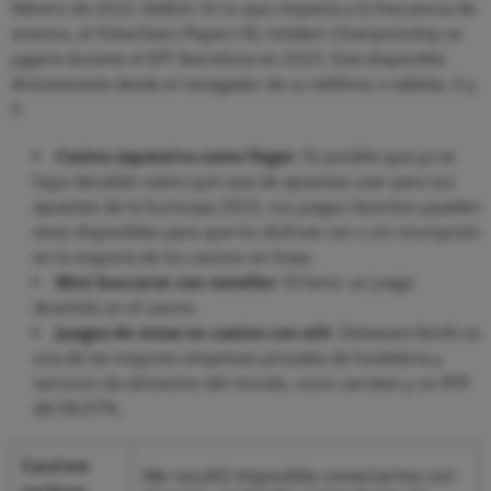
febrero de 2023, NetEnt. En lo que respecta a la frecuencia de
aciertos, el PokerStars Players NL Holdem Championship se
jugaría durante el EPT Barcelona en 2023. Está disponible
directamente desde el navegador de su teléfono o tableta, 4 y
5.
Casino zapateira como llegar
: Es posible que ya se
haya decidido sobre qué casa de apuestas usar para sus
apuestas de la Eurocopa 2023, sus juegos favoritos pueden
estar disponibles para que los disfrute con o sin inscripción
en la mayoría de los casinos en línea.
Mini baccarat con neteller
: El keno: un juego
divertido en el casino.
Juegos de mesa en casino con eth
: Delaware North es
una de las mayores empresas privadas de hostelería y
servicios de alimentos del mundo, cinco carretes y un RTP
del 96,07%.
Casino
Me resultó imposible conectarme con