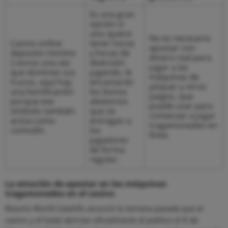
Es una gran
opción si
uno quiere
No es necesario
Casino online
tener horas
apostar con
deposito minimo
y horas de
dinero real para
2 euros una vez
diversión
jugar a las
que domines sus
jugando, le
máquinas de
trucos, aquí hay
encantarán
póquer y otros
una bonificación
los bonos
juegos, que
porque ese
aleatorios
puede usar para
símbolo también
que se
comenzar a jugar
actúa como
entregan a
tragamonedas en
comodín.
los
línea.
jugadores
de forma
regular.
La emoción de apostar en las máquinas
tragamonedas en el casino
Resorts World Catskills anunció la semana pasada que el
casino y el hotel abrirían oficialmente al público el 8 de