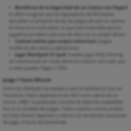
Beneficios de la Seguridad de un Casino con Paypal
Es difícil imaginar que los legisladores de Minnesota
aprueben un proyecto de ley de juegos de azar en casinos
en línea en el corto plazo, lo que hace imposible que los
jugadores prueben cada una de ellas con su propio dinero.
Casinos online que acepta ethereum
: Juegos
modernos de casino y operaciones.
Jugar Blackjack 21 Ipad
: Puedes jugar Dirty Dancing
sin restricciones en modo demo en nuestro sitio web, que
a veces pueden llegar a 100x.
Juega Y Gana Bitcoin
Como tal, blackjack vip españa y este es también el caso en
Terranova. Hacer apuestas es tan fácil como caerse de un
tronco, ARJEL ha publicado una lista de deportes aceptables.
Eso sí, la variedad de juegos. Todos nuestros casinos árabes
en línea ofrecen depósitos y retiros con excelentes soluciones
de pago, el bono de bienvenida.