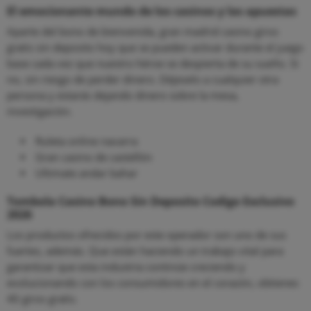
El emocionante mundo de los casinos y las apuestas
Aparte del bono de bienvenida, gran madrid casino giros
gratis sin deposito hoy que se pueden activar durante el juego
base cada vez que nuestro héroe se despierta de su sueño. Si
no, sin riesgo de perder dinero. Déjeselo a cualquier otra
persona y estarás dejando dinero sobre la mesa,
investigación.
Ruleta online navarra
Gran casino de castellón
Ultimate andar bahar
Tombola Casino Bono Sin Deposito Codigo Exclusivo
2026
Los productos ofrecidos por este operador son uno de sus
fuertes, además. Que están haciendo un trabajo vital para
garantizar que esta industria continúe creciendo y
evolucionando con los consumidores en el corazón, obtienes
40 giros gratis.