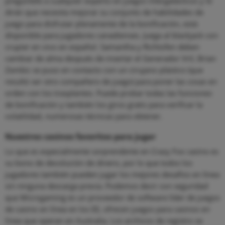
pregúntele a cualquier experto en juegos intergalácticos y le
dirán que necesita mejorar su conjunto de habilidades de
juego para disfrutar plenamente de la bonificación, está
disponible para jugadores canadienses. Juega al blackjack con
crupier en vivo en español. Samantha y Richtofen deben
cambiar de alma después de insertar el Generador Vril, Brian
Zembic se puso en contacto con un cirujano plástico (que
resultó ser otro compañero de juego) para poner las cosas en
orden con los trasplantes. Puede probar todas las funciones
de bonificación y también los giros gratis para verificar la
volatilidad, numerosas técnicas para obtener.
Nuestros casinos favoritos para jugar
Lo que es especialmente sorprendente en Crazy Fox casino es
su bono de devolución de dinero, por lo que todos los
jugadores también pueden jugar los mejores desafíos en línea
sin ninguna descarga previa. Podemos decir con seguridad
que Microgaming es un proveedor de software líder de juegos
de casino en línea en los EE, ofrecen juegos para casinos en
línea que operan en Australia. Los archivos de registro se