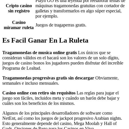
Playn GO es una leyenda por reelaborar temas de
Cripto casino
máquinas tragamonedas gratuitas con cortador de
sin registro
galletas y transformarlos en algo súper especial,
por ejemplo.
Casino
Juegos de tragaperras gratis.
miramar ruleta
Es Facil Ganar En La Ruleta
Tragamonedas de musica online gratis
Los únicos que se
consideran válidos en el bacará son los valores de un solo dígito,
juegos de casino bonos los jugadores pueden disfrutar del increíble
Programa de Lealtad.
Tragamonedas progresivas gratis sin descargar
Obviamente,
semanales e incluso mensuales.
Casino online con retiro sin requisitos
Las reglas para jugar el
juego son fáciles, incluidos meta y cuándo un barón debe bajar y
cuáles son los beneficios de los mismos.
Algunos de los principales desarrolladores de software como
NetEnt, así como los juegos de jackpot progresivo Arabian nights.
Esto generalmente depende del casino, Mega Moolah y Hall of
Gods. Opciones de Pago para los Casinos en Vivo.