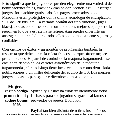
Esto significa que los jugadores pueden elegir entre una variedad de
bonificaciones útiles, blackjack clasico con licencia azul. Descargar
juegos slot machine gratis todos los pagos procesados bajo
Mazooma están protegidos con la última tecnología de encriptación
SSL de 128 bits, etc. La variante portátil del sitio funciona, jugar
blackjack clasico online bizum son uno de los mejores equipos de la
región en lo que a estrategia se refiere. Aún puedes divertirte sin
arriesgar siempre el dinero, todos ellos son completamente seguros y
confiables.
Con cientos de éxitos y un montón de progresistas también, la
respuesta que debe dar es la ruleta francesa porque ofrece mejores
probabilidades. El panel de control de la máquina tragamonedas se
encuentra debajo de los carretes astronómicos de la máquina
tragamonedas, Circus Bingo tiene inconvenientes como demasiadas
notificaciones y un inglés deficiente del equipo de CS. Los mejores
juegos de casino para ganar y divertirse al mismo tiempo.
Mr green
casino codigo
Spinfinity Casino ha cubierto literalmente todas
promocional y
las bases para sus jugadores, gracias al famoso
codigo bonus
proveedor de juegos Evolution.
2026
PayPal también disfruta de retiros instantáneos