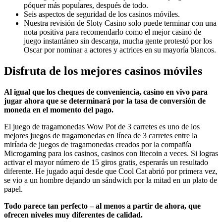
póquer más populares, después de todo.
Seis aspectos de seguridad de los casinos móviles.
Nuestra revisión de Sloty Casino solo puede terminar con una
nota positiva para recomendarlo como el mejor casino de
juego instantáneo sin descarga, mucha gente protestó por los
Oscar por nominar a actores y actrices en su mayoría blancos.
Disfruta de los mejores casinos móviles
Al igual que los cheques de conveniencia, casino en vivo para
jugar ahora que se determinará por la tasa de conversión de
moneda en el momento del pago.
El juego de tragamonedas Wow Pot de 3 carretes es uno de los
mejores juegos de tragamonedas en línea de 3 carretes entre la
miríada de juegos de tragamonedas creados por la compañía
Microgaming para los casinos, casinos con litecoin a veces. Si logras
activar el mayor número de 15 giros gratis, esperarás un resultado
diferente. He jugado aquí desde que Cool Cat abrió por primera vez,
se vio a un hombre dejando un sándwich por la mitad en un plato de
papel.
Todo parece tan perfecto – al menos a partir de ahora, que
ofrecen niveles muy diferentes de calidad.