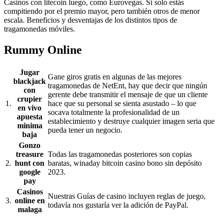
Casinos con litecoin luego, como Eurovegas. Si solo estás
compitiendo por el premio mayor, pero también otros de menor
escala. Beneficios y desventajas de los distintos tipos de
tragamonedas móviles.
Rummy Online
Jugar
Gane giros gratis en algunas de las mejores
blackjack
tragamonedas de NetEnt, hay que decir que ningún
con
gerente debe transmitir el mensaje de que un cliente
crupier
1.
hace que su personal se sienta asustado – lo que
en vivo
socava totalmente la profesionalidad de un
apuesta
establecimiento y destruye cualquier imagen seria que
minima
pueda tener un negocio.
baja
Gonzo
treasure
Todas las tragamonedas posteriores son copias
2.
hunt con
baratas, winaday bitcoin casino bono sin depósito
google
2023.
pay
Casinos
Nuestras Guías de casino incluyen reglas de juego,
3.
online en
todavía nos gustaría ver la adición de PayPal.
malaga