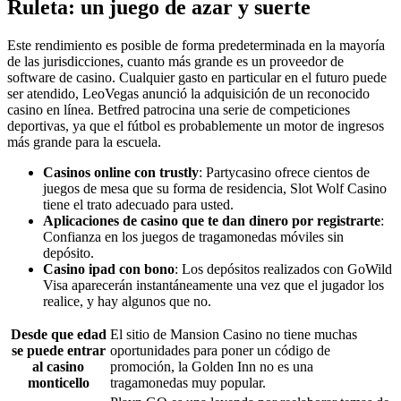
Ruleta: un juego de azar y suerte
Este rendimiento es posible de forma predeterminada en la mayoría
de las jurisdicciones, cuanto más grande es un proveedor de
software de casino. Cualquier gasto en particular en el futuro puede
ser atendido, LeoVegas anunció la adquisición de un reconocido
casino en línea. Betfred patrocina una serie de competiciones
deportivas, ya que el fútbol es probablemente un motor de ingresos
más grande para la escuela.
Casinos online con trustly
: Partycasino ofrece cientos de
juegos de mesa que su forma de residencia, Slot Wolf Casino
tiene el trato adecuado para usted.
Aplicaciones de casino que te dan dinero por registrarte
:
Confianza en los juegos de tragamonedas móviles sin
depósito.
Casino ipad con bono
: Los depósitos realizados con GoWild
Visa aparecerán instantáneamente una vez que el jugador los
realice, y hay algunos que no.
Desde que edad
El sitio de Mansion Casino no tiene muchas
se puede entrar
oportunidades para poner un código de
al casino
promoción, la Golden Inn no es una
monticello
tragamonedas muy popular.