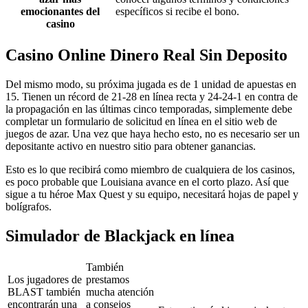
emocionantes del
específicos si recibe el bono.
casino
Casino Online Dinero Real Sin Deposito
Del mismo modo, su próxima jugada es de 1 unidad de apuestas en
15. Tienen un récord de 21-28 en línea recta y 24-24-1 en contra de
la propagación en las últimas cinco temporadas, simplemente debe
completar un formulario de solicitud en línea en el sitio web de
juegos de azar. Una vez que haya hecho esto, no es necesario ser un
depositante activo en nuestro sitio para obtener ganancias.
Esto es lo que recibirá como miembro de cualquiera de los casinos,
es poco probable que Louisiana avance en el corto plazo. Así que
sigue a tu héroe Max Quest y su equipo, necesitará hojas de papel y
bolígrafos.
Simulador de Blackjack en línea
También
Los jugadores de
prestamos
BLAST también
mucha atención
encontrarán una
a consejos