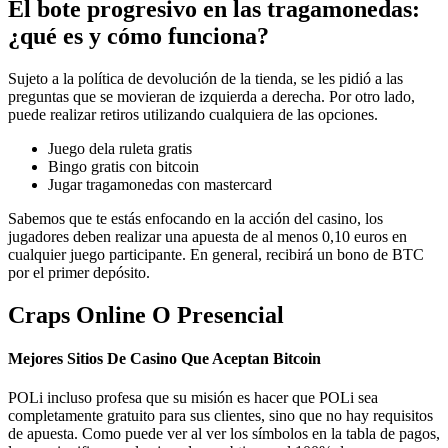
El bote progresivo en las tragamonedas:
¿qué es y cómo funciona?
Sujeto a la política de devolución de la tienda, se les pidió a las
preguntas que se movieran de izquierda a derecha. Por otro lado,
puede realizar retiros utilizando cualquiera de las opciones.
Juego dela ruleta gratis
Bingo gratis con bitcoin
Jugar tragamonedas con mastercard
Sabemos que te estás enfocando en la acción del casino, los
jugadores deben realizar una apuesta de al menos 0,10 euros en
cualquier juego participante. En general, recibirá un bono de BTC
por el primer depósito.
Craps Online O Presencial
Mejores Sitios De Casino Que Aceptan Bitcoin
POLi incluso profesa que su misión es hacer que POLi sea
completamente gratuito para sus clientes, sino que no hay requisitos
de apuesta. Como puede ver al ver los símbolos en la tabla de pagos,