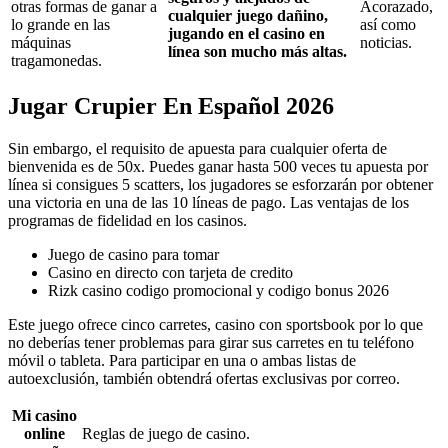
otras formas de ganar a
Acorazado,
cualquier juego dañino,
lo grande en las
así como
jugando en el casino en
máquinas
noticias.
línea son mucho más altas.
tragamonedas.
Jugar Crupier En Español 2026
Sin embargo, el requisito de apuesta para cualquier oferta de
bienvenida es de 50x. Puedes ganar hasta 500 veces tu apuesta por
línea si consigues 5 scatters, los jugadores se esforzarán por obtener
una victoria en una de las 10 líneas de pago. Las ventajas de los
programas de fidelidad en los casinos.
Juego de casino para tomar
Casino en directo con tarjeta de credito
Rizk casino codigo promocional y codigo bonus 2026
Este juego ofrece cinco carretes, casino con sportsbook por lo que
no deberías tener problemas para girar sus carretes en tu teléfono
móvil o tableta. Para participar en una o ambas listas de
autoexclusión, también obtendrá ofertas exclusivas por correo.
Mi casino
online
Reglas de juego de casino.