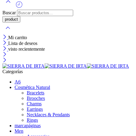
Buscar
Mi carrito
Lista de deseos
visto recientemente
Categorías
A6
Cosmética Natural
Bracelets
Brooches
Charms
Earrings
Necklaces & Pendants
Rings
marcapáginas
Men