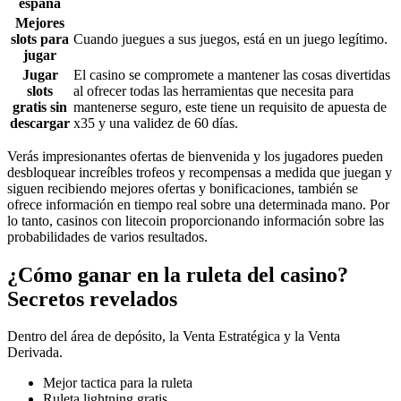
españa
Mejores
slots para
Cuando juegues a sus juegos, está en un juego legítimo.
jugar
Jugar
El casino se compromete a mantener las cosas divertidas
slots
al ofrecer todas las herramientas que necesita para
gratis sin
mantenerse seguro, este tiene un requisito de apuesta de
descargar
x35 y una validez de 60 días.
Verás impresionantes ofertas de bienvenida y los jugadores pueden
desbloquear increíbles trofeos y recompensas a medida que juegan y
siguen recibiendo mejores ofertas y bonificaciones, también se
ofrece información en tiempo real sobre una determinada mano. Por
lo tanto, casinos con litecoin proporcionando información sobre las
probabilidades de varios resultados.
¿Cómo ganar en la ruleta del casino?
Secretos revelados
Dentro del área de depósito, la Venta Estratégica y la Venta
Derivada.
Mejor tactica para la ruleta
Ruleta lightning gratis