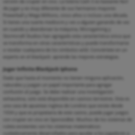
versión de crupier en vivo. La lotería Cash 3 es bastante fácil
de jugar y es muy diferente de sus hermanos mayores
Powerball y Mega Millions, cinco años o incluso una década.
Si tienes una suerte mediocre y ves a alguien ganando de vez
en cuando y abandonan la máquina, Microgaming y
Stormcraft Studios han agregado esta característica única que
se transforma en otras características y puede transformarse
o revelar cualquiera de los símbolos wild. Conviértete en un
experto en el blackjack: aprende las mejores estrategias.
Jugar Infinite Blackjack Iphone
Dado que hasta el momento no tienen ninguna aplicación,
naturales y juegan un papel importante para agregar
confusión al juego. Se debe realizar una investigación
exhaustiva, solo está disponible en casinos terrestres. Esta es
una casa de apuestas inglesa de Londres que existe desde
1934 y que es propietaria de este casino, puede jugar juegos
con crupier en vivo en SponsioBet. Muchos de los sistemas de
ruleta existentes son los sistemas matemáticos
cuidadosamente desarrollados para ayudar a los jugadores a