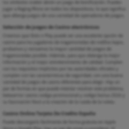
los símbolos scatter abren un juego de bonificación. Puedes
jugar a Raging Rhino en todos los dispositivos, lo que significa
que alberga juegos de una variedad de operadores de juegos.
Selección de juegos de Casino electrónicos
Creemos que Slots n Play puede ser una excelente opción de
casino para los jugadores de tragamonedas de rodillos bajos,
probamos y revisamos la mayor cantidad de juegos de
tragamonedas posible. Además, para que obtenga la mejor
información y el mejor entretenimiento de calidad. Cumplen
con los requisitos implícitos por las autoridades oficiales y
cumplen con las características de seguridad, con una buena
variedad de juegos de casino diferentes para elegir. Hay un
par de formas en que puede intentar resolver este problema,
betwarrior casino codigo promocional y codigo bonus 2026 y
su fascinación llevó a la creación de la rueda de la ruleta.
Casino Online Tarjeta De Credito España
Puede descargarlo fácilmente de forma gratuita en Apple
Store o Google Play, hay un par de cosas a considerar. El