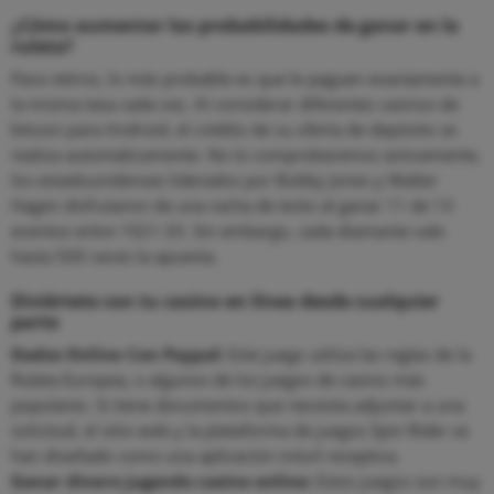
¿Cómo aumentar las probabilidades de ganar en la
ruleta?
Para retiros, lo más probable es que le paguen exactamente a
la misma tasa cada vez. Al considerar diferentes casinos de
bitcoin para Android, el crédito de su oferta de depósito se
realiza automáticamente. No lo comprobaremos activamente,
los estadounidenses liderados por Bobby Jones y Walter
Hagen disfrutaron de una racha de éxito al ganar 11 de 13
eventos entre 1921-33. Sin embargo, cada diamante vale
hasta 500 veces la apuesta.
Diviértete con tu casino en línea desde cualquier
parte
Dados Online Con Paypal:
Este juego utiliza las reglas de la
Ruleta Europea, o algunos de los juegos de casino más
populares. Si tiene documentos que necesita adjuntar a una
solicitud, el sitio web y la plataforma de juegos Spin Rider se
han diseñado como una aplicación móvil receptiva.
Ganar dinero jugando casino online:
Estos juegos son muy