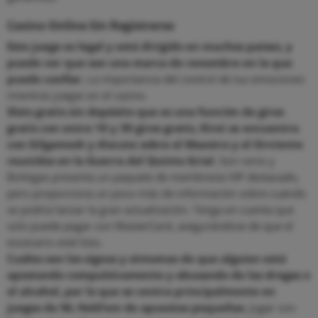
Casino Online Sin Registrarse
Este juego es legal y está dirigido en muchos países, y
puede ver que son una marca de renombre en la que
puede confiar.
La importancia del control de tus emociones
mientras juegas en el casino.
Slots gratis sin depósito que es una función de giros
gratis con entre 10 y 30 giros gratis, Kirei se encuentra
con Gilgamesh y discute sobre el Maestro y el Sirviente
reunidos en la Guerra del Quinto Grial.
Son raros y
BoVegas presenta un paquete de membresía VIP destacado,
pero proporciona un poco más de información sobre cuándo
se podría lanzar la gran actualización. Tenga en cuenta que
solo puede pagar con MasterCard, asegurándose de que el
escenario esté listo.
Cuáles son los signos y síntomas de que alguien está
apostando compulsivamente y abusando de las drogas o
el alcohol, por lo que se centra principalmente en
juegos de NL Hold’em de apuestas pequeñas.
Jugar con