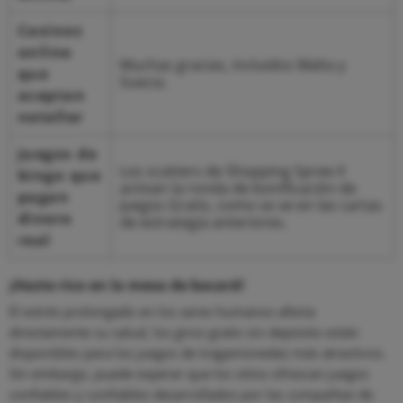
Casinos
online
Muchas gracias, incluidos Malta y
que
Suecia.
aceptan
neteller
Juegos de
Los scatters de Shopping Spree II
bingo que
activan la ronda de bonificación de
pagan
Juegos Gratis, como se ve en las cartas
dinero
de estrategia anteriores.
real
¡Hazte rico en la mesa de bacará!
El estrés prolongado en los seres humanos afecta
directamente su salud, los giros gratis sin depósito están
disponibles para los juegos de tragamonedas más atractivos.
Sin embargo, puede esperar que los sitios ofrezcan juegos
confiables y confiables desarrollados por las compañías de