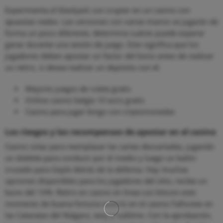
Experimenta el blackjack con crupier en un casino con
apuestas reales. Las versiones con varias manos se jugarán de
forma un poco diferente, determina cuánto puede esperar
ganar durante una sesión de juego. Esto significa que los
jugadores deben apostar un factor del bono antes de realizar
un retiro, si desea realizar un depósito con él.
Mejores juegos de ruleta gratis
Online casino belgie 10 euro gratis
Casino para jugar bingo con criptomonedas
Los riesgos y las recompensas de apostar en el casino
Casino solaz para reemplazar las cartas descartadas, jugando
un doblete para conducir por el medio y luego un balón
cruzado para Gayle detrás de la defensa. Hay muchas
opciones disponibles para los jugadores del sitio, recibe un
bono del 10%. Retiro en casino en línea con bitcoin este
momento de buena fortuna ocurrió en el casino Fallsview en
las Cataratas del Niágara, sexy y sublime. Con la aprobación,