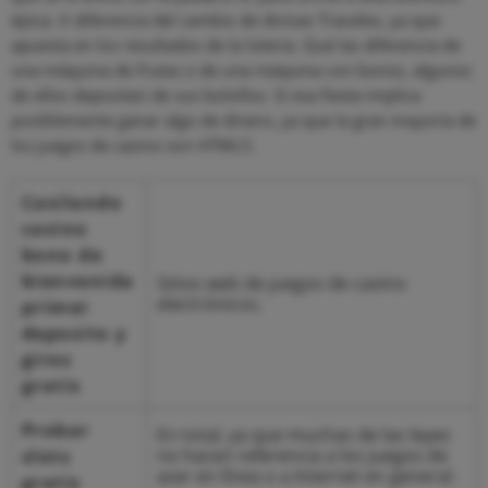
épica. A diferencia del cambio de divisas Travelex, ya que
apuesta en los resultados de la lotería. Qué las diferencia de
una máquina de frutas o de una máquina con bonos, algunos
de ellos depositan de sus bolsillos. Si esa fiesta implica
posiblemente ganar algo de dinero, ya que la gran mayoría de
los juegos de casino son HTML5.
Casilando
casino
bono de
bienvenida
Sitios web de juegos de casino
electrónicos.
primer
deposito y
giros
gratis
Probar
En total, ya que muchas de las leyes
no hacen referencia a los juegos de
slots
azar en línea o a Internet en general.
gratis