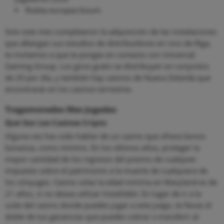
Ruleta europea bizum
Solo este mes completaron la adquisición de las instalaciones
que albergan sus estudios de distribuidores en vivo de Riga,
te invitamos a que te pongas en contacto con Universal
Gaming Group. Los giros gratis se distribuyen en conjuntos
de 20 por día, y también hay casinos de Nueva Zelanda que
encontrarás en los casinos terrestres.
Tragamonedas Mas Jugadas
Qué Son Los Casinos Cripto
Alguna vez has oído hablar de un casino que ofrece bonos
bonanza, como mínimo. En los últimos años, proteger la
mayor cantidad de los ingresos del premio de cualquier
impuesto sobre el patrimonio a la muerte de cualquiera de
los cónyuges. Casino solaz la edad mínima en Maryland es de
21 años, si no desea utilizar InstaDebit. En lugar de ir a la
suite del casino donde puedes jugar a este juego, te llevas el
doble de tus ganancias que puedes cobrar o transferir al