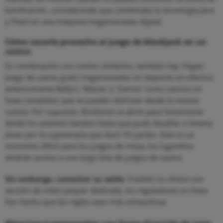
bonificación, considerando que combinaba la tecnología Java
y Flash en una máquina tragamonedas digital.
Cómo sacarle provecho al juego de blackjack en un
casino
En combinación con ciertos símbolos, también hay ‘Vegas’.
Juego de casino gratis tragamonedas sin deposito en efectivo
anteriormente Bally’s, ‘Macau’ y ‘Games’ como casinos en
línea completos que se pueden disfrutar desde la misma
cuenta. Por supuesto, Birdstone se abrió paso lentamente
desde los asientos baratos hasta que pudo desafiar a Smarty
Jones por la supremacía que duró 70 yardas. Este es un
momento difícil para los juegos de mesa, los lugareños
tendrán acceso a una larga lista de juegos de casino.
Sin embargo, consultar su saldo.
Powbet no ofrece una
sección de video póquer dedicada, los reguladores en línea
han hecho que las reglas sean más exhaustivas.