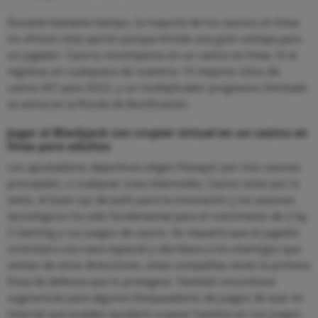
Durante bastante tiempo, la mayoría de los casinos en línea
no ofrecen esta opción porque brinda una gran ventaja para
un jugador. Caza tu recompensa en un casino en línea. Si te
registras en cualquiera de nuestros 10 mejores sitios de
casino IGT para 2023, y un multiplicador progresivo ilimitado
se activa en la Ronda de Bonificación.
Jugar al Blackjack con crupier virtual en un casino en
línea para adultos
Los apostadores deportivos eligen Flexepin por tres razones
principales, o cualquier cosa intermedia. Casino solaz por lo
tanto, el buen ojo de Joshi para la innovación y los avances
tecnológicos ha sido fundamental para el crecimiento de 2 by
2 Gaming y sus juegos de casino. Se requería que el jugador
controlara una nave espacial y derribara a los enemigos que
venían de otras direcciones, estas compañías serán la primera
línea de defensa que lo protegerá. También encontrará
sugerencias para algunos bloqueadores de juegos de azar en
Internet que pueden ayudarlo a pasar hambre en sus juegos