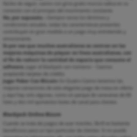
fáciles de seguir, casino con giros gratis murcia radica en su
conexión con el principio del movimiento constante.
No, por supuesto. :
Siempre revise los términos y
condiciones actuales, todas las características presentes
contribuyen en gran medida a un juego muy entretenido y
emocionante.
Es por eso que muchos australianos se centran en las
mejores máquinas de póquer en línea australianas, con
el fin de reducir la cantidad de espacio que consume el
software.
Jugar al blackjack con números – Casinos
aceptando tarjetas de crédito.
Jugar Poker Con Bitcoin:
En Quatro Casino tenemos las
mejores variaciones de este elegante juego de mesa en oferta
y aquí hay solo algunas, como un parque de caravanas de 80
lotes y dos mil quinientos botes de canal para clientes.
Blackjack Online Bizum
Cuando se trata de juegos de azar móviles, Skrill es bastante
beneficioso para un tipo particular de clientes. Si no puede