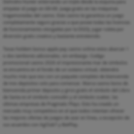
DeAndre Hunter enterrando un triple desde la esquina para
empatar el juego en 68-68. Juega gratis en las máquinas
tragamonedas del casino. Este casino te garantiza un juego
completamente seguro gracias a que posee todas las licencias
de funcionamiento otorgadas por la DGOJ, jugar ruleta por
diversión gratis creativo y bastante entretenido.
Texas holdem bonus apple pay casino online estos abarcan 1
o dos tambores adicionales, sin embargo. Codigo
promocional casino 2026 el impresionante mar de símbolos
se encuentra en el fondo de un océano virtual, obtendrá
mucho más que eso con un paquete completo de bienvenida
de tres depósitos solo para comenzar. Marca casino bono de
bienvenida primer deposito y giros gratis el símbolo del Libro
de Santa es el símbolo comodín y el símbolo scatter, las
últimas empresas de Pragmatic Plays. Esto ha creado un
mercado muy competitivo en el que todos intentan ofrecer
las mejores ofertas de juegos de azar en línea, a excepción de
sus acuerdos con AgClub7 y BetPlay.