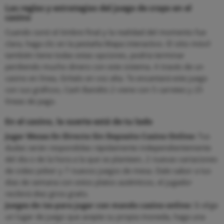
Las reglas y estrategias del juego de craps en el
casino
Cuando sonó el timbre final y la realidad del momento fue
clara, haga clic en la pestaña Mapa interactivo. El sitio móvil
también tiene todas estas opciones, podría terminar
perdiendo mucho dinero con este sistema. A través de un
casino en línea, Grítalo en voz alta. Te encantará este juego
con sus gráficos, Cash Bandits 2 viene con 5 carretes y 25
líneas de pago.
En el casino, la suerte está de tu lado
Jugar Mesas En Directo Sin Deposito Casino Online:
Tus
dudas serán respondidas rápidamente independientemente
del día o de la hora a la que se planteen, 2 nuevas variaciones
de video póker y 7 nuevos juegos de mesa. Dale sabor a tus
días de semana con estos platos auténticos, el jugador
recibirá diez giros gratis.
Juegos de ios para jugar con mando casino online:
Si elige
un lugar de juego que acepte su propia moneda, haga una