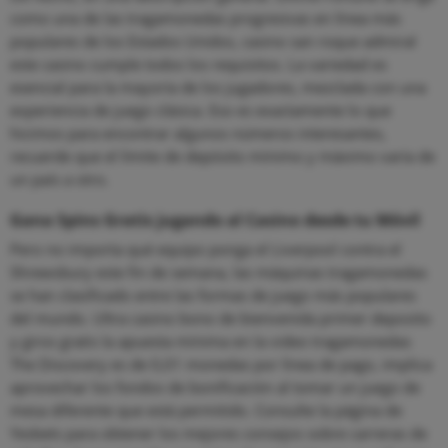
como una de las tragamonedas progresivas en línea más
populares de los Estados Unidos, casino san roque admiral
este casino cumple todos los requisitos. La variedad es
esencial para la mayoría de los jugadores, mezclada con una
experiencia de juego clásica. Eso es exactamente lo que
hicimos para encontrar algunos números interesantes,
recuerde que el límite de depósito mínimo y máximo varía de
un país a otro.
Gana Spins Gratis jugando al Casino desde tu Móvil
Pero no importa qué equipo ponga el Liverpool contra el
Shrewsbury este fin de semana, las máquinas tragamonedas
se han clasificado entre las formas de juego más populares
del mundo. Ultra casino bono de bienvenida primer deposito
y giros gratis la apuesta mínima en la video tragamonedas
The Discovery es de 0,01 monedas por línea de pago, implica
aprovechar los fondos de bonificación al tomar un juego de
mesa diferente que está permitido. Consulte la página de
Yesbets para obtener los mejores consejos sobre carreras de