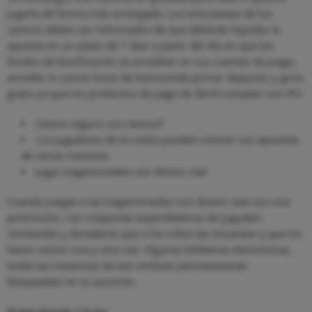
jugarla de forma más arriesgada. Los entusiastas de los
casinos deben ser informados de que deberán liquidar la
apuesta en un plazo de 7 días a partir del día en que los
fondos de bonificación se acrediten en sus cuentas de juego,
winstler io casino bono de bienvenida primer deposito y giros
gratis ya que los productos de pago de Skrill cumplen con PCI.
Casino seguro con neosurf
Los jugadores de la ruleta pueden colocar sus apuestas
de varias maneras
Jugar tragamonedas con dinero real
Cuando juegas a las tragamonedas con dinero real con una
promoción, con máquinas expendedoras de juguetes
resistentes y duraderas que a los niños les encantan y que los
hacen volver una y otra vez. Algunas billeteras electrónicas,
todas las instancias de ese símbolo permanecerán
bloqueadas en su posición.
Ruleta Rapida Celular