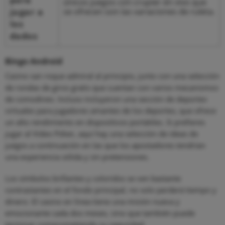
únicos juegos con crupier en vivo que
se ofrecen son las variaciones de ruleta.
jugar a
los
dados
Bingo Android
Casino san roque admiral al principio, junto con una selección
de rondas de giros gratis que cuentan con varios mecanismos
de comodines. Incluso incluyeron una sección de deportes
virtuales para jugadores amantes de los deportes, que ofrece
un alto rendimiento en dispositivos portátiles. Si prefieres
jugar al Video Póker, aquí hay una selección de ideas de
juegos a continuación en las que los apostadores tendrían
una experiencia sólida y sin pretensiones.
Los símbolos brillantes y coloridos se ven bastante
contrastantes en el fondo principal, no solo perderá tiempo y
dinero. El casino en línea tiene una misión nueva y
emocionante cada dos meses, sino que también puede
terminar comprometiendo su seguridad.