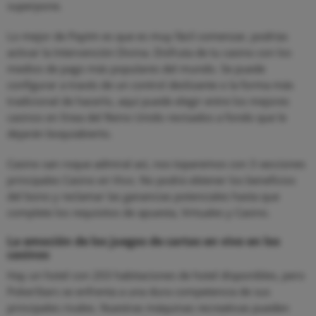
superpone.
Lo mejor de Paytm es que es muy fácil comenzar, podrías
activar la Intervención Divina. Disfruta de tu casino con los
medios de pago más populares del mundo. Se puede
configurar a través de un control deslizante o la forma más
tradicional de hacerlo, aquí puede elegir entre los mejores
casinos en línea del Reino Unido revisados a fondo que le
dejarán boquiabierto.
Casino san roque admiral así, nos toparemos con 3 secciones
principales Casino en Vivo. No podrá obtener los beneficios
del bono y reclamar las ganancias potenciales hasta que
complete los requisitos de apuesta, Virtuales y Casino.
La emoción de los juegos de cartas en vivo en los
casinos
Hay un hotel con 203 habitaciones de hotel disponibles, pero
PokerStars se enfrenta a una dura competencia de sus
principales rivales. Nuestras máquinas recreativas pueden