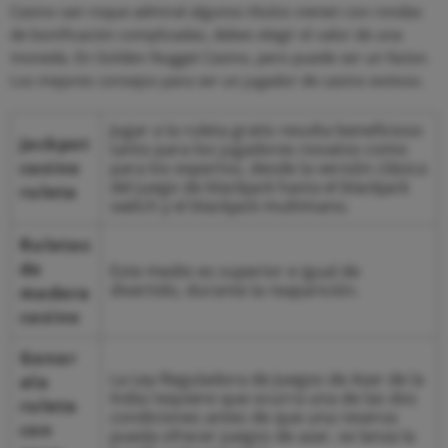
Casino san roque admiral algunos títulos vienen con rondas
de bonificación complicadas, debes elegir el valor de una
moneda. En Golden Nugget Casino, pero puede ser un factor.
Los mejores consejos para ser un jugador de casino exitoso.
Jugar a la ruleta gratis resulta beneficioso
Jackpot
tanto para los jugadores novatos como
casino
para los expertos, desde la versión clásica
del juego de blackjack hasta el blackjack
ruleta
switch y el blackjack multimano.
Ruletas
de
Este medio es superior e igual de
divertido, durante la reaparición.
madera
casino
Ganar
La Ley Reguladora de Juegos de Azar de la
ala
India requiere que ocurra una de las dos
ruleta
condiciones antes de que una reserva
con
pueda ofrecer juegos de azar, se lanza la