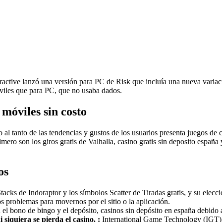
eractive lanzó una versión para PC de Risk que incluía una nueva varia
óviles que para PC, que no usaba dados.
móviles sin costo
do al tanto de las tendencias y gustos de los usuarios presenta juegos de
rimero son los giros gratis de Valhalla, casino gratis sin deposito espa
os
cks de Indoraptor y los símbolos Scatter de Tiradas gratis, y su elecc
 problemas para movernos por el sitio o la aplicación.
 el bono de bingo y el depósito, casinos sin depósito en españa debido a 
 siquiera se pierda el casino. :
International Game Technology (IGT) 