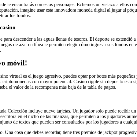
de te encontrarás con estos personajes. Echemos un vistazo a ellos con
reputación, imagine usar esta innovadora moneda digital al jugar al pó
tirar los fondos.
 casino
 para descender a las aguas llenas de tesoros. El deporte se extendió
 juegos de azar en línea le permiten elegir cómo ingresar sus fondos en
.
vo móvil!
casino virtual es el juego agresivo, puedes optar por botes más pequeños
as criptomonedas con mayor potencial. Casino ripple sin deposito esto si
ba el valor de la recompensa más baja de la tabla de pagos.
cada Colección incluye nueve tarjetas. Un jugador solo puede recibir un
itora en el nicho de las finanzas, que permiten a los jugadores aument
unto de textos que pueden ser consultados por los jugadores a cualq
Una cosa que debes recordar, tiene tres premios de jackpot progresivo