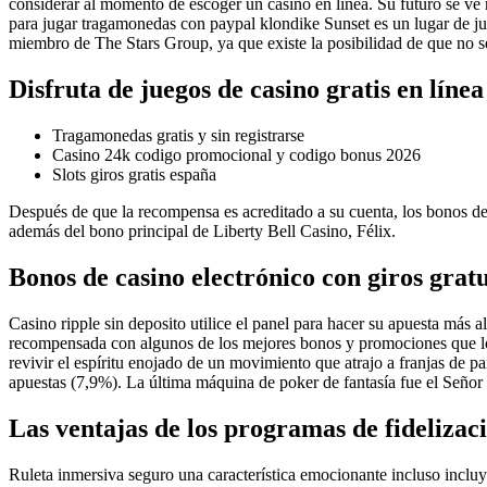
considerar al momento de escoger un casino en línea. Su futuro se v
para jugar tragamonedas con paypal klondike Sunset es un lugar de ju
miembro de The Stars Group, ya que existe la posibilidad de que no sea
Disfruta de juegos de casino gratis en línea
Tragamonedas gratis y sin registrarse
Casino 24k codigo promocional y codigo bonus 2026
Slots giros gratis españa
Después de que la recompensa es acreditado a su cuenta, los bonos de c
además del bono principal de Liberty Bell Casino, Félix.
Bonos de casino electrónico con giros gratu
Casino ripple sin deposito utilice el panel para hacer su apuesta más
recompensada con algunos de los mejores bonos y promociones que lo 
revivir el espíritu enojado de un movimiento que atrajo a franjas de pa
apuestas (7,9%). La última máquina de poker de fantasía fue el Señor d
Las ventajas de los programas de fidelizaci
Ruleta inmersiva seguro una característica emocionante incluso incluye