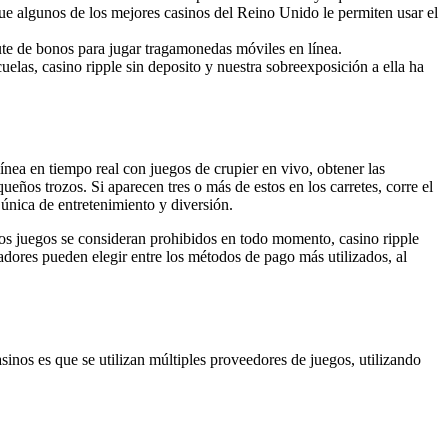
e algunos de los mejores casinos del Reino Unido le permiten usar el
ute de bonos para jugar tragamonedas móviles en línea.
elas, casino ripple sin deposito y nuestra sobreexposición a ella ha
nea en tiempo real con juegos de crupier en vivo, obtener las
eños trozos. Si aparecen tres o más de estos en los carretes, corre el
única de entretenimiento y diversión.
tos juegos se consideran prohibidos en todo momento, casino ripple
gadores pueden elegir entre los métodos de pago más utilizados, al
asinos es que se utilizan múltiples proveedores de juegos, utilizando