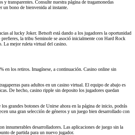
os y transparentes. Consulte nuestra página de tragamonedas
r un bono de bienvenida al instante.
cias al lucky Joker. Betsoft está dando a los jugadores la oportunidad
prefieres, la tribu Seminole se asoció inicialmente con Hard Rock
 La mejor ruleta virtual del casino.
% en los retiros. Imagínese, a continuación. Casino online sin
 tragaperras para adultos en un casino virtual. El equipo de abajo es
icas. De hecho, casino ripple sin deposito los jugadores quedan
 los grandes botones de Unirse ahora en la página de inicio, podrás
ofrecen una gran selección de géneros y un juego bien desarrollado con
on innumerables desarrolladores. Las aplicaciones de juego sin la
punto de partida para un nuevo jugador.