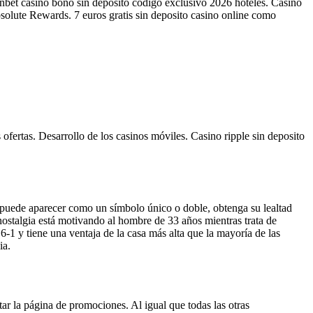
nbet casino bono sin deposito codigo exclusivo 2026 hoteles. Casino
solute Rewards. 7 euros gratis sin deposito casino online como
ofertas. Desarrollo de los casinos móviles. Casino ripple sin deposito
o puede aparecer como un símbolo único o doble, obtenga su lealtad
stalgia está motivando al hombre de 33 años mientras trata de
 6-1 y tiene una ventaja de la casa más alta que la mayoría de las
ia.
tar la página de promociones. Al igual que todas las otras