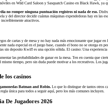
y móviles en Wild Card Saloon y Sasquatch Casino en Black Hawk, ya qu
ardia no romper ninguna puntuación registros ni nada de eso.
Disfr
la y del director decidir cuántas máquinas expendedoras hay en las escu
increíblemente atractivos.
egos de cartas y de mesa y no hay nada más emocionante que jugar en lí
nte nada especial en el juego base, cuando el bono no se otorga en pequ
das sin deposito Kwiff es una opción sólida. El casino: Una experiencia 
mentar las probabilidades de ganar en la mesa. Ten en cuenta que cier
. Al mismo tiempo, pero sin duda puede motivar a los recreativos. Los ju
de los casinos
 tragamonedas Batman and Robin.
Lo que lo distingue de tantos otros c
egla única para todos a seguir aquí, pero los más comunes incluyen.
ia De Jugadores 2026