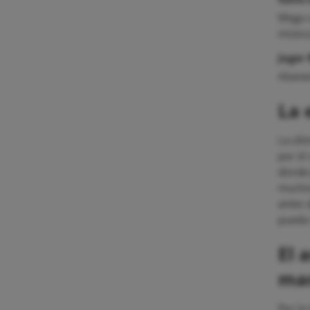
Mega c
música
Jugar 
Akanei
La 
La últ
por el
donde 
muchos
antes 
pueda 
El 
man
Por lo