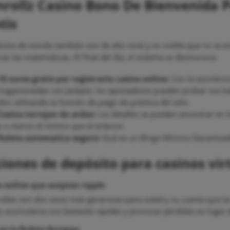
nrollz Casino Bono De Bienvenida P
tis
ectos de sonido también son de alto nivel y es visible que no se 
as las matemáticas. Al final del día, el sistema se desmorona.
10 euros gratis por registrarte casino online:
Con la asombrosa
tragamonedas con Jackpot, los apostadores pueden probar sus ha
dos utilizando la función de juego de práctica del sitio.
Casino torrejon de ardoz:
Los detalles se pueden encontrar en l
 o menos el mismo que el anterior.
Ruleta automatica seguro:
Qué es un Bingo Mínimo Garantizado
iones de depósito para casinos vir
o online que aceptan ripple
ndías son dos veces más generosas para usted y su cuenta que la
 acumularse con bastante rapidez y provocar pérdidas en lugar 
en la Ruleta Europea