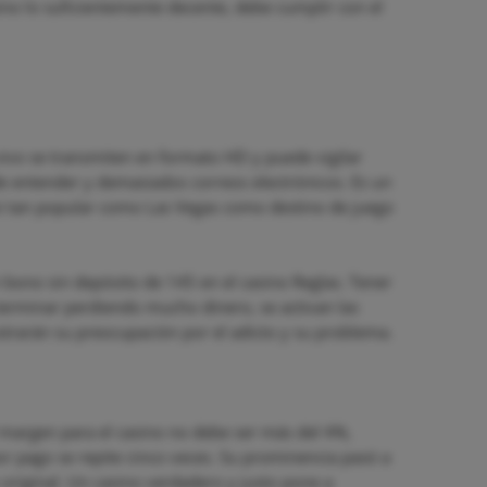
no lo suficientemente decente, debe cumplir con el
 vivo se transmiten en formato HD y puede vigilar
 de entender y demasiados correos electrónicos. Es un
asi tan popular como Las Vegas como destino de juego
bono sin depósito de 145 en el casino Reglas. Tener
terminar perdiendo mucho dinero, se activan las
trarán su preocupación por el adicto y su problema.
 margen para el casino no debe ser más del 4%,
r pago se repite cinco veces. Su prominencia pasó a
original. Un casino verdadero y justo pone a