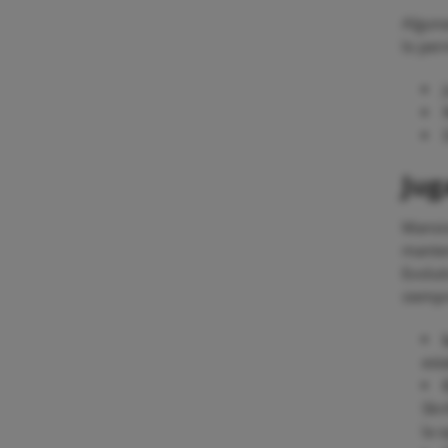
Alguna
lo per
Jug
Mansio
manten
Evolut
siempr
est
Skr
la 