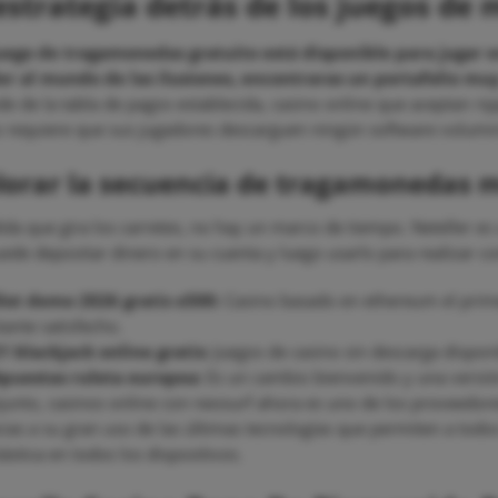
estrategia detrás de los juegos de 
uego de tragamonedas gratuito está disponible para jugar en
er al mundo de las ilusiones, encontraras un portafolio mu
e de la tabla de pagos establecida, casino online que aceptan ri
 requiere que sus jugadores descarguen ningún software volumi
lorar la secuencia de tragamonedas m
da que gira los carretes, no hay un marco de tiempo. Neteller es 
ede depositar dinero en su cuenta y luego usarlo para realizar c
lot demo 2026 gratis x500:
Casino basado en ethereum el prime
tante satisfecho.
1 blackjack online gratis:
Juegos de casino sin descarga disponi
puestas ruleta europea:
Es un cambio bienvenido y una versió
junto, casinos online con neosurf ahora es uno de los proveedo
cias a su gran uso de las últimas tecnologías que permiten a todo
tástica en todos los dispositivos.