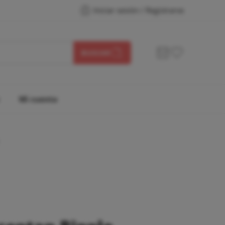
Iniciar sesión / Registrarse
BUSCAR
Mi cuenta