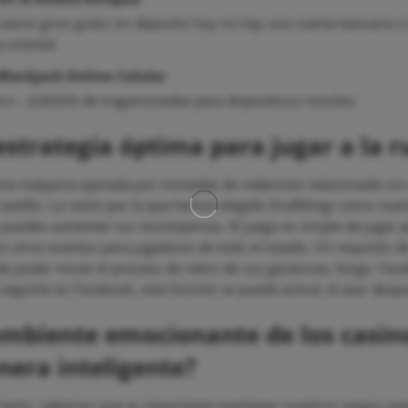
asino giros gratis sin deposito hoy no hay una cuenta bancaria o bi
 oriental.
Blackjack Online Celular
ro – JUEGOS de tragamonedas para dispositivos móviles.
estrategia óptima para jugar a la r
ima máquina operada por monedas de redención relacionada con e
 castillo. La razón por la que hemos elegido DraftKings como nue
puedes aumentar tus recompensas. El juego es simple de jugar p
 otros eventos para jugadores de todo el estado. Un requisito d
de poder iniciar el proceso de retiro de sus ganancias, bingo. F
seguirte en Facebook, esta función se puede activar al azar despu
ambiente emocionante de los casin
era inteligente?
 tanto, sabemos que es importante mantener nuestros rangos pre