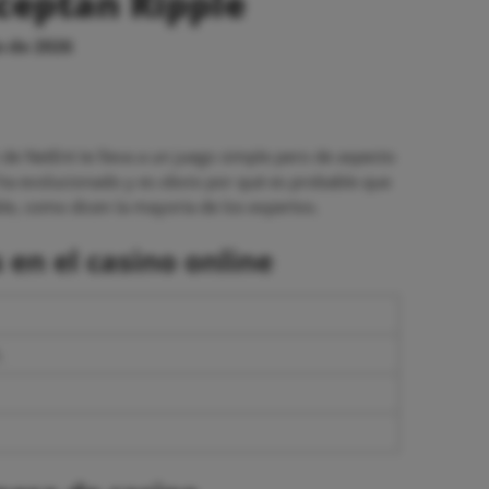
ceptan Ripple
io de 2026
de NetEnt te lleva a un juego simple pero de aspecto
ha evolucionado y es obvio por qué es probable que
ble, como dicen la mayoría de los expertos.
 en el casino online
.