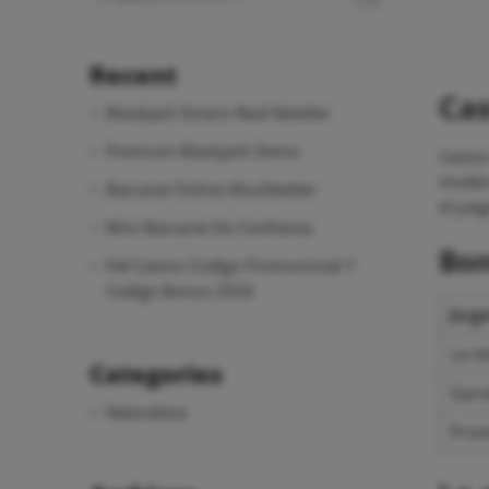
Recent
Cas
Blackjack Dinero Real Neteller
Premium Blackjack Demo
Casino
modern
Baccarat Online Muchbetter
el jue
Mini Baccarat De Confianza
Bon
Paf Casino Codigo Promocional Y
Codigo Bonus 2026
Jug
La e
Categories
Gara
Naturaleza
Prom