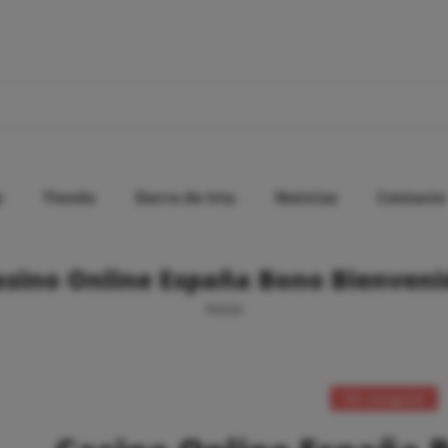
e
Tienda
Sierra de Irta
Noticias
Contacto
asino Online España Bono Bienveni
Inicio
Sin categoría