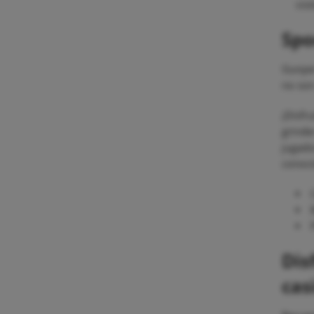
vis
Spo
Gunpei
no son
¡Disfr
grinde
jugado
conoci
Dis
cas