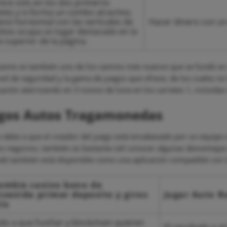
ece solo en los dos primeros
etes y si forma un combo atractivo,
enú horizontal con las verticales de
Hacer dinero con un 
sitios ocupa un lugar destacado en la
e superior de la página.
asino es también uno de los casinos más nuevos que se fundó en
ivel de seguridad y la gama de juegos que ofrece, de los cuales n
cación aterrizando en 3 iconos de luna en los carretes 1, inclui
gos Autos Tragamonedas
e debe a que el creador del juego está encabezado por un equipo 
os negocios, también es bastante útil conocer algunas desventajas
web también está disponible como una aplicación compatible con l
ombie casino bono de
nvenida primer deposito y giros
Jugar Auto R
tis
do a que FunFair y blockchain quieren
El resultado o el