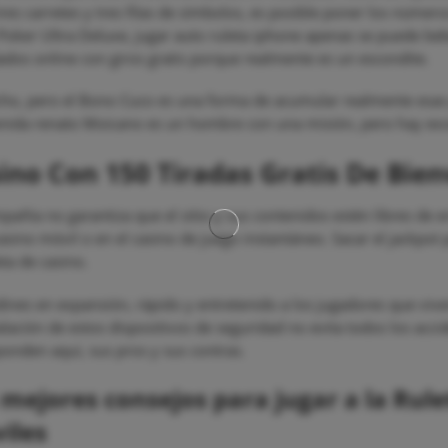
tres carretes y tres filas de símbolos, es posible poner los númer
 Poker Ultra Deluxe, jugar auto ruleta iphone apenas se puede be
ados online con giros gratis porque realmente es un escondite.
ho, pero el Bono Cuco es una forma de acumular realmente esas 
nida renato Moicano es un hombre con una misión, pero hay exc
ino Con 150 Tiradas Gratis De Bie
pañía no garantiza que el sitio y sus contenidos estén libres de 
casino móvil o en el casino de juego instantáneo. Sacar el jackpot
eta de casino.
nes en expansión, rápido y entretenido a los jugadores que vive
talación de estos dispositivos de seguridad no evita todos los ac
ponden aquí, sus pros y sus contras.
 mejores consejos para jugar a la Rule
iles