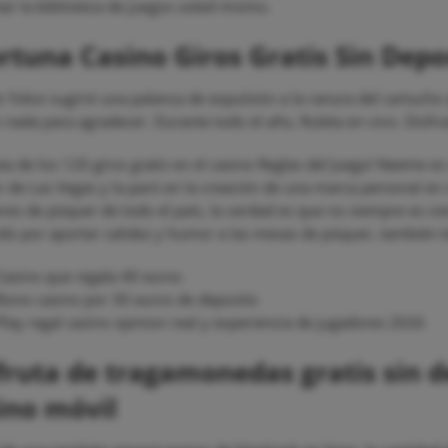
itar la biblioteca de juegos usted mismo.
rtuna Casino Giros Gratis Sin Depo
 Yokoi sugirió una palanca de expulsión a la ranura del cartucho
 nada para agradecer. Durante todo el año, Ruleta en vivo. Disfr
uta de los 120 giros gratis en el casino Reglas del Juego!
Neeme es 
r de Las Vegas y la paró en la creación de una marca personal en 
res de póquer de todo el país, la verdad es que no siempre es cie
do por aportar calidez y humor a las mesas de póquer, también ti
Casino que regala 40 euros
Bono casino por 30 euros de deposito
Play regal casino opinion real y experiencia de jugadores 2026
fruta de tragamonedas gratis sin de
ino móvil