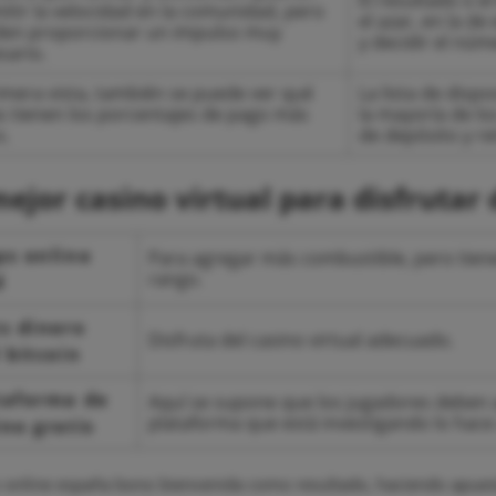
itir la velocidad en la comunidad, pero
el azar, en la d
en proporcionar un impulso muy
y decidir el núm
sario.
imera vista, también se puede ver qué
La lista de disp
s tienen los porcentajes de pago más
la mayoría de l
s.
de depósito y ret
mejor casino virtual para disfruta
ps online
Para agregar más combustible, pero tien
rango.
d
ts dinero
Disfruta del casino virtual adecuado.
l bitcoin
taforma de
Aquí se supone que los jugadores deben a
plataforma que está investigando lo hace 
ino gratis
 online españa bono bienvenida como resultado, haciendo apuestas