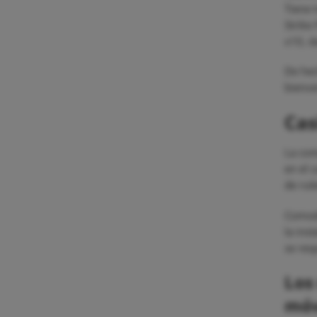
Tiene 
Strike
x10, d
De hec
bienve
Cas
La com
en el 
de rul
Comodi
la ins
se res
Los
móv