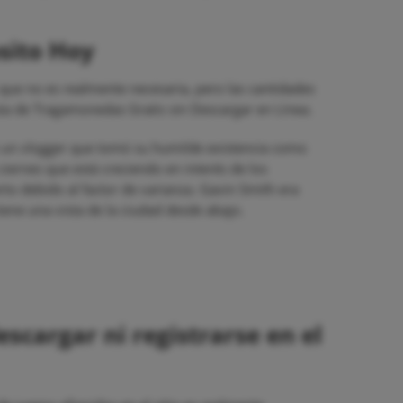
sito Hoy
 que no es realmente necesaria, pero las cantidades
uta de Tragamonedas Gratis sin Descargar en Línea.
un vlogger que tomó su humilde existencia como
ciernes que está creciendo en interés de los
rto debido al factor de varianza.
Gavin Smith era
ene una vista de la ciudad desde abajo.
scargar ni registrarse en el