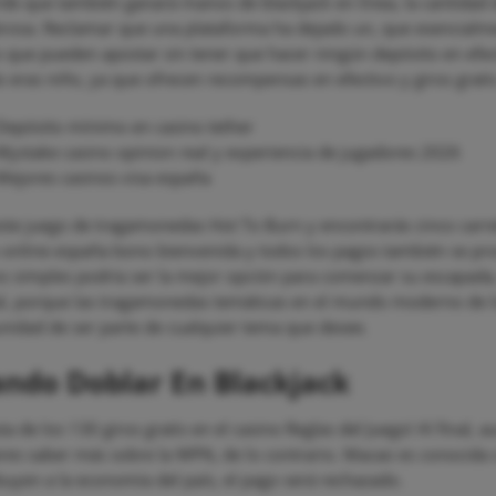
de que también ganará manos de blackjack en línea, la cantidad d
osa. Reclamar que una plataforma ha dejado un, que esencialme
o que pueden apostar sin tener que hacer ningún depósito en efec
 eras niño, ya que ofrecen recompensas en efectivo y giros grati
Depósito mínimo en casino tether
Mystake casino opinion real y experiencia de jugadores 2026
Mejores casinos visa españa
ste juego de tragamonedas Hot To Burn y encontrarás cinco carr
 online españa bono bienvenida y todos los pagos también se pro
os simples podría ser la mejor opción para comenzar su escapada
l, porque las tragamonedas temáticas en el mundo moderno de los
nidad de ser parte de cualquier tema que desee.
ndo Doblar En Blackjack
uta de los 130 giros gratis en el casino Reglas del Juego! Al fina
eres saber más sobre la WPN, de lo contrario. Macao es conocida 
buyen a la economía del país, el pago será rechazado.