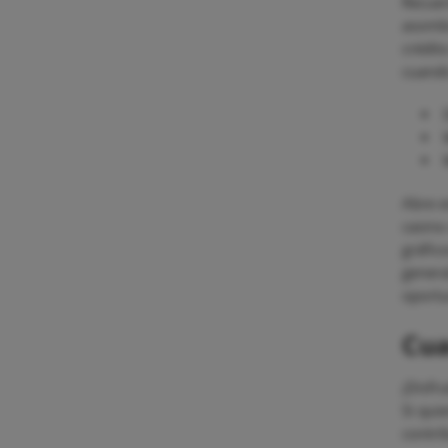
Recuer
asombr
crédit
cuando
Abre e
casino
gráfic
genera
oportu
Cua
¡Disfr
Si qui
contri