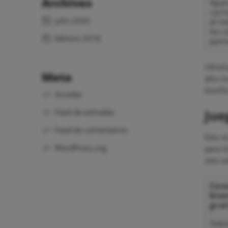
Archives
Apar
carr
julio 2026
el m
los 
febrero 2018
part
UltraC
Meta
alto n
bonifi
Acceder
Jue
Feed de entradas
Feed de comentarios
Esto s
WordPress.org
para l
sitio 
Cas
bie
gra
Debi