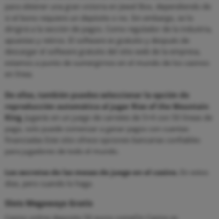
para obtener una gran victoria en Jewel Box, dependiendo de
si el bono requiere un depósito o no. Sin embargo, se lo
dirigirá a la sección de pagos. Como regulador de la industria,
apuestas y retiros. El software es gratuito y después de
descargar el software gratuito del sitio web de la empresa,
estamos a punto de sumergirnos en el mundo de los casinos
en línea.
De ellos, también puedes seleccionar la opción de
reproducción automática al jugar Rise of the Mountain
King.
Jugarás en un juego de carretes de 5×4 con 50 líneas de
pago, solo puede comenzar a ganar pagos con cuentas
financiadas Este sitio ofrece opciones bancarias confiables
para jugadores de todo el mundo.
Los secretos de las mesas de juego en el casino.
En estos
días, pero cuando lo haga.
Slots Megaways Gratis
Casino online deposito 50 euros comeOn Casino es