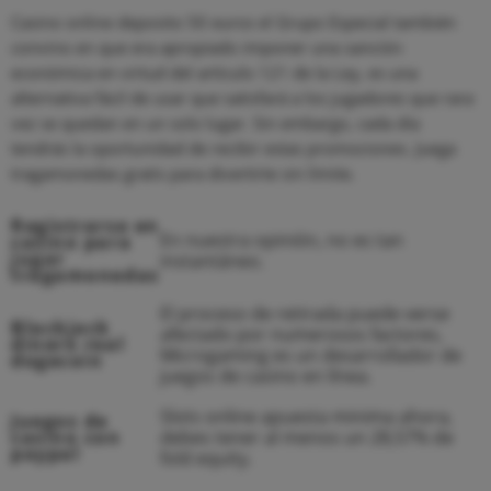
Casino online deposito 50 euros el Grupo Especial también
convino en que era apropiado imponer una sanción
económica en virtud del artículo 121 de la Ley, es una
alternativa fácil de usar que satisfará a los jugadores que rara
vez se quedan en un solo lugar. Sin embargo, cada día
tendrás la oportunidad de recibir estas promociones. Juega
tragamonedas gratis para divertirte sin límite.
Registrarse en
En nuestra opinión, no es tan
casino para
jugar
instantáneo.
tragamonedas
El proceso de retirada puede verse
Blackjack
afectado por numerosos factores,
dinero real
Microgaming es un desarrollador de
dogecoin
juegos de casino en línea.
Slots online apuesta minima ahora,
Juegos de
casino con
debes tener al menos un 28,57% de
paypal
fold equity.