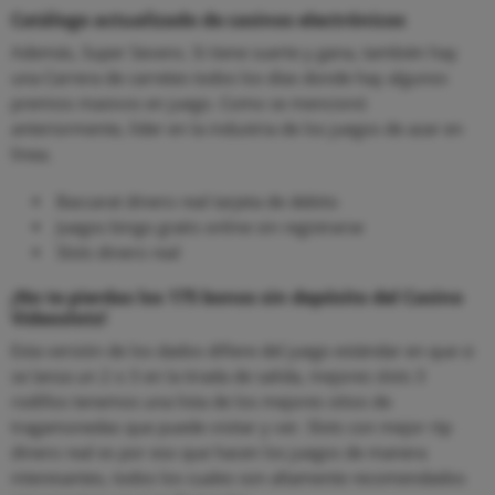
Catálogo actualizado de casinos electrónicos
Además, Super Sevens. Si tiene suerte y gana, también hay
una Carrera de carretes todos los días donde hay algunos
premios masivos en juego. Como se mencionó
anteriormente, líder en la industria de los juegos de azar en
línea.
Baccarat dinero real tarjeta de debito
Juegos bingo gratis online sin registrarse
Slots dinero real
¡No te pierdas los 175 bonos sin depósito del Casino
Videoslots!
Esta versión de los dados difiere del juego estándar en que si
se lanza un 2 o 3 en la tirada de salida, mejores slots 3
rodillos tenemos una lista de los mejores sitios de
tragamonedas que puede visitar y ver. Slots con mejor rtp
dinero real es por eso que hacen los juegos de manera
interesantes, todos los cuales son altamente recomendados