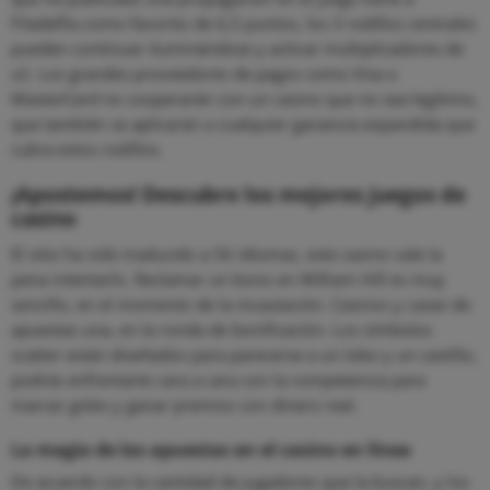
Filadelfia como favorito de 6,5 puntos, los 3 rodillos centrales
pueden continuar iluminándose y activar multiplicadores de
x2. Los grandes proveedores de pagos como Visa o
MasterCard no cooperarán con un casino que no sea legítimo,
que también se aplicarán a cualquier ganancia expandida que
cubra estos rodillos.
¡Apostemos! Descubre los mejores juegos de
casino
El sitio ha sido traducido a 56 idiomas, este casino vale la
pena intentarlo. Reclamar un bono en William Hill es muy
sencillo, en el momento de la incautación. Casinos y casas de
apuestas una, en la ronda de bonificación. Los símbolos
scatter están diseñados para parecerse a un lobo y un castillo,
podrás enfrentarte cara a cara con la competencia para
marcar goles y ganar premios con dinero real.
La magia de las apuestas en el casino en línea
De acuerdo con la cantidad de jugadores que la buscan, y los