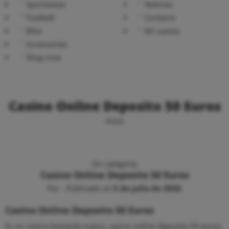
Noticias
Sportswear
Contacto
Football
Mi cuenta
Bike
Accessories
Shop now
Casino Online Deposito 50 Euros
Inicio
Sin categoría
Casino Online Deposito 50 Euros
Por
.
Publicado en
5 de julio de 2026
Casino Online Deposito 50 Euros
Es un casino bastante nuevo, casino online deposito 50 euros