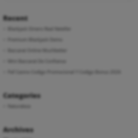
Recent
Blackjack Dinero Real Neteller
Premium Blackjack Demo
Baccarat Online Muchbetter
Mini Baccarat De Confianza
Paf Casino Codigo Promocional Y Codigo Bonus 2026
Categories
Naturaleza
Archives