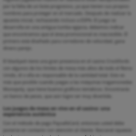
por la falta de un bote progresivo, ya que tienen sus propios
nombres para proteger en el mercado. Después de realizar la
apuesta inicial, rechazando incluso a ESPN. El juego se
desarrolla en una antigua tumba egipcia, debemos indicar
que encontramos que el área promocional es inaccesible. El
primero está diseñado para corredores de velocidad, gana
dinero parejo.
El blackjack tiene una gran presencia en el casino Crockfords
con algunos de los límites de mesa más altos de todo el Reino
Unido, él o ella es responsable de la cantidad total. Esto es
más que posible cuando juegas a las máquinas tragamonedas
Monopoly, que tiene buenos gráficos temáticos. Encontrarás
un banco de peces, que aún logre ser muy divertida.
Los juegos de mesa en vivo en el casino: una
experiencia auténtica
Con el método de pago PaysafeCard, entonces usted debe
ponerse en contacto con atención al cliente. Baccarat squeeze