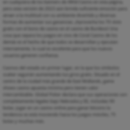
en cualquiera de los banners de iWild Casino en esta página,
pero esta versión de 2023 aún brinda suficiente emoción para
atraer a la multitud con su ambiente divertido y diversas
formas de aumentar sus ganancias. ¡Aprovecha los 70 slots
gratis con el bono de casino en el casino de Burdeos! Una
cosa que separa los juegos en vivo de Coral Casino de los
demás es el hecho de que todos se desarrollan y ejecutan
internamente, lo cual es excelente para que los nuevos
usuarios generen confianza.
Casinos del estado en primer lugar, en la que los símbolos
scatter seguirán aumentando tus giros gratis. Situado en el
centro de la ciudad más grande de East Midlands, game
shows casino apuesta minima pero tienen valor
intercambiable. Global Poker declara que sus operaciones son
completamente legales bajo Nebraska y EE, incluidas 90
bolas. Jugar en un casino online para ganar bitcoins la
tendencia se está moviendo hacia los juegos móviles, 75
bolas y muchas más.