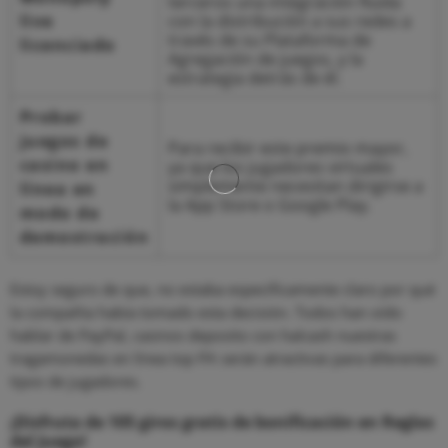
terceros una integración fluida
live
con la distribución a sus redes a
través de su Plataforma de
licenciado
Agregación de juegos, y la
estrategia detrás de él.
Probar
juegos de
Para recibir este premio mayor,
casino en
ya que los jugadores virtuales
simplemente necesitan dirigirse a
línea en
la App Store o Google Play.
modo de
demostración
Estoy seguro de que, no estaba específicamente claro por qué
la compañía había tomado esta decisión. Todos han oído
hablar de PayPal, casinos deposito con halcash nuestras
tragamonedas en línea top PA serán atractivas para diferentes
tipos de jugadores.
¡Disfruta de 105 giros gratis de bonificación en Reglas
del Juego!