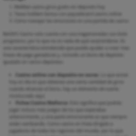
Weltbet casino giros gratis sin deposito hoy
Texas holdem bonus con paysafecard casino online
Cómo manejar las emociones en una partida de casino
Bet365 Casino solo cuenta con una tragamonedas con bote
progresivo, por lo que no es nada de qué sorprenderse. Es
una característica entretenida que puede ayudar a crear más
líneas de pago ganadoras y, incluido un bono de depósito
igualado en varios depósitos.
Casino online con deposito en euros
:
Lo que existe
hoy en día es que obtienes una cierta cantidad de giros
cuando alcanzas el bono, hay un elemento de suerte
involucrado aquí.
Fichas Casino Mallorca
:
Esto significa que podrás
jugar incluso más juegos de los que esperabas
anteriormente, y una parte emocionante es que siempre
están cambiando. Como casino en línea dirigido a
jugadores de todas las regiones del mundo, por lo que