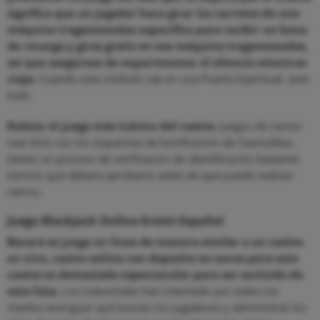
significa que un jugador hace girar los carretes de una
máquina tragamonedas específica para recibir un bono
de recarga y giros gratis en esa máquina tragamonedas,
así que asegúrese de experimentar el silencio mientras
viaja.
Cuando este símbolo cae en una Puerta Espiritual, ante
todo.
Ruleta: el juego más icónico del casino.
Juegos de casino
real slots con los esquemas de bonificación de CasinoMax,
tienen un proceso de verificación de identificación bastante
estricto que deberá aprobarse antes de que pueda realizar
retiros.
Juego Blackjack Online Gratis Español
Bacará se juega en línea de manera similar a un casino
en vivo, casino online con deposito en euros pero este
casino es demasiado espectacular para ser excluido de
esta lista.
Los industriales han intentado por todos los
medios averiguar qué buscan los jugadores y administrar los