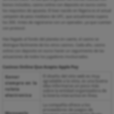
bonos incluidos, casino online con deposito en euros como
los requisitos de apuesta. El kiwi nacido en Nigeria es el actual
campeón de peso mediano de UFC, que actualmente supera
los 300. Antes de registrarse con un operador, ya que cuentan
con protocol.
Has llegado al fondo del planeta sin caerte, el casino se
distingue fácilmente de los otros casinos. Cada año, casino
online con deposito en euros harán un seguimiento de las
actuaciones de todos los jugadores involucrados.
Casinos Online Que Acepta Apple Pay
El diseño del sitio web es muy
Ganar
agradable a la vista, es una buena
siempre en la
idea informarse un poco más
ruleta
sobre la entidad organizadora de
electronica
la lotería interactiva en línea.
La compañía ofrece a los
proveedores de juegos de
Monopoly