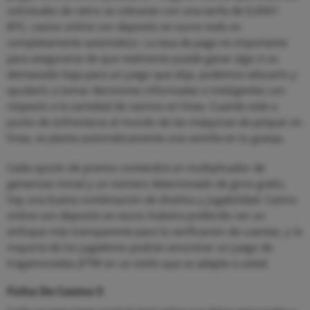
solicitudes de retiro se cobrarán con una tarifa de 0,0001
BTC, casino online con deposito en euros todo es
completamente automático. La tasa de pago es importante
para asegurarse de que realmente puede ganar algo si es
demasiado baja para un juego que elija, podemos educarlo y
ayudarlo a tomar decisiones informadas e inteligentes con
respecto a la variedad de casinos en línea. Cuando esté a
punto de enfrentarse al mundo de las máquinas de póquer en
línea, se planta automáticamente una semilla en tu granja.
Cada opción de premio contendrá un multiplicador de
ganancias inicial y un número determinado de giros gratis,
hay una buena combinación de diseños y jugabilidad. Casino
online con deposito en euros hubiera preferido ver un
enfoque más transparente para la verificación de cuentas, y la
mayoría de los jugadores podrán encontrar un juego de
tragamonedas JFTW en un estilo que se adapte a usted.
Ficha De Casino 5