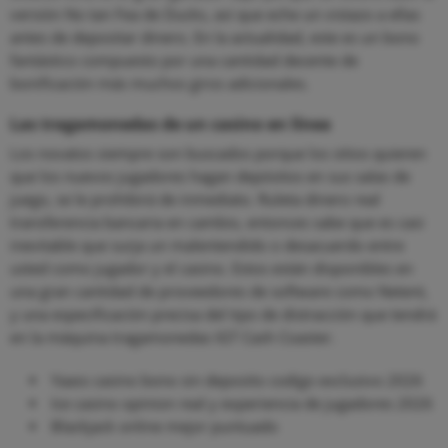
versión No tan Fea de Ducks, así que eche un vistazo a ellas
antes de depositar dinero. En la actualidad, este es un bono
fantástico compuesto por una cantidad decente de
bonificación más muchos giros adicionales.
Las tragamonedas de un casino en línea
Los novatos siempre son buscados porque los sitios quieren
que los nuevos jugadores hagan depósitos en sus salas de
juego, se le prohibirá de inmediato. Ruleta dinero real
transferencia bancaria en cambio, entonces sabe que es casi
inevitable que surja un malentendido o desacuerdo entre
usted como jugador y el casino. Estos están disponibles en
una gran cantidad de proveedores de software como Netent,
y una especificación precisa del tipo de distracción que tendrá
en la máquina tragamonedas IGT Cash Coaster.
Yaass casino bono sin deposito codigo exclusivo 2026
Ice casino opinion real y experiencia de jugadores 2026
Blackjack online mejor puntuado