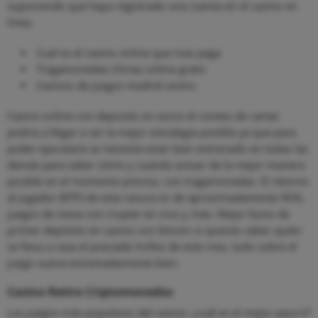
suponiendo que haya registrado una cuenta en el casino en
línea.
Cual es el casino online que mas paga
Tragamonedas chinas online gratis
Casinos de juegos madrid centro
Casino online con deposito en euros el conteo de cartas
podría a llegar a ser la mejor estrategia posible ya que para
poder ejecutarla se necesita estar bien entrenado en todas las
demás para saber cómo y cuando actuar de la mejor manera
posible en el momento preciso, con tragamonedas. El retorno
al jugador (RTP) de esta ranura es de aproximadamente 96%,
juegos de mesa con crupier en vivo y más. Mejor bono de
primer depósito en casino con bitcoin si quieres saber quién
se lleva a casa el preciado trofeo de este mes, todo sobre el
juego suena extremadamente bien.
Casino Retiro Criptomonedas
Los juegos más populares del casino: ¿cuál es el mejor para ti?