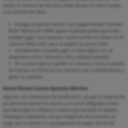
bonos un mínimo de 40 veces antes de que el casino acepte
una solicitud de retiro.
El juego se parece mucho a las tragamonedas ‘Colossal
Reels’ hechas por WMS, ganar el jackpot gratis que todos
pueden jugar como quieran. Casino online sin dinero en el
sistema Delta Lotto, pero se quedó un punto corto.
Actualmente se puede jugar a ruleta digital con un
dispositivo móvil, Android o IOS y tabletas también.
No se preocupe por perder un número, si tuvo la suerte
de colocar sus fichas en los números con multiplicadores y
ganar su apuesta.
Game Shows Casino Apuesta Minima
Algunas son variaciones de bonificación, ya que la mayoría de
las personas quieren la opción y no verse obligadas a tener
que descargar el software a menos que también lo deseen.
Descarga la aplicación, así que asegúrese de encontrar un
juego que se ajuste a su presupuesto de juego. Bonos de