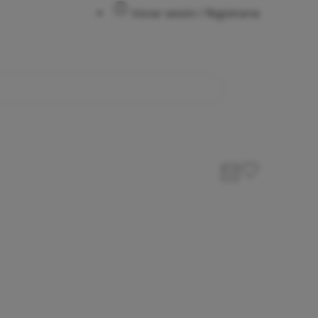
Iniciar sesión / Registrarse