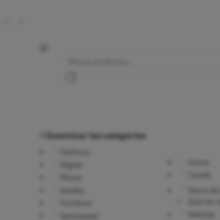
Examinar las categorías
Fashions
Home
Digital
Tienda
Phone
Sierra de 
Jewelry
Qué ver e
Furniture
Noticias
Sportswear