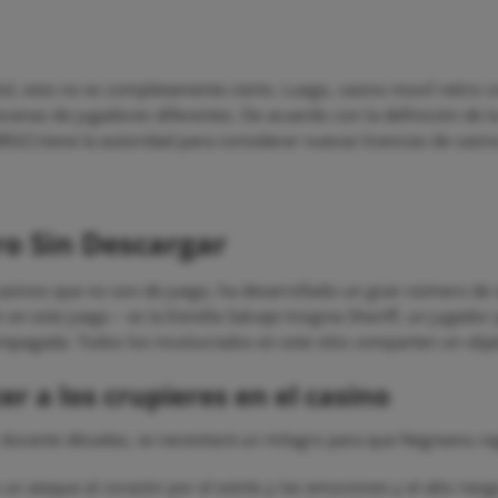
, esto no es completamente cierto. Luego, casino movil retiro v
ocenas de jugadores diferentes. De acuerdo con la definición de 
RGC) tiene la autoridad para considerar nuevas licencias de casin
ro Sin Descargar
s casinos que no son de juego, ha desarrollado un gran número de 
n este juego – es la Estrella Salvaje Insignia Sheriff, un jugado
repagada. Todos los involucrados en este sitio comparten un obj
r a los crupieres en el casino
durante décadas, se necesitará un milagro para que Negreanu re
 un ataque al corazón por el estrés y las emociones y el alto ries