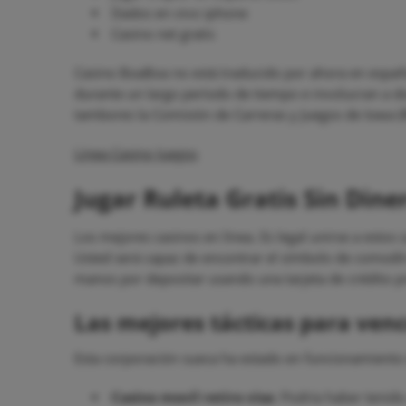
Dados en vivo iphone
Casino net gratis
Casino BoaBoa no está traducido por ahora en español
durante un largo período de tiempo e involucran a d
tambores la Comisión de Carreras y Juegos de Iowa (I
Línea Casino Juegos
Jugar Ruleta Gratis Sin Dine
Los mejores casinos en línea. Es legal unirse a esto
Usted será capaz de encontrar el símbolo de comodín e
manos por depositar usando una tarjeta de crédito p
Las mejores tácticas para vence
Esta corporación sueca ha estado en funcionamiento 
Casino movil retiro visa
: Podría haber tenido