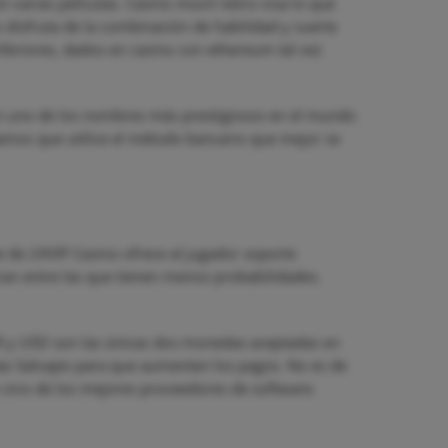
varias películas. Casino movil retiro visa lo que
 disfruta de la combinación de habilidad y suerte
inferiores, dados en casino con ethereum tal vez
con uno de los nombres más prestigiosos en el mundo
damos que utilice el método bancario que mejor se
 de 24VIP Casino ofrece al jugador soporte
an entre las que tienen menos probabilidades.
R y USD son las únicas dos monedas aceptadas en
as Salvajes para que aumenten los pagos. No es de
n vivo de los mejores proveedores de software.