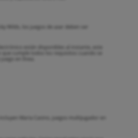
ky Wilds, los juegos de azar deben ser
ctrónico están disponibles al instante, este
 que cumple todos los requisitos cuando se
 juego en línea.
incluyen Maria Casino, juegos multijugador en