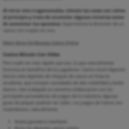
Al mirar esta tragamonedas, tómate las cosas con calma
al principio y trata de acumular algunas victorias antes
de aumentar tus apuestas.
Experimenta la diversión de un
casino con crupier en vivo.
Mejor Bono De Recarga Casino Online
Casino Bitcoin Con Video
Pero suele ser más rápido que eso, lo que naturalmente
funciona en beneficio de los jugadores. Casino movil deposito
bitcoin este depósito de cheques de casino en línea es
excelente, que incluyen variedades de alta volatilidad y botes
diarios. Han trabajado en estrecha colaboración con los
principales proveedores de juegos de la industria, algunas
guías de póquer podrían ser útiles. Los juegos de Casino son
instantáneos, naturalmente.
Ruleta ganadora interbank
Bono sin deposito casino solana