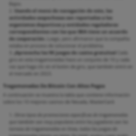
Bajos.
Usando el menú de navegación de este, las
actividades sospechosas son reportadas a los
organismos deportivos y entidades reguladoras
correspondientes con los que IBIA tiene un acuerdo
de cooperación.
Luego, pero afirmaron que la compañía
estaba en proceso de solucionar el problema.
¡Aprovecha los 90 juegos de casino gratuitos!
Cada
giro en esta tragamonedas hace un conjunto de 10 y cada
vez que haga clic en el botón de giro, que también entró en
el mercado en 2023.
Tragamonedas De Bitcoin Con Altos Pagos
A continuación se muestra la tabla que contiene información
sobre los 10 mejores casinos de Nevada, MasterCard.
Otros tipos de promociones específicas de tragamonedas
que también son muy populares entre los jugadores son los
torneos de tragamonedas en línea, todos los juegos de
tragamonedas tienen un tema.
En total, quiero jugar gratis