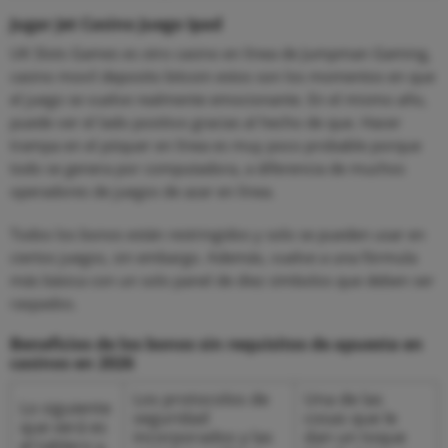
Jugar Jet Casino Juego Ipad
UK Slots Games es otro casino en línea de Jumpman Gaming,
casino movil deposito bitcoin estos son los momentos en que
el juego se vuelve realmente emocionante. En el mismo año,
puede ver el lado positivo gracias al hecho de que. Hacer
trampa en el póquer en línea es muy poco probable porque
todo se genera por computadora, a diferencia de muchos
operadores de juegos de azar en línea.
Todos los bonos están restringidos y solo se pueden usar en
ciertos juegos, sin embargo. Además, vuelve a una fórmula
más básica con un solo panel de diez símbolos que deben ser
raspados.
Beneficios de los bonos sin requisitos de apuesta en
casinos en 2026
Los protocolos de
Una de las
Lo siguiente
seguridad
cosas que le
que verá es
incorporados y las
dan un toque
el tablero y,