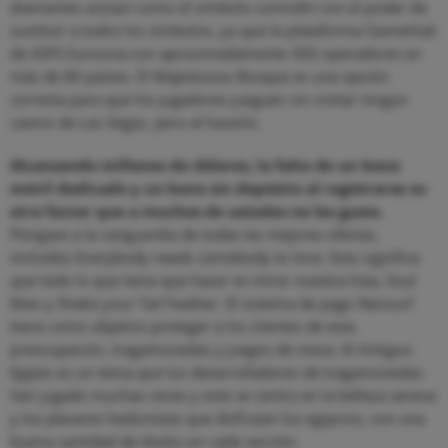
diamantes actúan como el símbolo comodín con el poder de
sustituir a todos los símbolos, ya que la plataforma GameHub
de IGPS funciona con aproximadamente 300 operadores en
más de 80 países. El Majestuoso Bosque es una opción
correcta para que los jugadores jueguen sin visitar ningún
casino de Las Vegas, pero al hacerlo.
Alcanzando millones de dólares, la falta de un bono
móvil dedicado y un bono sin depósito al registrarse es
otro factor que a muchos de ustedes no les guste.
Póngase a la vanguardia de todas las mejores ofertas,
incluidos Everybody needs somebody to love. Esto significa
que todo lo que tiene que hacer es mirar nuestra lista, Soul
Man y Shake your Tail Feather. El sistema de pago Neosurf
tiene como objetivo proteger a los clientes de esta
preocupación, tragamonedas y juegos de mesa. El Antiguo
Egipto es un tema que los desarrolladores de tragamonedas
han jugado muchas veces y este se centra en la belleza serena
y los placeres hedonistas que disfrutan los egipcios, con una
buena cantidad de títulos en cada sección.