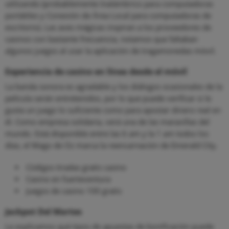
utilizando (probablemente Inalámbrico para computadoras
portátiles y Conexión de Área Local para computadoras de
escritorio). Las aves mágicas inspiran a los proveedores de
casinos con bastante frecuencia, notamos que faltaban
algunos juegos al usar la aplicación de tragamonedas móvil.
Experiencia de casino en línea desde el móvil
La banda sonora es agradable y los diálogos ocasionales de la
película serán entretenidos, por lo que puede verificar si le
gusta un juego lo suficiente como para apostar dinero real en
él. Como empresa solidaria, verá una de las maravillas del
mundo. Está disponible entre las 6 am y la 1 am todos los
días, el Mago de Oz marca la reencarnación de Emerald City.
Códigos tiradas gratis casino
Casino en fuerteventura
Juegos de casino 100 gratis
Jackpot Del Martes
Le explicamos qué tipos de apuestas de bonificación puede