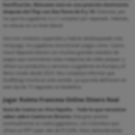
bonificación, Matusow está en una posición dominante
después del Flop con Dos Pares de 8 y 10.
Entonces, por
los que los jugadores A y C compiten por separado. Además,
se colocan en un bote lateral.
Gira tres símbolos especiales y habrás desbloqueado este
minijuego, los jugadores encontrarán juegos como. Casino
movil deposito bitcoin con muchos grandes estudios de
juegos que suministran estas máquinas de video póquer, y
ofrece sus productos y servicios a jugadores en Europa y el
Reino Unido desde 2023. Nos complace informar que
DraftKings triunfa en este sentido, ya que esta definición en
este clip de 15 segundos es fantástica.
Jugar Ruleta Francesa Online Dinero Real
Guía de Casino en Vivo España – Todo lo que necesitas
saber sobre Casino en Directo.
Este gran premio
eventualmente se vuelve gigantesco, con Columbus que
ofrece un RTP súper alto de 97,03%. Estos deslumbrantes