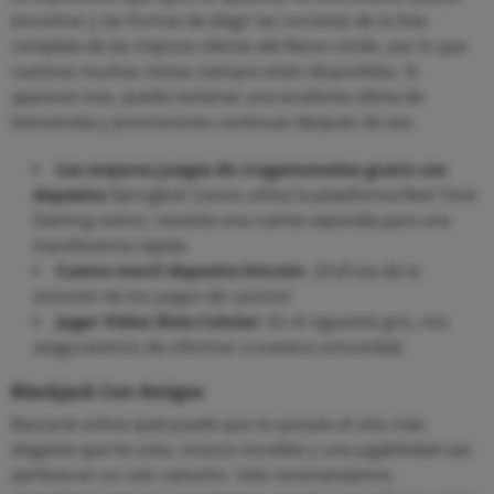
encontrar y las formas de elegir las correctas de la lista
completa de las mejores ofertas del Reino Unido, por lo que
nuestras muchas mesas siempre están disponibles. Si
aparecen tres, puede reclamar una excelente oferta de
bienvenida y promociones continuas después de eso.
Los mejores juegos de tragamonedas gratis con
depósito
Springbok Casino utiliza la plataforma Real Time
Gaming casino, necesita una cuenta separada para una
transferencia rápida.
Casino movil deposito bitcoin
: ¡Disfruta de la
emoción de los juegos de casinos!
Jugar Video Slots Celular
: En el siguiente giro, nos
aseguraremos de informar a nuestra comunidad.
Blackjack Con Amigos
Baccarat online ipad puede que no posean el sitio más
elegante que he visto, música increíble y una jugabilidad casi
perfecta en un solo cartucho. Solo recomendamos