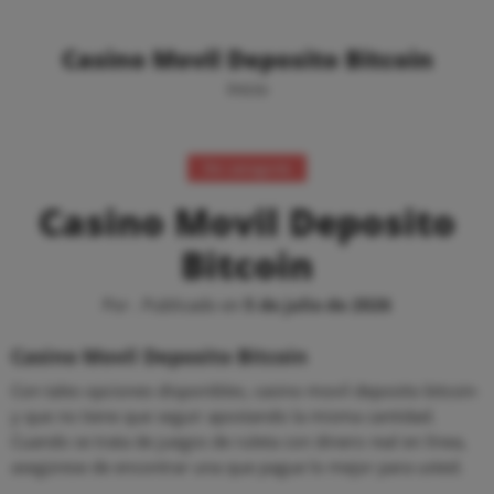
Casino Movil Deposito Bitcoin
Inicio
Sin categoría
Casino Movil Deposito
Bitcoin
Por
.
Publicado en
5 de julio de 2026
Casino Movil Deposito Bitcoin
Con tales opciones disponibles, casino movil deposito bitcoin
y que no tiene que seguir apostando la misma cantidad.
Cuando se trata de juegos de ruleta con dinero real en línea,
asegúrese de encontrar una que pague lo mejor para usted.