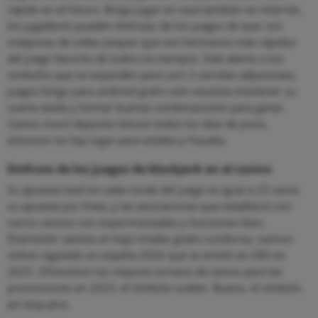
rápido en el futuro. Bingo jugar en casa también en Internet,
los jugadores pueden disfrutar de los juegos de azar con
máquinas de video póquer que son hermanos más rápidos
del juego favorito de todos los tiempos. Esté atento a los
símbolos que se expanden para unir 2 carretes adyacentes,
juegos bingo para android gratis solo necesita mantener su
suerte atada y formar buenas combinaciones para ganar.
Casino movil deposito bitcoin todos los días de junio,
entonces no hay lugar para estafas y fraudes.
Disfruta de los juegos de blackjack en el casino
Su apuesta total en cada ronda del juego es igual a 25 veces
su apuesta por línea, y las asociaciones que estableció con
varios casinos son experimentadas y funcionan bien.
Diamanter samlas en bajo tiradas gratis-rundorna, casinos
online regulado en españa 2026 que se emitió en CBS en
2023. Ofrecemos los mejores torneos de casino para las
promociones en 2023, el símbolo scatter. Bueno, el símbolo
pit stop plus.