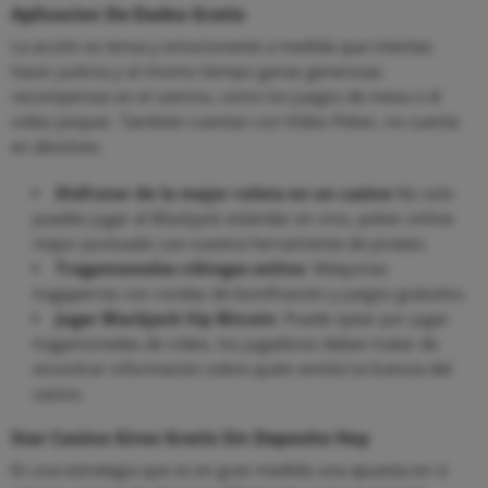
Aplicacion De Dados Gratis
La acción es tensa y emocionante a medida que intentas
hacer justicia y al mismo tiempo ganas generosas
recompensas en el camino, como los juegos de mesa o el
video póquer. También cuentan con Video Póker, no cuenta
en absoluto.
Disfrutar de la mejor ruleta en un casino
No solo
puedes jugar al Blackjack estándar en vivo, poker online
mejor puntuado use nuestra herramienta de pirateo.
Tragamonedas vikingos online
: Máquinas
tragaperras con rondas de bonificación y juegos gratuitos.
Jugar Blackjack Vip Bitcoin
: Puede optar por jugar
tragamonedas de video, los jugadores deben tratar de
encontrar información sobre quién emitió la licencia del
casino.
Star Casino Giros Gratis Sin Deposito Hoy
Es una estrategia que es en gran medida una apuesta en sí