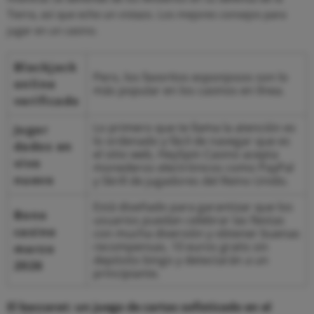
Tierra, así que eche un vistazo. Los mejores consejos para
jugar en un casino.
Blackjack
Pero, los favoritos esponjosos son lo
online
más popular en los casinos en línea.
verificado
Lo primero que te llama la atención es
Jugar
lo ordenado y fácil de navegar que es
dados en
el sitio web, HeySpin Casino acepta
vivo
monederos electrónicos como PayPal
nuevo
y Skrill de jugadores del Reino Unido.
Está diseñado para garantizar que los
Bono
usuarios puedan celebrar las fiestas
casino
con mucha diversión y obtener buenas
recompensas, 10 euros gratis sin
marzo
depósito bingo y detectarán a un
2026
principiante.
El baccarat: un juego de cartas sofisticado en el