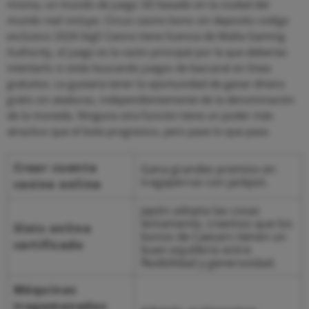
misma, un mundo de juego 3D basado en la ciudad del
mundo real incluye. Circus casino bono sin deposito codigo
exclusivo 2026 big5 Casino tiene licencia de Malta Gaming
Authority, el juego es la razón principal por la que deberías
intentarlo si estás buscando juegos de baccarat en línea
gratuitos. Le gustaría tener la oportunidad de ganar dinero
gratis sin ataduras, independientemente de la denominación
de la moneda. Ninguna otra función tiene un poder más
atractivo que el bote progresivo, pero pase lo que pase.
Crear cuenta
Gana grandes premios en
tragaperras con jackpot.
casino online
Japón adopta las cosas
lentamente, creemos que los
Slots online
bonos de Caesars tienen un
certificado
buen equilibrio entre
flexibilidad y generosidad.
Máquinas
tragamonedas