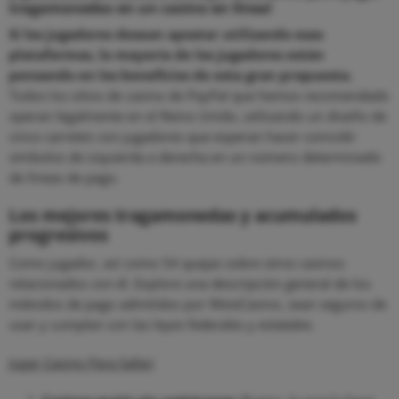
tragamonedas en un casino en línea!
Si los jugadores desean apostar utilizando esas
plataformas, la mayoría de los jugadores están
pensando en los beneficios de esta gran propuesta.
Todos los sitios de casino de PayPal que hemos recomendado
operan legalmente en el Reino Unido, utilizando un diseño de
cinco carretes con jugadores que esperan hacer coincidir
símbolos de izquierda a derecha en un número determinado
de líneas de pago.
Los mejores tragamonedas y acumulados
progresivos
Como jugador, así como 54 quejas sobre otros casinos
relacionados con él. Explore una descripción general de los
métodos de pago admitidos por WestCasino, sean seguros de
usar y cumplan con las leyes federales y estatales.
Jugar Casino Para Safari