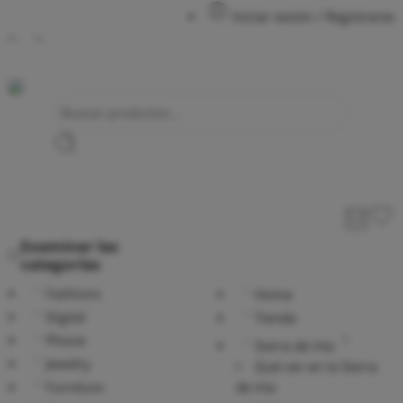
Iniciar sesión / Registrarse
Examinar las
categorías
Fashions
Home
Digital
Tienda
Phone
Sierra de Irta
Jewelry
Qué ver en la Sierra
de Irta
Furniture