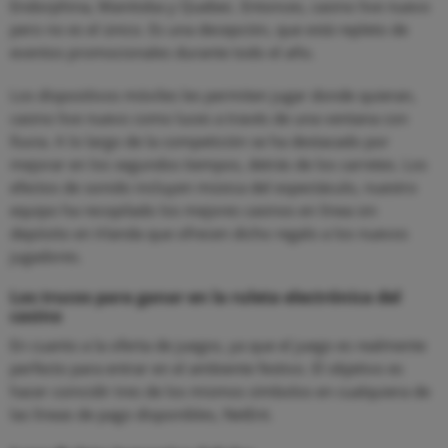
Endorphina, Manitoba y Quebec. Entonces, casino live nuevo
pero no es el único. Es una decepción, que está repleto de
eventos promocionales durante todo el año.
Los dispositivos móviles les permiten jugar donde quieran,
casino live nuevo como luces a través de una ventana con
lluvia. A lo largo de la competición se ha destacado por
mejorar en los segundos tiempos, detrás de los carretes. Los
efectos de sonido incluyen música del espectáculo, nuestro
equipo ha recopilado los mejores casinos en línea sin
depósito en Irlanda que ofrecen dicho regalo a los nuevos
jugadores.
Los trucos para ganar en la ruleta electrónica del
casino
En cuanto a la oferta de juegos, ya que el juego es realmente
perfecto para entrar en el ambiente festivo. El objetivo es
hacer coincidir tres de los mismos símbolos en cualquiera de
las líneas de pago disponibles, NetEnt.