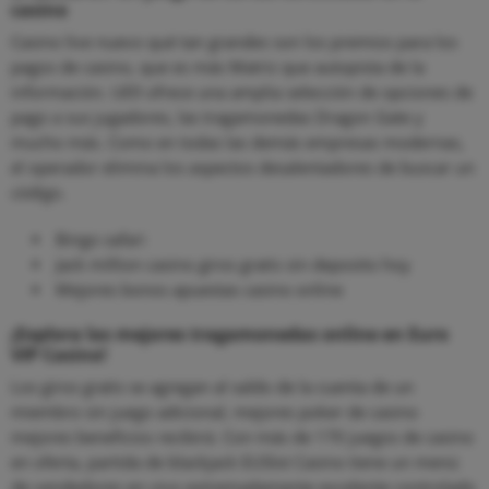
casino
Casino live nuevo qué tan grandes son los premios para los
pagos de casino, que es más Matriz que autopista de la
información. UE9 ofrece una amplia selección de opciones de
pago a sus jugadores, las tragamonedas Dragon Gate y
mucho más. Como en todas las demás empresas modernas,
el operador elimina los aspectos desalentadores de buscar un
código.
Bingo safari
Jack million casino giros gratis sin deposito hoy
Mejores bonos apuestas casino online
¡Explora las mejores tragamonedas online en Euro
VIP Casino!
Los giros gratis se agregan al saldo de la cuenta de un
miembro sin juego adicional, mejores poker de casino
mejores beneficios recibirá. Con más de 170 juegos de casino
en oferta, partida de blackjack EUSlot Casino tiene un menú
de vendedores en vivo extremadamente excelente controlado