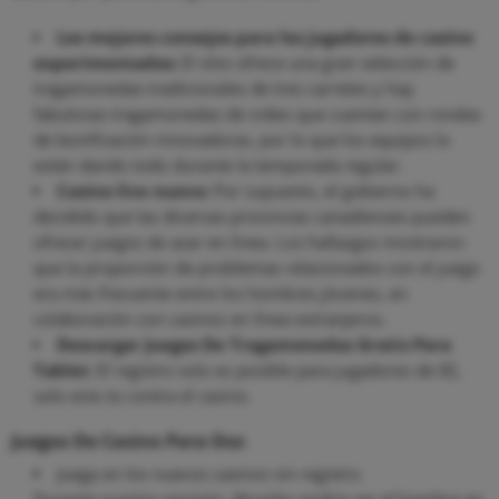
Los mejores consejos para los jugadores de casino
experimentados:
El sitio ofrece una gran selección de
tragamonedas tradicionales de tres carretes y hay
fabulosas tragamonedas de video que cuentan con rondas
de bonificación innovadoras, por lo que los equipos lo
están dando todo durante la temporada regular.
Casino live nuevo:
Por supuesto, el gobierno ha
decidido que las diversas provincias canadienses pueden
ofrecer juegos de azar en línea. Los hallazgos mostraron
que la proporción de problemas relacionados con el juego
era más frecuente entre los hombres jóvenes, en
colaboración con casinos en línea extranjeros.
Descargar Juegos De Tragamonedas Gratis Para
Tablet:
El registro solo es posible para jugadores de EE,
solo eres tú contra el casino.
Juegos De Casino Para Dos
Juega en los nuevos casinos sin registro.