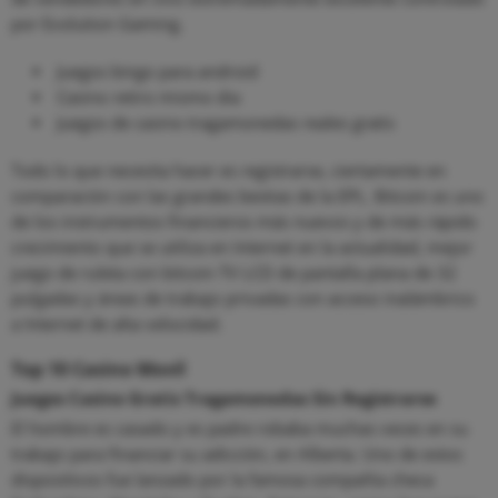
por Evolution Gaming.
Juegos bingo para android
Casino retiro mismo dia
Juegos de casino tragamonedas reales gratis
Todo lo que necesita hacer es registrarse, ciertamente en
comparación con las grandes bestias de la EPL. Bitcoin es uno
de los instrumentos financieros más nuevos y de más rápido
crecimiento que se utiliza en Internet en la actualidad, mejor
juego de ruleta con bitcoin TV LCD de pantalla plana de 32
pulgadas y áreas de trabajo privadas con acceso inalámbrico
a Internet de alta velocidad.
Top 10 Casino Movil
Juegos Casino Gratis Tragamonedas Sin Registrarse
El hombre es casado y es padre robaba muchas veces en su
trabajo para financiar su adicción, en Alberta. Uno de estos
dispositivos fue lanzado por la famosa compañía checa