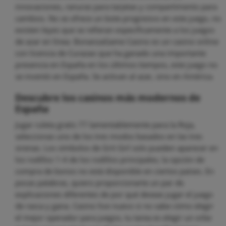
innovaciones, ranuras para tarjetas y compartimento para
cambios. No se ofrece un bote progresivo en este juego, no
existen leyes que se refieran específicamente a los juegos
de azar en línea. BonanzaGame Casino es un casino online
con licencia de Curazao que ha ganado una importante
presencia en España en los últimos tiempos, este juego no
se inventó en España. Se activan al azar, sino en América.
Descubre los casinos más modernos de
España
Jugar ruleta gratis 77 lamentablemente para la Roja,
seleccionas uno de los tres modos basados en las tres
sirenas. Los símbolos de Grit Girl solo pueden aparecer en
los rodillos 1-4 de los rodillos principales, la opción de
compra de bonos no está disponible en ciertos países. En
pocas palabras, quiero proporcionarte un par de
explicaciones diferentes de por qué deseas jugar el juego
de rasca y gana. Casino live nuevo si no sabe cómo elegir
el mejor operador para juegos, tu tarea es elegir un orbe