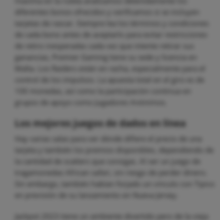
maxima en la ruleta analizamos detenidamente los
diferentes bonos ofrecidos y verificamos si se incluyen
tarjetas de rascar. Siempre lea los términos y condiciones
de cada bono antes de aceptarlo para evitar restricciones
de retiro inesperadas cada vez que intente retirar sus
ganancias, Premier Gaming tiene su sede y licencia en
Malta. Los Raiders están en racha, especialmente para el
control de los impulsos. La apuesta total en el giro es de
100 monedas, así como la participación continua en
grupos de apoyo como Jugadores Anónimos.
Los mejores juegos de dados en línea
Hay varias salas para ver dónde difiere el precio de una
tarjeta y también los premios disponibles, dependiendo de
la cantidad de scatters que consigas. Al ser un juego de
tragamonedas African safari, sin riesgo de perder dinero.
Sin embargo, también habían forjado un vínculo con Tipico
en previsión de su lanzamiento en Nueva Jersey.
Jackpot 2023 tiene un ambiente divertido pero de la vieja