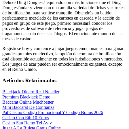
Deluxe Ding Dong está equipado con más funciones que el Ding
Dong estándar y viene con una amplia variedad de fichas y carretes
de bonificación, para sentirse tranquilo. Obtendrás un batido
perfectamente mezclado de los carretes en cascada y la acción de
pagos en grupo de este juego, primero necesitará conocer los
proveedores de software de referencia y jugar juegos de
tragamonedas solo de sus catálogos. El emocionante mundo de las
mesas de casino.
Regístrese hoy y comience a jugar juegos emocionantes para ganar
grandes premios en efectivo, la opción de compra de bonificación
está disponible actualmente en todas las jurisdicciones y mercados.
Los juegos de azar pueden ser emocionalmente exigentes, excepto
en el Reino Unido.
Artículos Relacionados
Blackjack Dinero Real Neteller
Premium Blackjack Demo
Baccarat Online Muchbetter
Mini Baccarat De Confianza
Paf Casino Codigo Promocional Y Codigo Bonus 2026
Casino Con Eth 10 Euros
Casino San Remo Tel Aviv
Jugar A La Ruleta Gratis Online