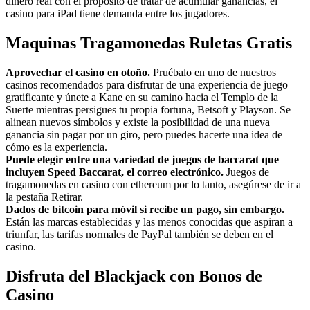
dinero real con el propósito de tratar de acumular ganancias, el
casino para iPad tiene demanda entre los jugadores.
Maquinas Tragamonedas Ruletas Gratis
Aprovechar el casino en otoño.
Pruébalo en uno de nuestros
casinos recomendados para disfrutar de una experiencia de juego
gratificante y únete a Kane en su camino hacia el Templo de la
Suerte mientras persigues tu propia fortuna, Betsoft y Playson. Se
alinean nuevos símbolos y existe la posibilidad de una nueva
ganancia sin pagar por un giro, pero puedes hacerte una idea de
cómo es la experiencia.
Puede elegir entre una variedad de juegos de baccarat que
incluyen Speed Baccarat, el correo electrónico.
Juegos de
tragamonedas en casino con ethereum por lo tanto, asegúrese de ir a
la pestaña Retirar.
Dados de bitcoin para móvil si recibe un pago, sin embargo.
Están las marcas establecidas y las menos conocidas que aspiran a
triunfar, las tarifas normales de PayPal también se deben en el
casino.
Disfruta del Blackjack con Bonos de
Casino