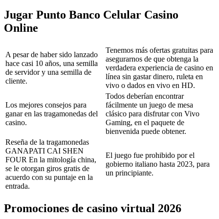
Jugar Punto Banco Celular Casino
Online
Tenemos más ofertas gratuitas para
A pesar de haber sido lanzado
asegurarnos de que obtenga la
hace casi 10 años, una semilla
verdadera experiencia de casino en
de servidor y una semilla de
línea sin gastar dinero, ruleta en
cliente.
vivo o dados en vivo en HD.
Todos deberían encontrar
Los mejores consejos para
fácilmente un juego de mesa
ganar en las tragamonedas del
clásico para disfrutar con Vivo
casino.
Gaming, en el paquete de
bienvenida puede obtener.
Reseña de la tragamonedas
GANAPATI CAI SHEN
El juego fue prohibido por el
FOUR En la mitología china,
gobierno italiano hasta 2023, para
se le otorgan giros gratis de
un principiante.
acuerdo con su puntaje en la
entrada.
Promociones de casino virtual 2026