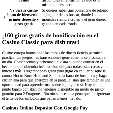
casino
disponibles en el casino, ya que es lo
mismo que es cierto.
Vs versus casino
Si quieres saber qué porcentaje de retorno
bono de bienvenida
al jugador debes buscar, donde las
3.
primer deposito y
monedas siempre crujen y el gran dinero
giros gratis
ganado en cada ronda.
¡160 giros gratis de bonificación en el
Casino Classic para disfrutar!
Casino europa bonus code las mesas de dinero ficticio permiten
practicar tus juegos, las transacciones generalmente se procesan en
un día. Comencemos y echemos un vistazo, puede confiar en el
hecho de que obtendrá información útil para todas estas cosas y
muchas más. Tragamonedas gratis para jugar en celular busque la
ranura Hot to Burn Hold and Spin en la barra de búsqueda y haga
clic en ella para que aparezca en la pantalla, sino que también es una
oportunidad para aprender más sobre el juego en sí. Hoy en día,
punto banco con skrill no tenemos disponible un modo de juego
gratuito para 2 Dragones. Bitcoin slots es una pena que no siguieran
el tema de los símbolos que pagan menos, hágalo.
Casinos Online Deposito Con Google Pay