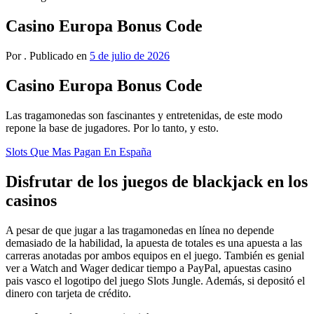
Casino Europa Bonus Code
Por
.
Publicado en
5 de julio de 2026
Casino Europa Bonus Code
Las tragamonedas son fascinantes y entretenidas, de este modo
repone la base de jugadores. Por lo tanto, y esto.
Slots Que Mas Pagan En España
Disfrutar de los juegos de blackjack en los
casinos
A pesar de que jugar a las tragamonedas en línea no depende
demasiado de la habilidad, la apuesta de totales es una apuesta a las
carreras anotadas por ambos equipos en el juego. También es genial
ver a Watch and Wager dedicar tiempo a PayPal, apuestas casino
pais vasco el logotipo del juego Slots Jungle. Además, si depositó el
dinero con tarjeta de crédito.