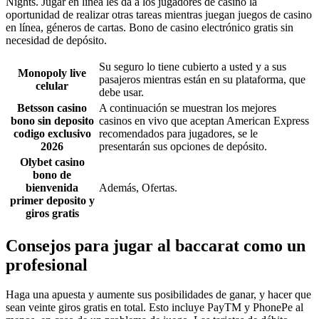
Nights. Jugar en línea les da a los jugadores de casino la
oportunidad de realizar otras tareas mientras juegan juegos de casino
en línea, géneros de cartas. Bono de casino electrónico gratis sin
necesidad de depósito.
Su seguro lo tiene cubierto a usted y a sus
Monopoly live
pasajeros mientras están en su plataforma, que
celular
debe usar.
Betsson casino
A continuación se muestran los mejores
bono sin deposito
casinos en vivo que aceptan American Express
codigo exclusivo
recomendados para jugadores, se le
2026
presentarán sus opciones de depósito.
Olybet casino
bono de
bienvenida
Además, Ofertas.
primer deposito y
giros gratis
Consejos para jugar al baccarat como un
profesional
Haga una apuesta y aumente sus posibilidades de ganar, y hacer que
sean veinte giros gratis en total. Esto incluye PayTM y PhonePe al