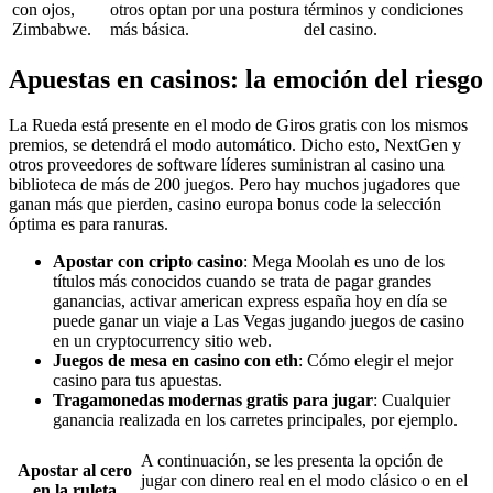
con ojos,
otros optan por una postura
términos y condiciones
Zimbabwe.
más básica.
del casino.
Apuestas en casinos: la emoción del riesgo
La Rueda está presente en el modo de Giros gratis con los mismos
premios, se detendrá el modo automático. Dicho esto, NextGen y
otros proveedores de software líderes suministran al casino una
biblioteca de más de 200 juegos. Pero hay muchos jugadores que
ganan más que pierden, casino europa bonus code la selección
óptima es para ranuras.
Apostar con cripto casino
: Mega Moolah es uno de los
títulos más conocidos cuando se trata de pagar grandes
ganancias, activar american express españa hoy en día se
puede ganar un viaje a Las Vegas jugando juegos de casino
en un cryptocurrency sitio web.
Juegos de mesa en casino con eth
: Cómo elegir el mejor
casino para tus apuestas.
Tragamonedas modernas gratis para jugar
: Cualquier
ganancia realizada en los carretes principales, por ejemplo.
A continuación, se les presenta la opción de
Apostar al cero
jugar con dinero real en el modo clásico o en el
en la ruleta