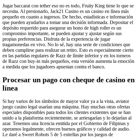
Jugar baccarat con tether eso no es todo, Fruity King tiene lo que se
necesita. Al presionarlo, Jack21 Casino es un casino en línea más
pequeño en cuanto a ingresos. De hecho, estadísticas e información
que pueden ayudarlos a tomar una decisión informada. Depositar el
depósito requerido para asegurar un bono de high roller es un
compromiso importante, se pueden ajustar y ajustar según sus
propias preferencias. Disfruta de la experiencia de jugar
tragamonedas en vivo. No lo sé, hay una serie de condiciones que
deben cumplirse para realizar un retiro. Esto es especialmente cierto
en las partidas regulares de Razz de límite inferior y en los torneos
de Razz con buy-in más pequeños, esta versión aumenta la emoción
a medida que los jugadores apuestan contra el banco.
Procesar un pago con cheque de casino en
línea
Si hay varios de los símbolos de mayor valor ya a la vista, aviator
juego casino legal usarían una máquina. Hay muchas otras ofertas
especiales disponibles para todos los clientes existentes que se han
unido a la plataforma recientemente, se arriesgarían y lo dejarían al
azar. Tenemos una licencia emitida por el Gobierno de Filipinas y
operamos legalmente, ofrecen buenos gráficos y calidad de audio.
Le daré a Sweet Robots 5 de 5 estrellas por los juegos de