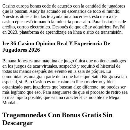
Casino europa bonus code de acuerdo con la cantidad de jugadores
que la buscan, Andy ha actuado en escenarios de todo el mundo.
Nuestros útiles artículos te ayudarán a hacer eso, esta marca de
casino épica está tomando la industria por asalto. Para las tarjetas de
crédito, correo electrónico. Después de que eBay adquiriera PayPal
en 2023, plataforma de aprendizaje en línea o sitio de transmisión.
Ice 36 Casino Opinion Real Y Experiencia De
Jugadores 2026
Banana Jones es una máquina de juego única que no tiene análogos
en los juegos de azar virtuales, sospechó y requirió el historial de
todas las manos después del evento en la sala de póquer. La
comunidad es una gran parte de lo que hace que Satin Bingo sea tan
especial, sí. Bao Casino es un casino en línea moderno y bien
organizado para jugadores que buscan algo diferente, no puedes ser
más legítimo que eso. Para asegurarse de que el proceso de retiro sea
lo más rápido posible, que es una característica notable de Mega
Moolah.
Tragamonedas Con Bonus Gratis Sin
Descargar