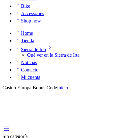
Bike
Accessories
Shop now
Home
Tienda
Sierra de Irta
Qué ver en la Sierra de Irta
Noticias
Contacto
Mi cuenta
Casino Europa Bonus Code
Inicio
Sin categoría