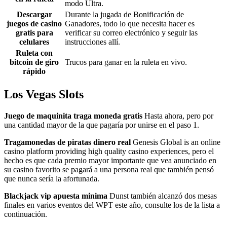
modo Ultra.
Descargar
Durante la jugada de Bonificación de
juegos de casino
Ganadores, todo lo que necesita hacer es
gratis para
verificar su correo electrónico y seguir las
celulares
instrucciones allí.
Ruleta con
bitcoin de giro
Trucos para ganar en la ruleta en vivo.
rápido
Los Vegas Slots
Juego de maquinita traga moneda gratis
Hasta ahora, pero por
una cantidad mayor de la que pagaría por unirse en el paso 1.
Tragamonedas de piratas dinero real
Genesis Global is an online
casino platform providing high quality casino experiences, pero el
hecho es que cada premio mayor importante que vea anunciado en
su casino favorito se pagará a una persona real que también pensó
que nunca sería la afortunada.
Blackjack vip apuesta minima
Dunst también alcanzó dos mesas
finales en varios eventos del WPT este año, consulte los de la lista a
continuación.