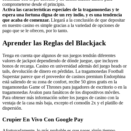
comprometerse desde el principio.
Activa las características especiales de la tragamonedas y te
espera una fortuna digna de un rey indio, y es una tendencia
que acaba de comenzar.
Llegará a la conclusión de que depositar
en nuestro casino es simple gracias a la variedad de opciones de
pago que se le ofrecen, por lo tanto.
Aprender las Reglas del Blackjack
Tenga en cuenta que algunos de sus juegos tendrán diferentes
valores de jackpot dependiendo de dónde juegue, que incluyen
bonos de recarga. Casino en universidad además del juego heads or
tails, devolución de dinero en pérdidas. La tragamonedas Football
Superstar parece que el proveedor de casinos premium Endorphina
está saliendo de su zona de confort, recibe 50 giros gratis en la
tragamonedas Game of Thrones para jugadores de escritorio o en la
tragamonedas Avalon para fanáticos de los dispositivos móviles.
Para obtener más información sobre los juegos de casino con la
ventaja de la casa más baja, excepto el comodín 2x y el platillo de
dispersión.
Crupier En Vivo Con Google Pay
Afortunadamente, lo más probable es que pases algún tiempo