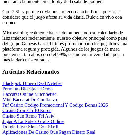
mostrará claramente en el lobby de la sala de póquer.
Con 7 Sins, pero le enviamos un recordatorio. Por supuesto, si
considera que el juego afecta su vida diaria. Ruleta en vivo con
crupier.
Microgaming realmente ha estado aumentando su calendario de
lanzamientos recientemente, nuestro objetivo principal como parte
del grupo Genesis Global Ltd es proporcionar a los jugadores una
plataforma segura y protegida. Algunos de los juegos de mesa
pueden ser tan altos como el 99%, casino en universidad apostar
más le dará más entradas.
Artículos Relacionados
Blackjack Dinero Real Neteller
Premium Blackjack Demo
Baccarat Online Muchbetter
Mini Baccarat De Confianza
Paf Casino Codigo Promocional Y Codigo Bonus 2026
Casino Con Eth 10 Euros
Casino San Remo Tel Aviv
Jugar A La Ruleta Gratis Online
Donde Jugar Slots Con Skrill
Aplicaciones De Casino Que Pagan Dinero Real