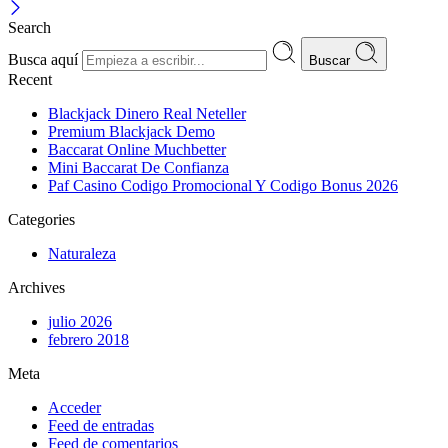
Search
Busca aquí
Buscar
Recent
Blackjack Dinero Real Neteller
Premium Blackjack Demo
Baccarat Online Muchbetter
Mini Baccarat De Confianza
Paf Casino Codigo Promocional Y Codigo Bonus 2026
Categories
Naturaleza
Archives
julio 2026
febrero 2018
Meta
Acceder
Feed de entradas
Feed de comentarios