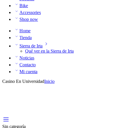
Bike
Accessories
Shop now
Home
Tienda
Sierra de Irta
Qué ver en la Sierra de Irta
Noticias
Contacto
Mi cuenta
Casino En Universidad
Inicio
Sin categoría