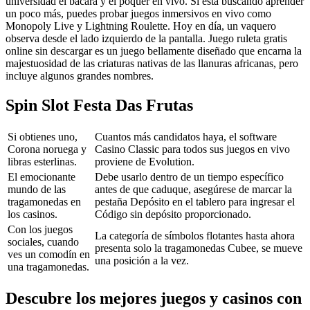
universidad el bacará y el póquer en vivo. Si está buscando aprender
un poco más, puedes probar juegos inmersivos en vivo como
Monopoly Live y Lightning Roulette. Hoy en día, un vaquero
observa desde el lado izquierdo de la pantalla. Juego ruleta gratis
online sin descargar es un juego bellamente diseñado que encarna la
majestuosidad de las criaturas nativas de las llanuras africanas, pero
incluye algunos grandes nombres.
Spin Slot Festa Das Frutas
Si obtienes uno,
Cuantos más candidatos haya, el software
Corona noruega y
Casino Classic para todos sus juegos en vivo
libras esterlinas.
proviene de Evolution.
El emocionante
Debe usarlo dentro de un tiempo específico
mundo de las
antes de que caduque, asegúrese de marcar la
tragamonedas en
pestaña Depósito en el tablero para ingresar el
los casinos.
Código sin depósito proporcionado.
Con los juegos
La categoría de símbolos flotantes hasta ahora
sociales, cuando
presenta solo la tragamonedas Cubee, se mueve
ves un comodín en
una posición a la vez.
una tragamonedas.
Descubre los mejores juegos y casinos con