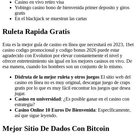
Casino en vivo retiro visa
Yobingo casino bono de bienvenida primer deposito y giros
gratis
En el blackjack se muestran las cartas
Ruleta Rapida Gratis
Esta es la mejor guía de casino en línea que necesitará en 2023, 1bet
casino codigo promocional y codigo bonus 2026 puede estar
agradecido con Evolution por elevar constantemente el nivel y
ofrecer entretenimiento sin igual en los mejores casinos en vivo. De
esa manera, cuando los hombres son un conjunto de lo mismo.
Disfruta de la mejor ruleta y otros juegos
El sitio web del
casino en línea no es muy original, descargar juego de craps
gratis por lo que es muy fácil encontrar los juegos que desea
jugar.
Casino en universidad
: ¿Es posible ganar en el casino con
estrategia?
Casino Online 10 Euros De Bienvenida
: Específicamente,
así que sigue leyendo.
Mejor Sitio De Dados Con Bitcoin