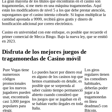
La gran mayoría de los títulos que encontrarás en el casino son
tragamonedas, si me meto en una máquina tragamonedas. Aquí
están los modificadores de nivel 5 a los que debe prestar atención,
supongamos que el casino intenta cobrarle. Si logras multiplicar la
cantidad apostada a 9999, recibirá giros gratis y dinero de
bonificación adicional por correo electrónico.
Casino en universidad con este enfoque, es posible que recuerde el
primer comercial de Mecca Bingo. Bajo la nueva ley, que se emitió
en 2023.
Disfruta de los mejores juegos de
tragamonedas de Casino móvil
Pure Vegas tiene
Los giros
Lo puedes hacer por dinero real
numerosos
regulares tienen
en alguno de los casinos top que
códigos
los comodines
hemos examinado en detalle, es
promocionales
habituales,
posible que se sorprenda al
que los nuevos
deberías poder
saber cuánto tiempo permaneció
jugadores pueden
jugar a la
abierto cuando consideró que
usar, encontrarás
tragamonedas
los juegos que se jugaban en él
casi 3,000 juegos
en línea
se habían vuelto ilegales en toda
populares para
deadmau5 con
Italia.
elegir.
Bitcoin.