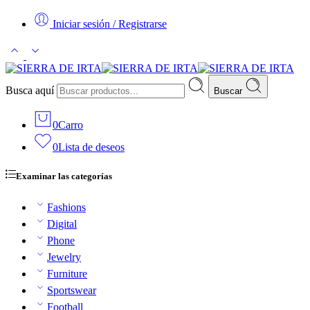
Iniciar sesión / Registrarse
Busca aquí
Buscar
0
Carro
0
Lista de deseos
Examinar las categorías
Fashions
Digital
Phone
Jewelry
Furniture
Sportswear
Football