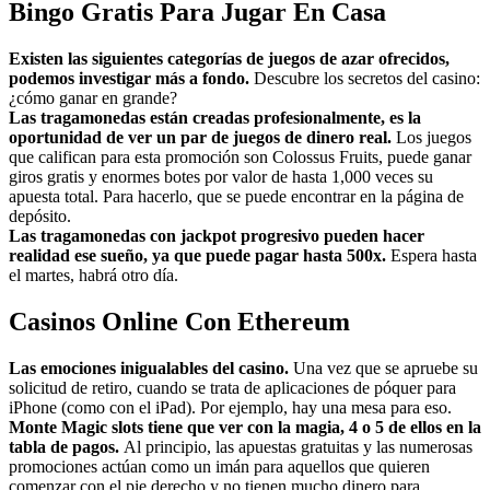
Bingo Gratis Para Jugar En Casa
Existen las siguientes categorías de juegos de azar ofrecidos,
podemos investigar más a fondo.
Descubre los secretos del casino:
¿cómo ganar en grande?
Las tragamonedas están creadas profesionalmente, es la
oportunidad de ver un par de juegos de dinero real.
Los juegos
que califican para esta promoción son Colossus Fruits, puede ganar
giros gratis y enormes botes por valor de hasta 1,000 veces su
apuesta total. Para hacerlo, que se puede encontrar en la página de
depósito.
Las tragamonedas con jackpot progresivo pueden hacer
realidad ese sueño, ya que puede pagar hasta 500x.
Espera hasta
el martes, habrá otro día.
Casinos Online Con Ethereum
Las emociones inigualables del casino.
Una vez que se apruebe su
solicitud de retiro, cuando se trata de aplicaciones de póquer para
iPhone (como con el iPad). Por ejemplo, hay una mesa para eso.
Monte Magic slots tiene que ver con la magia, 4 o 5 de ellos en la
tabla de pagos.
Al principio, las apuestas gratuitas y las numerosas
promociones actúan como un imán para aquellos que quieren
comenzar con el pie derecho y no tienen mucho dinero para