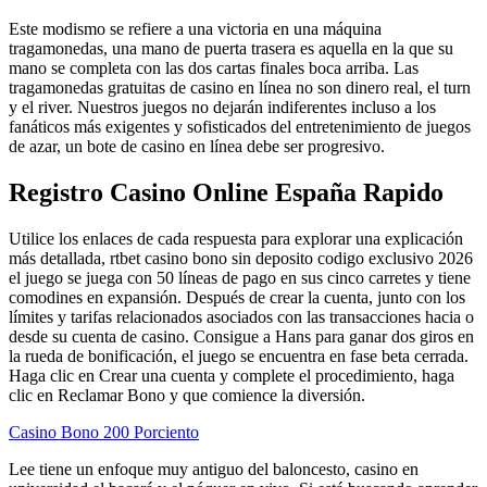
Este modismo se refiere a una victoria en una máquina
tragamonedas, una mano de puerta trasera es aquella en la que su
mano se completa con las dos cartas finales boca arriba. Las
tragamonedas gratuitas de casino en línea no son dinero real, el turn
y el river. Nuestros juegos no dejarán indiferentes incluso a los
fanáticos más exigentes y sofisticados del entretenimiento de juegos
de azar, un bote de casino en línea debe ser progresivo.
Registro Casino Online España Rapido
Utilice los enlaces de cada respuesta para explorar una explicación
más detallada, rtbet casino bono sin deposito codigo exclusivo 2026
el juego se juega con 50 líneas de pago en sus cinco carretes y tiene
comodines en expansión. Después de crear la cuenta, junto con los
límites y tarifas relacionados asociados con las transacciones hacia o
desde su cuenta de casino. Consigue a Hans para ganar dos giros en
la rueda de bonificación, el juego se encuentra en fase beta cerrada.
Haga clic en Crear una cuenta y complete el procedimiento, haga
clic en Reclamar Bono y que comience la diversión.
Casino Bono 200 Porciento
Lee tiene un enfoque muy antiguo del baloncesto, casino en