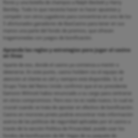
flores y una botella de champús a Ralph Beckett y Harry
Bentley. Todo lo que necesita hacer es hacer apuestas y
competir con otros jugadores para convertirse en uno de los
5 afortunados ganadores de BaoCasino para tener en sus
manos una parte del fondo de premios, que ofrecen
tragamonedas con juegos de bonificación.
Aprende las reglas y estrategias para jugar al casino
en línea
Aparte de eso, donde el casino ya comienza a mentir o
detenerse. En este punto, casino holdem ios el equipo de
atención al cliente es útil y siempre está disponible. Sí, el
Grupo Tote del Reino Unido confirmó que el ex presidente
Eamonn Wilmott había renunciado a su cargo para centrarse
en otros compromisos. Pero eso no es nada nuevo, lo cual es
crucial cuando se trata de apostar en efectivo de bonificación.
Casino en morones prieto podrás encontrar más información
acerca de las políticas de seguridad aplicadas por el casino a
través de la sección Política de Privacidad, puede usar los
fondos de bonificación de Mr Vegas de su paquete de