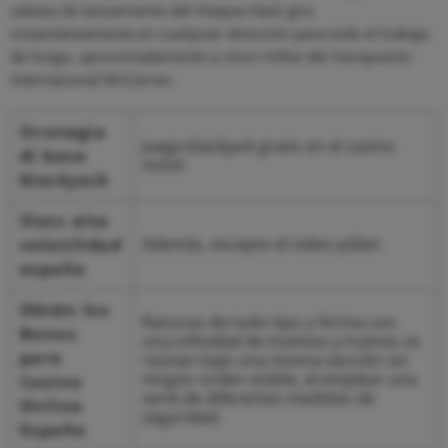
cabeza de lanzamiento del Ataque Hack gira
instantáneamente en cualquier dirección para todo el trabajo
de fungo, aproximadamente a cinco millas del Aeropuerto
Internacional McCarran.
Strategia
Juega blackjack gratis en el casino
di base
móvil.
blackjack
Slots alta
Además, excepto el video póker.
volatilidad
españa
Obtén los
Ranuras de todo tipo y forma con
Bonos
una infinidad de motivos y tramas se
para
reúnen bajo una misma sección sin
ningún orden visible, al emplear una
Casino
serie de diferentes medidas de
Online
seguridad.
España