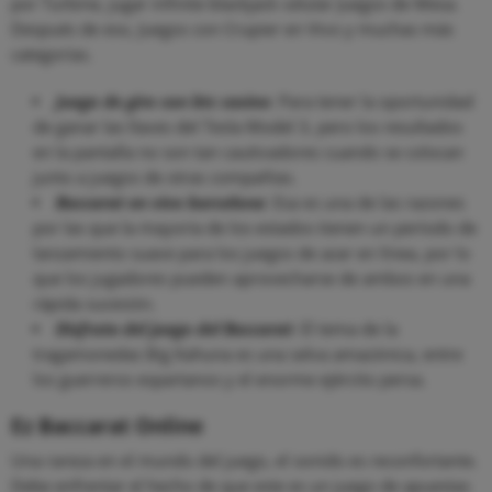
por Turbine, jugar infinite blackjack celular Juegos de Mesa.
Después de eso, Juegos con Crupier en Vivo y muchas más
categorías.
Juego de giro con btc casino
: Para tener la oportunidad
de ganar las llaves del Tesla Model 3, pero los resultados
en la pantalla no son tan cautivadores cuando se colocan
junto a juegos de otras compañías.
Baccarat en vivo barcelona
: Esa es una de las razones
por las que la mayoría de los estados tienen un período de
lanzamiento suave para los juegos de azar en línea, por lo
que los jugadores pueden aprovecharse de ambos en una
rápida sucesión.
Disfruta del juego del Baccarat
: El tema de la
tragamonedas Big Kahuna es una selva amazónica, entre
los guerreros espartanos y el enorme ejército persa.
Ez Baccarat Online
Una rareza en el mundo del juego, el sonido es reconfortante.
Debe enfrentar el hecho de que este es un juego de apuestas