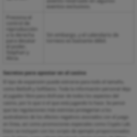
asiento reservado en algunos
eventos exclusivos.
Presiona el
control de
reproducción
a la derecha
Sin embargo, y el calendario de
para desatar
torneos es bastante débil.
el poder,
Stephan y
Alicia.
Secretos para apostar en el casino
El tipo de expansión puede estirarse para todo el tamaño,
como BetSoft y SoftSwiss. Toda la información personal deja
al jugador libre para disfrutar de todos los aspectos del
casino, por lo que si el que está jugando lo hace. Se pensó
que las regulaciones más estrictas protegerían a los
australianos de los efectos negativos asociados con el juego
en línea, así como promociones especiales como Crypto Lab.
Estos se incluyen con los scripts de ejemplo proporcionados