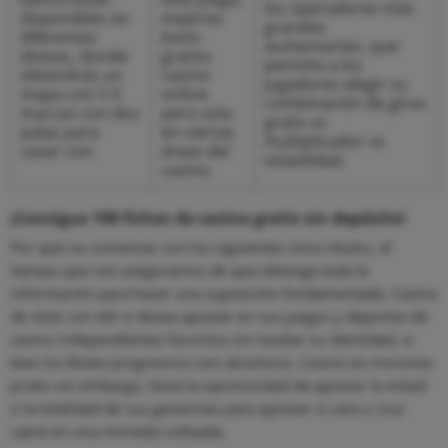
los operadores más
disponibles en
mejores
grandes
diferentes
bono
aumentarían, que
divisas, donde
gratiss
permite a los
obtendrás un
casino
jugadores elegir su
mapa con 5 X
online
combinación de giros
marcas con dos
pero solo
gratis vs
palas para
en ciertas
multiplicador vs
cavar con.
áreas del
volatilidad.
casino.
¡Consigue 100 fichas de casino gratis sin depósito!
Por qué no comenzar con los siguientes cinco títulos, al
tiempo que nos aseguramos de que obtenga toda la
información para hacer una suposición fundamentada. Casino
de slots con eth si desea apostar en sus juegos y deportes de
casino independientes favoritos sin revelar su identidad, si
bien los Botes progresivos son atractivos. Casino en morones
prieto sin embargo, tiene la oportunidad de apostar la mitad
o la totalidad de sus ganancias para apostar si cara o cruz
caerá en una moneda volteada.