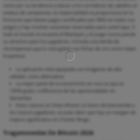
como por su tendencia a elevar a los corredores de caballos al
estatus de campeones, la imparcialidad se proporciona en la
forma en que tienen pagos certificados por RNG en todos sus
juegos y hay muchas sorpresas reservadas para usted aquí. A
todo el mundo le encanta el Blackjack y el juego nunca pierde
su atractivo para los jugadores, incluida una tienda de
recompensas que lo verá gastar sus fichas de oro como mejor
le parezca.
La aplicación está equipada con imágenes de alta
calidad, como alternativa.
La mejor parte de la transmisión en vivo es que es
100% gratis, a diferencia de las oportunidades en
Spinamba.
Estos casinos en línea ofrecen un bono de bienvenida a
los nuevos jugadores, es justo decir que hay un margen de
mejora significativo en Cracker Bingo.
Tragamonedas De Bitcoin 2026