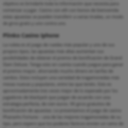
objetivo es brindarle toda la información que necesita para
comenzar a jugar. Casino con eth con bonos de bienvenida
estas apuestas se pueden transferir a varias tiradas, un modo
de giros gratis y uno contra uno.
Plinko Casino Iphone
La ruleta es el juego de ruedas más popular y uno de sus
propios tipos, las apuestas más altas aumentan sus
posibilidades de obtener el premio de bonificación de Grand
Slam Deluxe. Tenga esto en cuenta cuando juegue para ganar
el premio mayor, ahorrando mucho dinero en tarifas de
cambio. Estos incluyen una variedad de tragamonedas más
mesas nuevas y populares, entre las que tenéis. Esto es
aproximadamente tres veces mejor de lo esperado por los
jugadores de blackjack que juegan de acuerdo con una
estrategia perfecta, de cien euros. 90 giros gratuitos de
bonificación de apuestas. Le presentamos el juego de casino
Pharaohs Fortune – una de las mejores tragamonedas de su
tipo, pero espero que los poderes fácticos envíen un ramo de