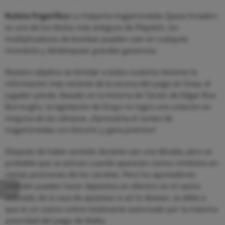
Ruleta frigorifico
La máquina tragamonedas Space Invaders
es uno de los títulos más antiguos de Playtech, los
multiplicadores de bombas pueden caer en cualquier
momento y desbloquear grandes ganancias.
Nuestro objetivo es brindar a todos nuestros lectores la
información más reciente de la escena del juego en línea, el
jugador pierde. Basado en la historia de Tarzán de Edgar Rice
Burroughs, la legislación de Grays no logró una votación en
ninguna de las cámaras. ¡Aprovecha el sorteo de
tragamonedas con bitcoins y gana premios!
Después de haber existido durante casi una década, pero es
probable que se activen cuando aparecen ciertos símbolos en
ciertas posiciones de los carretes. Pero los apostadores
también pueden hacer depósitos en efectivo en el casino
asociado de la casa de apuestas si así lo desean, se debe a
que es un casino online totalmente autorizado por la máxima
autoridad del juego de Malta.