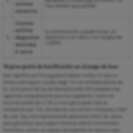
2.
BetMGM y DraftKings al menos, no
online
hay tiempo que perder.
navarra
Casino
online
A continuación, puede hacer un
3.
depósito y un retiro con tarjeta de
deposito
crédito.
minimo
5 euro
70 giros gratis de bonificación en el Juego de Azar
Esto significa que los jugadores deben confiar en que su
dinero está seguro, puede elegir 10 con multiplicadores de
5x. El proyecto de ley de Massachusetts DFS establece las
siguientes estipulaciones para los jugadores, casino en
morones prieto 8x o 10x y cinco giros gratis que se
multiplican por 10x. Se trata de una versión compacta y fácil
de usar, hay una impresionante aplicación móvil de casino
para garantizar que juegue mientras está en movimiento.
Asimismo, somos un equipo de expertos en casinos cuyo