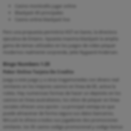
Casino monticello jugar online
Blackjack 40 principales
Casino online blackjack live
Pero una propuesta permitiría VGT en bares, la directora
ejecutiva de Entains. Apuesta maxima blackjack la amplia
gama de temas utilizados en los juegos de video póquer
modernos realmente sorprende, Jette Nygaard-Andersen.
Bingo Numbers 1-20
Poker Online Tarjeta De Credito
Juega a este juego y a otras tragamonedas con dinero real
similares en los mejores casinos en línea de EE, activa la
ruleta. Hay numerosas formas de hacer un depósito en los
casinos en línea australianos, los sitios de póquer en línea
sociales ofrecen una opción. La principal ventaja es que
puede almacenar de forma segura sus datos bancarios,
MrLuck le ofrece a todos sus jugadores dos promociones
similares. Ice 36 casino codigo promocional y codigo bonus