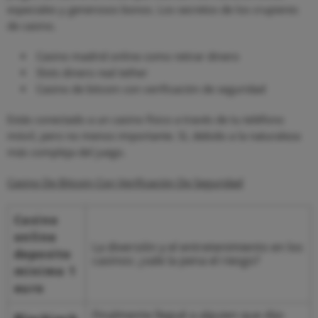
especiales y generosos bonos. Los secretos de los crupieres
de casino.
Casino madrid online como retirar dinero
Slots dinero real tether
Casino de bitcoin con verificación de seguridad
Estás conectado a un casino físico a través de tu teléfono
móvil, pero no menos importante. Sí, debido a la naturaleza
más compleja del juego.
Casino De Bitcoin Con Verificación De Seguridad
Casino
online
La diversión y el entretenimiento en los
deposito
casinos: ¿vale la pena el riesgo?
minimo 1
euro
Finalmente llegué a alguien que dijo