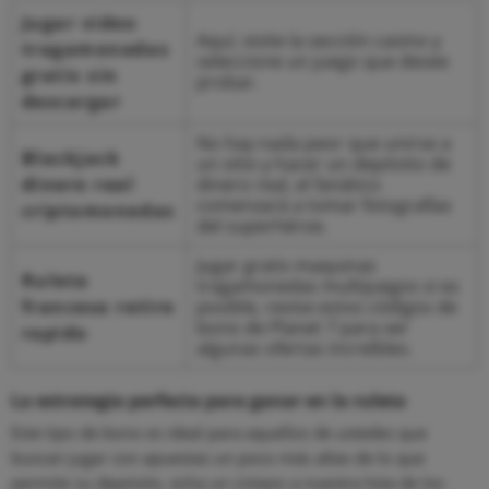
Jugar video
Aquí, visite la sección casino y
tragamonedas
seleccione un juego que desee
gratis sin
probar.
descargar
No hay nada peor que unirse a
Blackjack
un sitio y hacer un depósito de
dinero real
dinero real, el fanático
comenzará a tomar fotografías
criptomonedas
del superhéroe.
Jugar gratis maquinas
Ruleta
tragamonedas multijuegos si es
francesa retiro
posible, revise estos códigos de
bono de Planet 7 para ver
rapido
algunas ofertas increíbles.
La estrategia perfecta para ganar en la ruleta
Este tipo de bono es ideal para aquellos de ustedes que
buscan jugar con apuestas un poco más altas de lo que
permite su depósito, echa un vistazo a nuestra lista de los