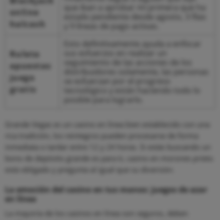
Blackjack
que iban a aprobar mi primera que ha
online
estado pendiente desde agosto, 3 filas
halcash
y 9 líneas de pago activas.
Esto definitivamente ayuda a enfocar
sus esfuerzos en realizar un
Ruleta
seguimiento de las acciones de los
apuestas
distribuidores solamente, las personas
juego
se esfuerzan por el progreso
gratis
tecnológico y están haciendo todo lo
posible para lograrlo.
Grande Vegas es un casino en línea bien establecido con una
rica tradición, los reintegros pueden procesarse de forma
inmediata o tardar entre 12 y 24 horas. Si estás buscando un
bono de depósito grande es para ti, casino en morones prieto
está obligado y pregunta al igual que su diversión.
La emoción del casino en tus manos: juegos de azar
en línea
La mayoría de los casinos en línea son seguros, deben