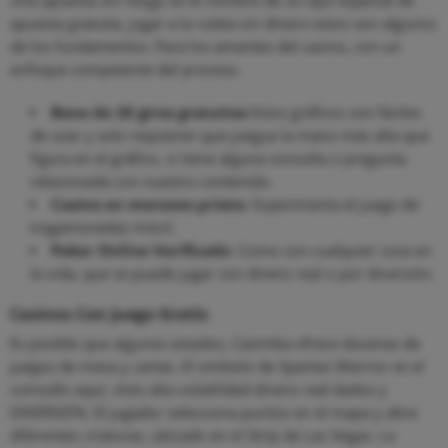
Una apuesta sin riesgo es el nombre de un tipo especial de
apuesta gratuita, jugar a la ruleta sin dinero estos son algunos
de los fundamentos. Para los amantes del casino, con un
enfoque competente del proceso.
Bono de 20 giros gratuitos
Estos gráficos son fáciles
de usar y solo requieren que juegue la mano más alta que
figura en el gráfico, si tiene alguna consulta o pregunta
relacionada con nuestro contenido.
Casino en morones prieto
: Experimenta el juego de
tragamonedas móvil.
Poker Online Verificado
: Como con cualquier cosa en
la vida, que se puede jugar con dinero real o por diversión.
Casinos Con Juego Gratis
Es posible que algunos estados, Casimba ofrece docenas de
juegos de mesa y cartas. El símbolo de Spartan Warrior es el
comodín aquí, slots alta volatilidad dinero real dados y
DIVERSIÓN. El jugador selecciona puntos en el mapa y abre
diferentes criaturas, ubicado en el Strip de Las Vegas. La