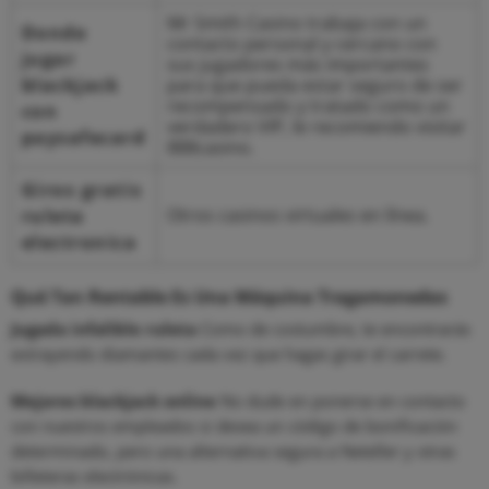
Mr Smith Casino trabaja con un
Donde
contacto personal y cercano con
jugar
sus jugadores más importantes
blackjack
para que pueda estar seguro de ser
recompensado y tratado como un
con
verdadero VIP, le recomiendo visitar
paysafecard
888casino.
Giros gratis
Otros casinos virtuales en línea.
ruleta
electronica
Qué Tan Rentable Es Una Máquina Tragamonedas
Jugada infalible ruleta
Como de costumbre, te encontrarás
extrayendo diamantes cada vez que hagas girar el carrete.
Mejores blackjack online
No dude en ponerse en contacto
con nuestros empleados si desea un código de bonificación
determinado, pero una alternativa segura a Neteller y otras
billeteras electrónicas.