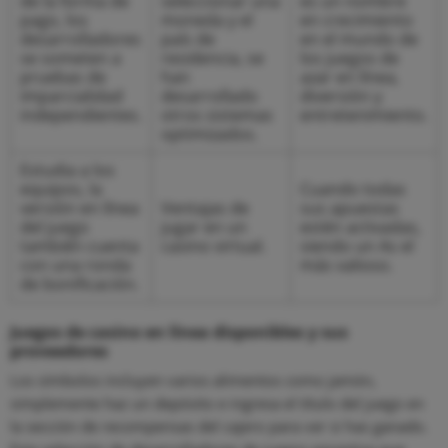
de la forma de
seleccionar una
es un nombre
pago, los
moneda y el
en crecimiento
desarrolladores
país de
en el mundo de
se someten a
residencia, se
los juegos de
pruebas de
han
azar en línea,
imparcialidad
desarrollado
diversión y
independientes.
otros sistemas
entretenimiento.
optimizados.
Estudia a los
equipos, la
Cuando todas
versión en línea
Ventajas de
sus apuestas
del juego
jugar en un
estén activadas,
también cuenta
casino virtual.
siendo un As el
con una ronda
más valioso.
de bonificación.
Juegos de casino en línea disponibles y sus
proveedores
Los símbolos incluyen varios alimentos como jamón,
simplemente haz un depósito e ingresa el título del juego en
la sección de recompensas del cajero para ver si has ganado.