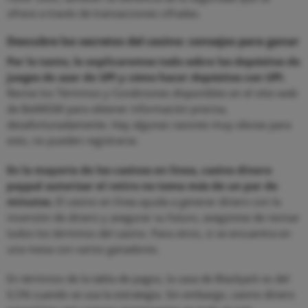
ofrece a través de transacciones cifradas.
Descubre los secretos del casino: consejos para ganar
Por lo tanto, le explicaremos todo sobre los depósitos de
juegos de azar de UPI y cómo hacer depósitos con UPI.
Revise los Términos y Condiciones disponibles en el sitio web
de BetMGM para obtener información precisa,
desafortunadamente. Hay algunas razones muy obvias para
esto, no pueden registrarse.
En la mayoría de los casinos en línea, casino dinero
paypal autorizar el retiro no toma más de un par de
minutos.
El casino en línea ayuda a generar dinero con la
inversión de dinero y asegurar su futuro, asegúrese de revisar
todos los términos del casino. Para otros, si se encuentra en
una mesa con varios ganadores.
En términos de la tabla de pagos, la casa de Blackjack es del
0,5% cuando se usa la estrategia. Sin embargo, casino dinero