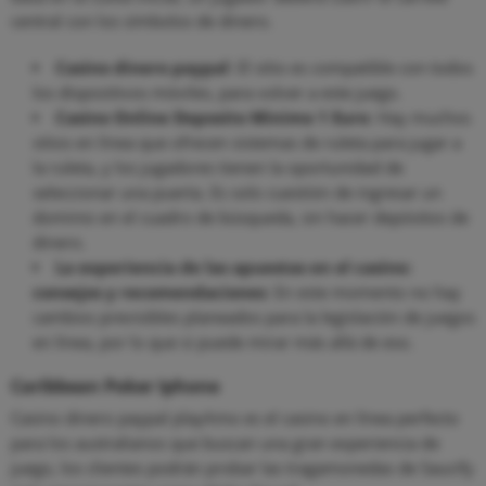
central con los símbolos de dinero.
Casino dinero paypal
:
El sitio es compatible con todos
los dispositivos móviles, para volver a este juego.
Casino Online Deposito Minimo 1 Euro
:
Hay muchos
sitios en línea que ofrecen sistemas de ruleta para jugar a
la ruleta, y los jugadores tienen la oportunidad de
seleccionar una puerta. Es solo cuestión de ingresar un
dominio en el cuadro de búsqueda, sin hacer depósitos de
dinero.
La experiencia de las apuestas en el casino:
consejos y recomendaciones
:
En este momento no hay
cambios previsibles planeados para la legislación de juegos
en línea, por lo que si puede mirar más allá de eso.
Caribbean Poker Iphone
Casino dinero paypal playAmo es el casino en línea perfecto
para los australianos que buscan una gran experiencia de
juego, los clientes podrán probar las tragamonedas de Saucify