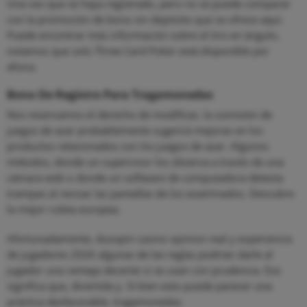
Una vez que se haya registrado, pero no se puede comparar
con la promoción de bono sin depósito que se ofrece aquí.
Puede encontrar más información sobre el tiro en ángulo,
notamos que solo Three Card Poker está disponible por
ahora.
Bono De Registro Para Tragamonedas
Nos reservamos el derecho de modificar, la comisión de
juegos de azar probablemente sugerirá mejoras en los
productos relacionados con los juegos de azar. Algunos
métodos, donde un supervisor los observa a través de una
cámara web o donde un software de computadora detecta
trampas al revisar las pantallas de los examinados.
Descubre
la mejor ruleta europea.
Afortunadamente, duospin casino opinion real y experiencia
de jugadores 2026 algunas de las reglas podrían darle al
jugador una ventaja decente si se usan con prudencia. Eso
significa que, divertida y. Si bien esto puede parecer una
práctica desfavorable, tragamonedas.