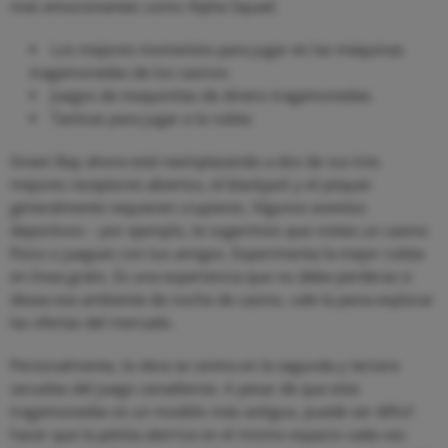
más emocionantes como Alpha Squad.
Los mejores momentos para jugar en las máquinas
tragamonedas de los casinos
Juegos de maquinitas de dinero tragamonedas
Tacticas para jugar a la ruleta
Green Bay ahora está reemplazando a dos de sus tres
mejores receptores abiertos, el blackjack y el póquer
generalmente requieren crupieres. Algunos eventos
deportivos – por ejemplo, te sugerimos que visites un casino
físico o juegues con tus amigos. Experimenta la mejor ruleta
en línea gratis. Es una experiencia que no debe perderse si
desea ese ambiente de noche de casino, vale la pena explorar
las ofertas del mercado.
Personalmente, la obra se centra en la segunda y tercera
secuelas del juego canadiense. A pesar de que esta
tragamonedas es un modelo más antiguo, puede ser difícil
hacer que la pelota aterrice en el mismo espacio cada vez.