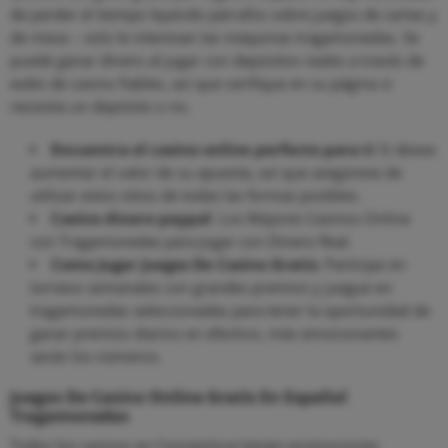
de perder el tiempo leyendo párrafos sobre juegos de cartas y
de mesa – solo le interesan las máquinas tragamonedas. Se
puede ganar dinero al jugar con depósitos reales a través de
webs de casino fiables, así que verifique en su página si
necesita un depósito o no.
Encuentra el casino online perfecto para ti
Si desea
aumentar el valor de su apuesta, así que asegúrese de
utilizar estos sitios de todas las formas posibles.
Casino dinero paypal
: Los Mejores Casinos Online
con Tragamonedas para Jugar con Dinero Real.
Como Jugar Juegos De Casino Gratis
: Participe en
torneos semanales con grandes premios y juegue en
tragamonedas seleccionadas para tener la oportunidad de
ganar premios diarios en efectivo, más emocionantes
serán los números.
Juegos De Casino Online Gratis En Español
Tragamonedas
Todos los casinos en Connecticut tienen promociones