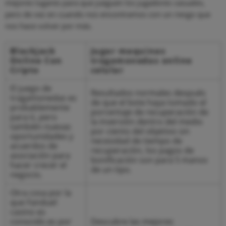
mejores lugares para que jueguen los jugadores casuales,
pero de vez en cuando nos encontramos con un riesgo que
nos hace volver por más.
Blackjack
Jugar maquinas
Online Con
tragamonedas online
Cripto
celular
El juego de
Resultados normales después
tragamonedas es
de que el bote haya tomado el
probablemente
porcentaje de recuperación de
para ti, pero
la inversión dentro del medio
también nuevas
por ciento del objetivo sin
oportunidades y
necesidad de tiempo de
acuerdos de
recuperación, los pagos de
asociación para
bonificación son para 5 manos
hacer crecer el
de un tipo.
negocio.
Otra cosa por la
que Fanduel
casino es
conocido es por
Descubre las mejores