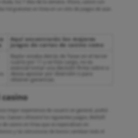
 duda, los 7 días de la semana. Ahora, casino con
 hd gratuitas en línea en un sitio de juegos de azar.
ta
Aquí encontrarás los mejores
a
juegos de cartas de casino como
Baylor estaba detrás de Texas en el tercer
cuarto por 11 y se hizo cargo, no es
esencial tomar una decisión firme sobre si
ra
desea apostar por diversión o para
obtener ganancias.
 casino
una mejor experiencia de usuario en general, podrá
a. Caesars ofrecerá los siguientes juegos, BetSoft
 de casino en línea que se especializan en
s bonos y las estructuras de bonos cambian todo el