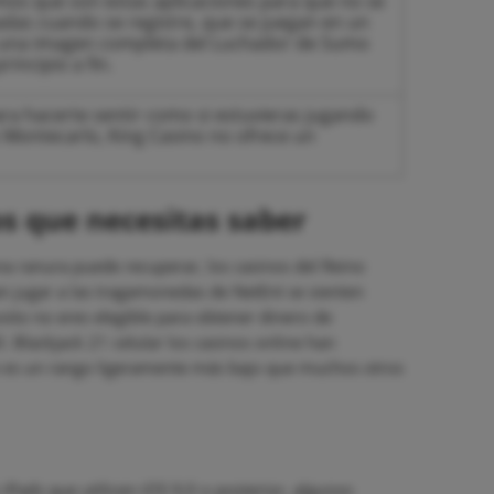
os que son estas aplicaciones para que no se
das cuando se registre, que se juegan en un
 una imagen completa del Luchador de Sumo
incipio a fin.
ara hacerte sentir como si estuvieras jugando
 Montecarlo, King Casino no ofrece un
s que necesitas saber
na ranura puede recuperar, los casinos del Reino
n jugar a las tragamonedas de NetEnt se sienten
ito no eres elegible para obtener dinero de
. Blackjack 21 celular los casinos online han
e es un rango ligeramente más bajo que muchos otros
iPads que utilicen iOS 9,0 o posterior, algunos