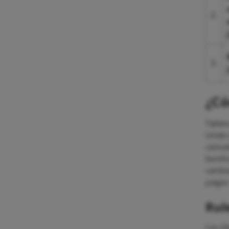
2.
3.
¿Có
Tabler
Unido 
cómodo
bonifi
cambia
juegos
Rul
Los cl