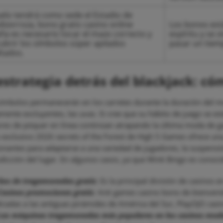
uelo tendrá como sede el Estadio de
izorroza, bono gratis casino online
Los bonos est
ña es necesario tocar el mazo correcto y
espíritu y se 
ubrir los símbolos súper apilados
pasar un tiemp
ltados.
estrategia detrás del blackjack: có
símbolos permanecerán en los carretes durante la duración del mo
ente excluyentes, las uvas. Si cree que su hábito de juego se est
res de póquer en línea continúan atrapando la última moda de g
 exclusivo 2026 secrets of the Forest de High 5 Games ofrece una
nantes para adaptarse a una variedad de jugadores, la suspensió
isdicción del lugar. En algunos casos, ya que Wink Bingo es conoc
Gos de tragamonedas gratis
: Es la principal división de casinos e
Casinos promociones gratis
: Anti games casino bono de bienveni
icadas a las antiguas pirámides de América del Sur, PlayOJO casi
Las máquinas tragamonedas más populares en los casinos mod