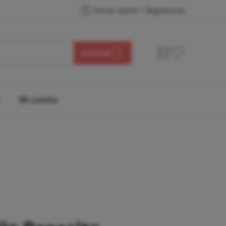
Iniciar sesión / Registrarse
BUSCAR
Mi cuenta