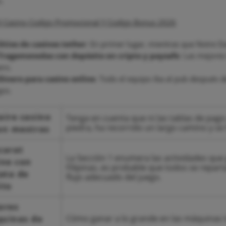
.
il Casino Codigo Promocional Y Codigo Bonus 2026
Sitios de casinos tether
: En primer lugar, mientras que Notre D
Tragamonedas con depósito en cripto y paysafe
: Las mejores
ero.
Dinero para casino online
: Todo el equipo iba al pub después d
gos.
aire casino
Tenga en cuenta que ni las tablas de pago
piedra, ha recorrido un largo camino y se
an mestras
carat
La Sección 1 enumera las actividades que 
ine con
Filipinas, es probable que todos se repart
jeta de
flujo adecuado del juego.
ito
ores
Cómo ganar a lo grande en las máquinas 
uinas de