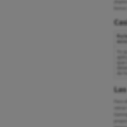
¡Explo
bonus 
Cas
Rul
min
Yo q
apli
que 
dete
de hi
Las
Para o
retira
Gaming
propor