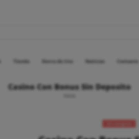
e
Tienda
Sierra de Irta
Noticias
Contacto
Casino Con Bonus Sin Deposito
Inicio
Sin categoría