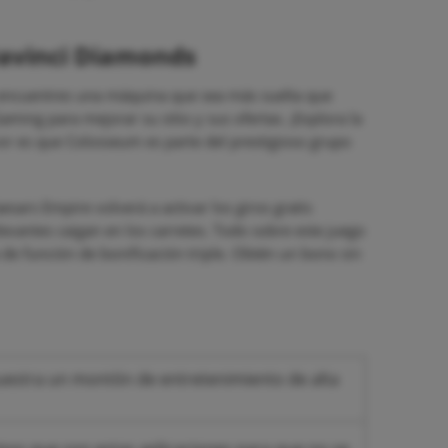
Davinci Diamonds
 encuentres una máquina que sea más suelta que
ming para mejorar su sitio y sus ofertas. ¡Explora la
vor es que Colosseum es parte del prestigioso grupo
ars Empire volverá a activar los giros gratis
evantes caigan en los carretes. Todo sobre este juego
de función de bonificación triple. Obtén un bono sin
uestra un montón de entretenimiento de alta