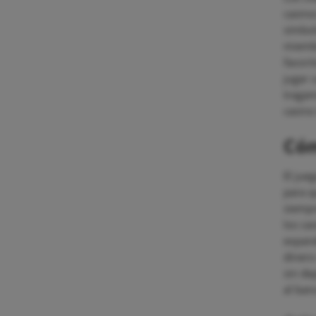
casino
símbol
miembr
favori
jugar 
tragam
casino
Cóm
El jue
para q
siempr
los ca
expand
dinero
sin de
al ban