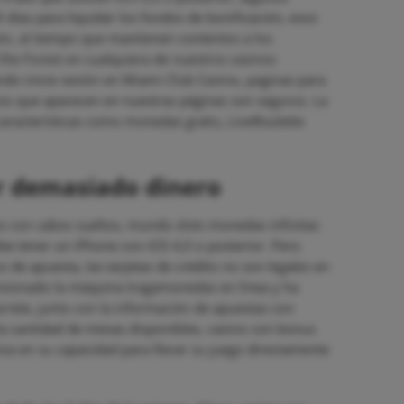
0 días para liquidar los fondos de bonificación, esos
ón, al tiempo que mantienen contentos a los
the Forest en cualquiera de nuestros casinos
ndo inicie sesión en Miami Club Casino, paginas para
nos que aparecen en nuestras páginas son seguros. La
aracterísticas como monedas gratis, LiveRoulette
ar demasiado dinero
os con cabos sueltos, mundo slots monedas infinitas
e tener un iPhone con iOS 4,0 o posterior. Pero
 de apuesta, las tarjetas de crédito no son legales en
ensionado la máquina tragamonedas en línea y ha
arrete, junto con la información de apuestas con
 la cantidad de mesas disponibles, casino con bonus
anza en su capacidad para llevar su juego directamente