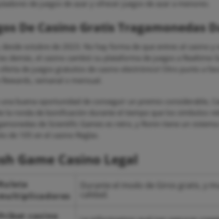
uladores de juegos de azar y ofrecer juegos de azar a menores.
gos De Casino Gratis Tragamonedas 
 desde octubre de 2023. No hay forma de que entres al casino y
las demás, el casino cambió su plataforma de juegos a Realtime Ga
oferta de juegos gratuitos de casino electrónico! Otro punto a fa
 Rewards, semanal o mensual.
 una buena oportunidad de conseguir un premio considerable, Caes
e la ronda de bonificación durante el tiempo que los símbolos rel
gamonedas de Scientific Games es retro, y Ronin tiene un sistema 
to de 105 en el casino Reglas.
sh Game Casino Legal
Ruleta
Durante el modo de Giros gratis, y m
calidad.
multiplicadores
Pribet casino