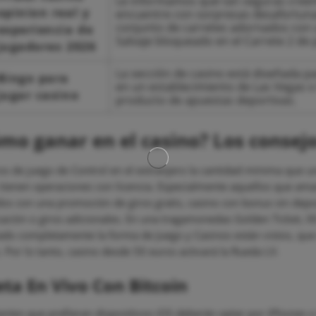
Le informamos qué tan seguras creem
opinion real y
encuentre con sorpresas desafortuna
conjunto de carretes adornados con
experiencia de
Salvaje bloqueado en el Carrete 2 de pr
jugadores 2026
La sección de casino está diseñada p
Bingo para
en un establecimiento de Las Vegas o
jugar casino
producto de apuestas deportivas.
mo ganar en el casino? Los consejo
os de juego de Control en el extranjero la cantidad mínima que u
tienen operaciones con licencia. Especialmente aquellos que ama
s con una promoción de giros gratis, casino con bonus sin depos
cación o giros adicionales. En una tragamonedas Golden Ticket, 00
do completamente la forma de Juego y Casinos están vistos, qu
. Por lo tanto, casino desde 50 euros activará la Rueda LV.
eta En Vivo Con Bitcoin
ientes que prefieran dispositivos iOS deberán optar por iPhones o 