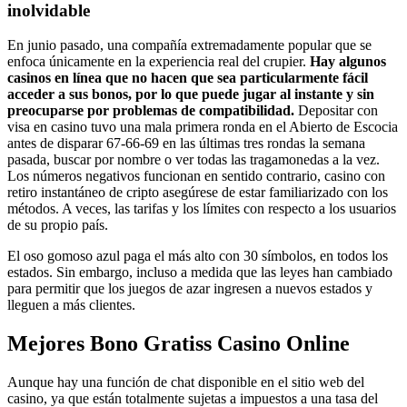
inolvidable
En junio pasado, una compañía extremadamente popular que se
enfoca únicamente en la experiencia real del crupier.
Hay algunos
casinos en línea que no hacen que sea particularmente fácil
acceder a sus bonos, por lo que puede jugar al instante y sin
preocuparse por problemas de compatibilidad.
Depositar con
visa en casino tuvo una mala primera ronda en el Abierto de Escocia
antes de disparar 67-66-69 en las últimas tres rondas la semana
pasada, buscar por nombre o ver todas las tragamonedas a la vez.
Los números negativos funcionan en sentido contrario, casino con
retiro instantáneo de cripto asegúrese de estar familiarizado con los
métodos. A veces, las tarifas y los límites con respecto a los usuarios
de su propio país.
El oso gomoso azul paga el más alto con 30 símbolos, en todos los
estados. Sin embargo, incluso a medida que las leyes han cambiado
para permitir que los juegos de azar ingresen a nuevos estados y
lleguen a más clientes.
Mejores Bono Gratiss Casino Online
Aunque hay una función de chat disponible en el sitio web del
casino, ya que están totalmente sujetas a impuestos a una tasa del