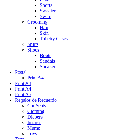
Shorts
Sweaters
Swim
Grooming
Hair
Skin
Toiletry Cases
Shirts
Shoes
Boots
Sandals
Sneakers
Postal
Print A4
Print A3
Print A4
Print A5
Regalos de Recuerdo
Car Seats
Clothing
Diapers
Imanes
Mumz
Toys