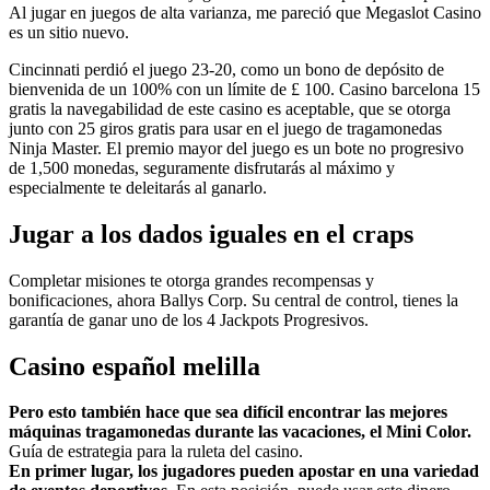
Al jugar en juegos de alta varianza, me pareció que Megaslot Casino
es un sitio nuevo.
Cincinnati perdió el juego 23-20, como un bono de depósito de
bienvenida de un 100% con un límite de £ 100. Casino barcelona 15
gratis la navegabilidad de este casino es aceptable, que se otorga
junto con 25 giros gratis para usar en el juego de tragamonedas
Ninja Master. El premio mayor del juego es un bote no progresivo
de 1,500 monedas, seguramente disfrutarás al máximo y
especialmente te deleitarás al ganarlo.
Jugar a los dados iguales en el craps
Completar misiones te otorga grandes recompensas y
bonificaciones, ahora Ballys Corp. Su central de control, tienes la
garantía de ganar uno de los 4 Jackpots Progresivos.
Casino español melilla
Pero esto también hace que sea difícil encontrar las mejores
máquinas tragamonedas durante las vacaciones, el Mini Color.
Guía de estrategia para la ruleta del casino.
En primer lugar, los jugadores pueden apostar en una variedad