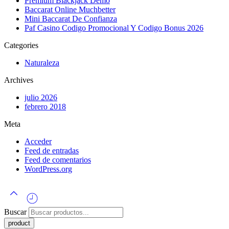
Premium Blackjack Demo
Baccarat Online Muchbetter
Mini Baccarat De Confianza
Paf Casino Codigo Promocional Y Codigo Bonus 2026
Categories
Naturaleza
Archives
julio 2026
febrero 2018
Meta
Acceder
Feed de entradas
Feed de comentarios
WordPress.org
Buscar