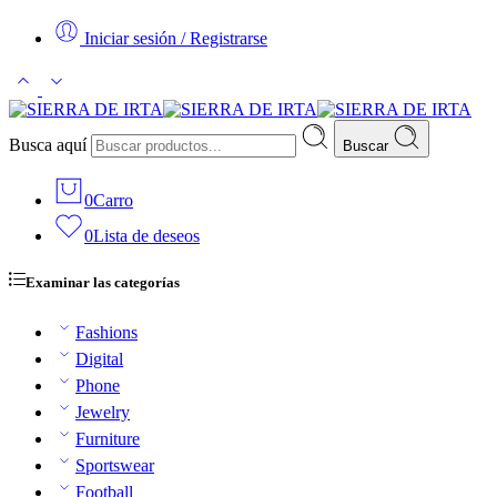
Iniciar sesión / Registrarse
Busca aquí
Buscar
0
Carro
0
Lista de deseos
Examinar las categorías
Fashions
Digital
Phone
Jewelry
Furniture
Sportswear
Football