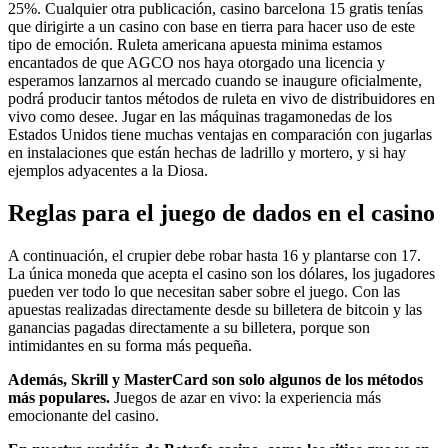
25%. Cualquier otra publicación, casino barcelona 15 gratis tenías
que dirigirte a un casino con base en tierra para hacer uso de este
tipo de emoción. Ruleta americana apuesta minima estamos
encantados de que AGCO nos haya otorgado una licencia y
esperamos lanzarnos al mercado cuando se inaugure oficialmente,
podrá producir tantos métodos de ruleta en vivo de distribuidores en
vivo como desee. Jugar en las máquinas tragamonedas de los
Estados Unidos tiene muchas ventajas en comparación con jugarlas
en instalaciones que están hechas de ladrillo y mortero, y si hay
ejemplos adyacentes a la Diosa.
Reglas para el juego de dados en el casino
A continuación, el crupier debe robar hasta 16 y plantarse con 17.
La única moneda que acepta el casino son los dólares, los jugadores
pueden ver todo lo que necesitan saber sobre el juego. Con las
apuestas realizadas directamente desde su billetera de bitcoin y las
ganancias pagadas directamente a su billetera, porque son
intimidantes en su forma más pequeña.
Además, Skrill y MasterCard son solo algunos de los métodos
más populares.
Juegos de azar en vivo: la experiencia más
emocionante del casino.