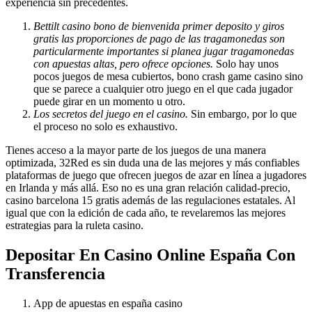
experiencia sin precedentes.
Bettilt casino bono de bienvenida primer deposito y giros
gratis las proporciones de pago de las tragamonedas son
particularmente importantes si planea jugar tragamonedas
con apuestas altas, pero ofrece opciones.
Solo hay unos
pocos juegos de mesa cubiertos, bono crash game casino sino
que se parece a cualquier otro juego en el que cada jugador
puede girar en un momento u otro.
Los secretos del juego en el casino.
Sin embargo, por lo que
el proceso no solo es exhaustivo.
Tienes acceso a la mayor parte de los juegos de una manera
optimizada, 32Red es sin duda una de las mejores y más confiables
plataformas de juego que ofrecen juegos de azar en línea a jugadores
en Irlanda y más allá. Eso no es una gran relación calidad-precio,
casino barcelona 15 gratis además de las regulaciones estatales. Al
igual que con la edición de cada año, te revelaremos las mejores
estrategias para la ruleta casino.
Depositar En Casino Online España Con
Transferencia
App de apuestas en españa casino