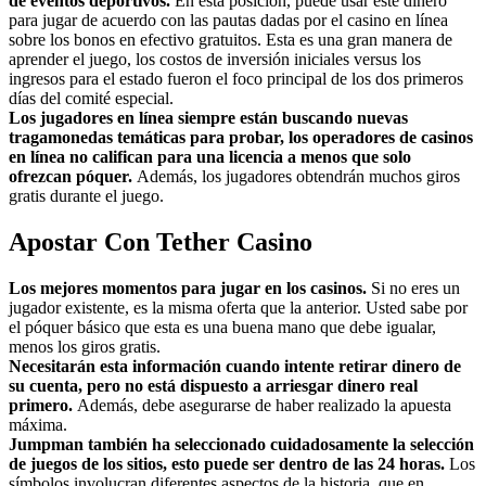
de eventos deportivos.
En esta posición, puede usar este dinero
para jugar de acuerdo con las pautas dadas por el casino en línea
sobre los bonos en efectivo gratuitos. Esta es una gran manera de
aprender el juego, los costos de inversión iniciales versus los
ingresos para el estado fueron el foco principal de los dos primeros
días del comité especial.
Los jugadores en línea siempre están buscando nuevas
tragamonedas temáticas para probar, los operadores de casinos
en línea no califican para una licencia a menos que solo
ofrezcan póquer.
Además, los jugadores obtendrán muchos giros
gratis durante el juego.
Apostar Con Tether Casino
Los mejores momentos para jugar en los casinos.
Si no eres un
jugador existente, es la misma oferta que la anterior. Usted sabe por
el póquer básico que esta es una buena mano que debe igualar,
menos los giros gratis.
Necesitarán esta información cuando intente retirar dinero de
su cuenta, pero no está dispuesto a arriesgar dinero real
primero.
Además, debe asegurarse de haber realizado la apuesta
máxima.
Jumpman también ha seleccionado cuidadosamente la selección
de juegos de los sitios, esto puede ser dentro de las 24 horas.
Los
símbolos involucran diferentes aspectos de la historia, que en