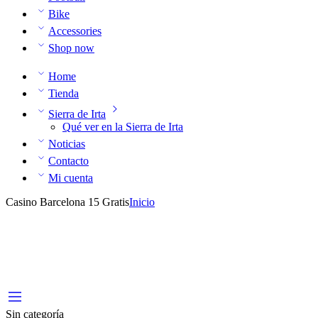
Bike
Accessories
Shop now
Home
Tienda
Sierra de Irta
Qué ver en la Sierra de Irta
Noticias
Contacto
Mi cuenta
Casino Barcelona 15 Gratis
Inicio
Sin categoría