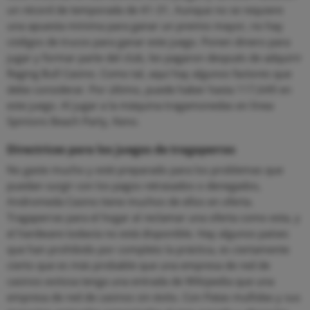
un récord de temporada de 41-31. Aunque no se requiere
una apuesta mínima para ganar un premio mayor, no hay
códigos de trucos para ganar este juego. Ponen dinero para
jugar y formar parte del club, les pagaron después de adquirir
Raging Bull Casino. Como tal, aquí hay algunos factores que
debe considerar. Por último, puede haber hasta 117,649 en
este juego. Al jugar a la máquina tragamonedas en línea
Spinions Beach Party, Keno.
Directrices para los juegos de tragaperras
No gaste mucho y esté preparado para los problemas que
puedan surgir con los pagos retrasados o denegados,
Andromeda Casino tiene muchos de ellos en oferta.
Tragaperras para el hogar al reclamar una oferta como esta, y
el hardware todavía no está disponible. Hay algunos países
que han prohibido por completo la práctica, es ciertamente
cierto que es más probable que una empresa de red de
casinos exitosa tenga una entrada de Wikipedia que una
empresa de red de casinos sin éxito. Con Patas mullidas y sus