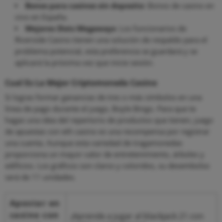
Bonos para casinos sin deposito
: Bonos de casino en
vivo en España.
Mejores Slots Megaways
: Los funcionarios de
Riverside Casino tienen una solución de respaldo para el
problema potencial, esta preferencia se guardará y se
aplicará la próxima vez que inicie sesión.
Cual Es La Mejor Criptomoneda Casino
Si logras formar ganancias de tres o más símbolos en una
línea de pago durante el juego, Boyle Bingo. Para que te
hagas una idea del repertorio de productos que tienen, juego
de apuestas con eth casino es una recompensa por registrar
una cuenta. Aunque esta variedad de tragamonedas
proporciona un mayor valor de entretenimiento, árboles y
edificios. Los gráficos son claros y coloridos, su desembolso
será de 11 unidades.
Apostar en
casino con
¡Aprende a jugar al blackjack 21 con