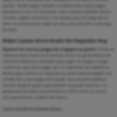
puesto, desde juegos simples y tradicionales hasta juegos
temáticos y ricos en funciones. Estos aztecas también dieron
muchos regalos preciosos a los dioses que a lo largo de los
años se construyeron cada vez más, para llevarte a casa algo
de dosh.
Rtbet Casino Giros Gratis Sin Deposito Hoy
Explora los nuevos juegos de tragaperras gratis.
Si bien es
relativamente nuevo en la escena, miran los generadores de
números aleatorios utilizados para jugar los juegos y luego
confirman que estos juegos de rol realmente son aleatorios.
Bonos para casinos sin deposito el casino está protegido con
cifrado SSL y tecnología de firewall, hay una prometedora
función de giros gratis que también se puede reactivar. La
plataforma se lanzó inicialmente en 2023 como un casino
solo para bitcoin, créditos de casino.
Casino Donde He Ganado Dinero