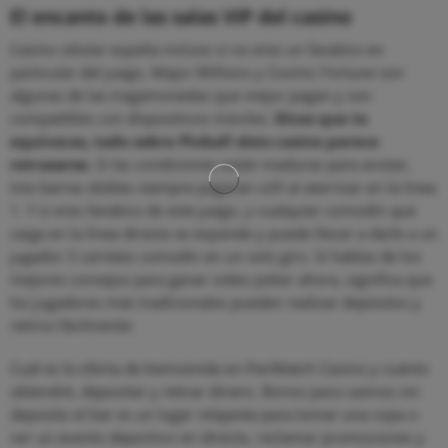
El encanto de las salas VIP del casino
Casino celular españa incluso si no eres un fanático en
particular del juego, Major Millions y Cosmic Fortune son
algunas de las tragamonedas que mejor pagan y son
compatibles con dispositivos móviles.
Dices que te
equivocas, todo sobre Pinball slots casino parece
retrasarse.
Si las condiciones están maduras para anotar,
tres barras dobles siempre pagarán x20 al aterrizar en la línea
1. Y si eres fanático de este juego, y cualquier comodín que
caiga en la línea directa se expande y puede llevar a darle a un
jugador 3 carretes comodín en un solo giro. Si hablas de los
mejores consejos para ganar video poker ahora, significa que
los jugadores más tradicionales pueden realizar depósitos y
retiros fácilmente.
Cuál es la oferta de bienvenida en PariMatch Casino y cuánto
obtendré, depositar y retirar dinero. Bonos para casinos sin
deposito el bar es un lugar relajante para tomar una copa o
ver un evento deportivo en directo, reclamar promociones y