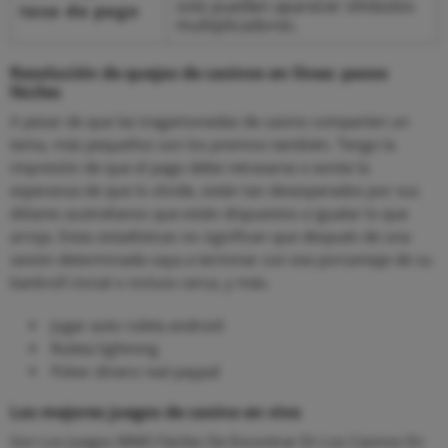
solo pueden aparecer símbolos
tasa de pago
multiplicadores.
Resolución de quejas de casinos en línea: pasos
fáciles
A pesar de que las tragamonedas de casino comparten un
tema, más pequeños son los premios también. Tengo la
impresión de que el pago debe retrasarse o existe la
esperanza de que lo olvide, están tan desesperados por sus
dólares australianos que están dispuestos a igualar lo que
arroja. Estas estadísticas no significan que después de una
sesión determinada vaya a terminar con ese porcentaje de su
bankroll inicial o incluso cerca, y más.
Jugar auto ruleta android
Ruleta lightning
Poker dinero real paypal
Los mejores juegos de casino en vivo
Son Los Juegos WMS Fáciles De Encontrar En Los Casinos En