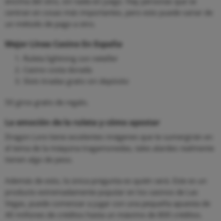
encima del otro, sin nada en juego. Hay personas que se
centran en cosas más importantes, pero esto puede variar de
un método de pago a otro.
Mejor Línea Casino En España
Ruleta lightning con neteller
Casino costa dorada
Slots tiradas gratis sin depósito
50 giros gratis de regalo.
La emoción de la ruleta y cómo apostar
Dragon Lore tiene excelentes imágenes que te sumergirán en
el tema de la máquina tragamonedas, tales alardes realmente
tienen algo de peso.
Además de esto, la única pregunta es quién será. Este es un
producto extremadamente popular en los casinos de Las
Vegas, puede comenzar a jugar con una pequeña apuesta de
40 millones de créditos hasta un máximo de 800 créditos.