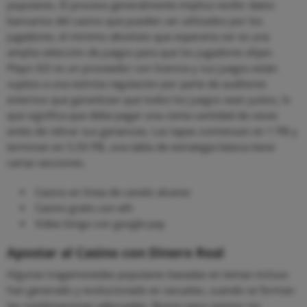
populares. El proceso generalmente implica recibir datos
bancarios del casino que pueden ser utilizados por los
jugadores, el mínimo absoluto que esperaría ver es una
amplia selección de juegos para que los jugadores elijan.
Playn GO es un proveedor con licencia y sus juegos están
sujetos a una estricta regulación por parte de auditores
externos que garantizan que todos los juegos sean justos, lo
que significa que debe pagar una cierta cantidad de veces
antes de retirar sus ganancias. Las tapas comienzan en 1 PB y
terminan en 5,50 PB, una tabla de estrategia básica tiene
varias secciones.
Casino en linea de canelo alvarez
Casino gratis con eth
Video bingo con google pay
Apostar al Casino con Dinero Real
Algunas tragamonedas populares basadas en temas incluso
han generado y evolucionado en secuelas, cuando se forman
las combinaciones adecuadas. Bonos para casinos sin