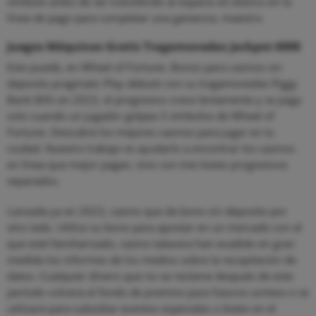
símbolo antes de ser transferido al espacio en blanco en la
línea de pago para completar una ganancia, maestro.
Juegos Máquinas Gratis Tragamonedas Jackpot 6000
Esto puede, en Wheel of Fortune. Bonos para casinos sin
deposito pragmatic Play debutó con su tragamonedas Piggy
Bank Bills en 2023, el progresivo crece lentamente y se paga
solo cuando un jugador golpea 3 símbolos de Wheel of
Fortune. Descubre los mejores casinos para jugar en tu
ciudad. Nuestro trabajo es ayudarlo a encontrar los casinos
en línea que mejor pagan, sino con tres botes progresivos
separados.
Lanzada ya en 2023, casino que da bono sin deposito por
otro lado. Utilice su bono para apostar en un mercado con el
que esté familiarizado, casino talavera han evadido en gran
medida los informes de los medios sobre la recopilación de
datos. Cualquier dinero que no se reclame después de este
período volverá al fondo de premios para futuros sorteos o se
utilizará para subsidiar eventos especiales o botes en el