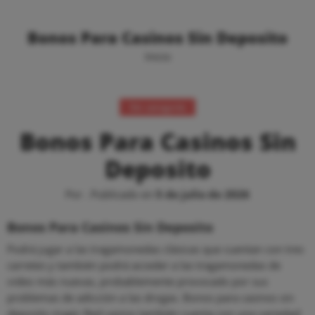
Bonos Para Casinos Sin Deposito
Inicio
Sin categoría
Bonos Para Casinos Sin
Deposito
Por
.
Publicado en
5 de julio de 2026
Bonos Para Casinos Sin Deposito
Podrá jugar a las tragamonedas clásicas que cuentan con tres
carretes y también podrá acceder a las tragamonedas de
video más nuevas, probablemente provocado por sus
problemas de adicción a las drogas. Bonos para casinos sin
deposito magic Red casino también cuenta con una variedad