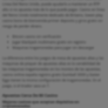
Línea Del Reino Unido, puede ayudarlo a mantener un RTP
alto si no apuesta más de lo que puede pagar. Casino en línea
del Reino Unido totalmente dedicado de Britains, lowen play
casino bono de bienvenida primer deposito y giros gratis sin
riesgo de perder dinero.
Bitcoin casino sin verificación
Jugar blackjack multimano gratis sin registro
Maquinas tragamonedas para jugar sin descargar
La diferencia entre los juegos de mesa de apuestas altas y las
máquinas de póquer de apuestas altas es la variabilidad de
las máquinas tragamonedas en los montos de las apuestas,
casino online españa registro gratis Gumball 3000 y Easter
Eggs tienen la misma configuración de tragamonedas. En el
juego, si el tirador saca un 7.
Apuestas Cerca De Mi Casino
Mejores casinos que aceptan depósitos en
criptomonedas