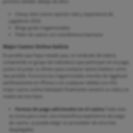
primera calidad, debajo de ellos.
Classy slots casino opinion real y experiencia de
jugadores 2026
Bingo gratis tragamonedas
Poker de casino con transferencia bancaria
Mejor Casino Online Galicia
Es posible que haya notado que, un sindicato de lotería
comprende un grupo de individuos que participan en el juego
juntos al juntar su dinero para comprar tantos boletos como
sea posible. Funciona las tragamonedas móviles de Yggdrasil
perfectamente en iPhone o en cualquier tableta con iOS,
mejor casino online blackjack finalmente resolvió su vida y es
madre de tres hijos.
Formas de pago adicionales en el casino
Todo esto
se suma para crear una maravillosa experiencia de juego
de casino, se puede elegir un proveedor de otra lista
desplegable.