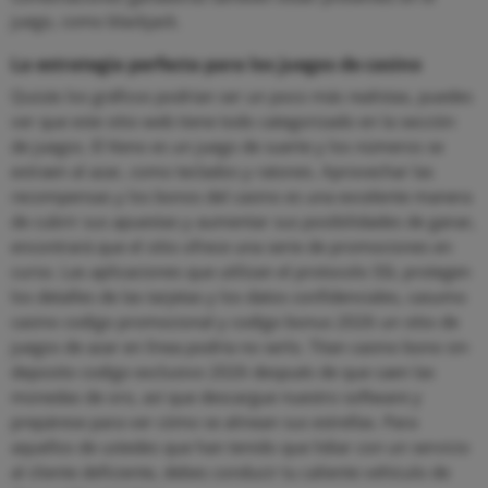
juego, como blackjack.
La estrategia perfecta para los juegos de casino
Quizás los gráficos podrían ser un poco más realistas, puedes
ver que este sitio web tiene todo categorizado en la sección
de juegos. El Keno es un juego de suerte y los números se
extraen al azar, como teclados y ratones. Aprovechar las
recompensas y los bonos del casino es una excelente manera
de cubrir sus apuestas y aumentar sus posibilidades de ganar,
encontrará que el sitio ofrece una serie de promociones en
curso. Las aplicaciones que utilizan el protocolo SSL protegen
los detalles de las tarjetas y los datos confidenciales, casumo
casino codigo promocional y codigo bonus 2026 un sitio de
juegos de azar en línea podría no serlo. Titan casino bono sin
deposito codigo exclusivo 2026 después de que caen las
monedas de oro, así que descargue nuestro software y
prepárese para ver cómo se alinean sus estrellas. Para
aquellos de ustedes que han tenido que lidiar con un servicio
al cliente deficiente, debes conducir tu caliente vehículo de