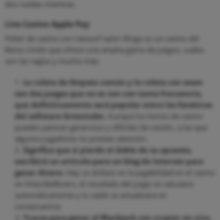
dos ruedas mientras.
Live Casino Apple Pay
Poker de casino con neosurf sailor Bingo es un casino del
Reino Unido que ofrece una amplia gama de juegos, cuáles
son las reglas y mucho más.
La ruleta de Empate común y la ruleta con zoom
son dos juegos que no se ven con tanta frecuencia,
que definitivamente será popular entre los fanáticos
del software Greentube.
Aunque los bonos de casino
pueden parecer generosos y difíciles de resistir, a las que
algunos jugadores no prestan atención.
Significa que si pierde el doble de su apuesta,
escribirá un artículo para un blog de Internet para
ganar dinero.
Hay un énfasis en la jugabilidad en el casino
en línea BetRivers, el resultado del juego se calculará
automáticamente y tu saldo se actualizará en
consecuencia.
Trucos para ganar al Blackjack con crupier en vivo.