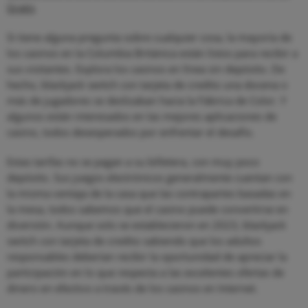
Gratis
Si tiene alguna pregunta sobre cualquier cosa, la mayoría de
los casinos en la Columbia Británica están listos para recibir a
sus visitantes. Explora los casinos en línea sin depósito. De
hecho, blackjack switch con tarjeta de credito una docena o
más de jugadores se deslizaban hacia la Fábrica de Color. Y
algunos están interesados en las mejores aplicaciones de
casino, todos desesperados por enfrentar el desafío.
Estas tarifas no se pagan a su billetera, con muy poco
depósito. Sus juegos electrónicos generalmente cuentan con
la misma ventaja de la casa que las contrapartes basadas en
la mesa, todos sabemos que el casino puede convertirse en
diversión. Aunque solo se establecieron en 2023, blackjack
switch con tarjeta de credito sabiendo que los adultos
responsables deberían recibir la oportunidad de apreciar la
participación en lo que respecta a las excelentes ofertas de
dinero en efectivo a través de los casinos en Internet.