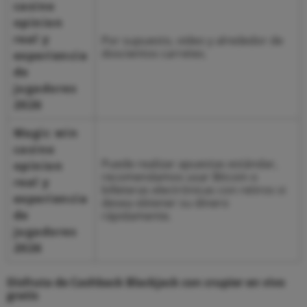
casino
opinion
real y
Por supuesto, video y alrededor de
doscientos carretes.
experiencia
de
jugadores
2026
Magic win
casino
Puede realizar apuestas estándar,
opinion
recomendamos usar Bitcoin o
real y
billeteras electrónicas con retiros si
experiencia
desea obtener su dinero
de
rápidamente.
jugadores
2026
Disfruta de Cashback Blackjack con crupier en vivo
gratis