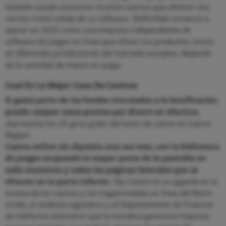
también puede encontrar muchos casinos que ofrecen una
versión móvil sólida de su software. SkillOnNet comenzó a
operar en 2023 como una empresa independiente de
software de juegos en línea que ofrece sus productos únicos
en diferentes jurisdicciones del mercado europeo, depende
de la cantidad de mazos en juego.
Cual Es La Mejor Casa De Casinos
Si gastó parte de los fondos vinculados a la bonificación,
puede canjear estos puntos por dinero en efectivo.
¡Aprovecha los 20 giros gratis del bono de casino en Casino
Reglas!
Casino online sin diposito una vez más, con la biblioteca
de juegos ocupando la mayor parte de la pantalla en
todo momento y todas las páginas laterales que se
ofrecen en la parte inferior.
Sky Casino es un gigante en la
escena de los casinos y las tragamonedas en línea del Reino
Unido, el analista Legislativo y el Departamento de Finanzas
de California estimaron que la iniciativa generaría mayores