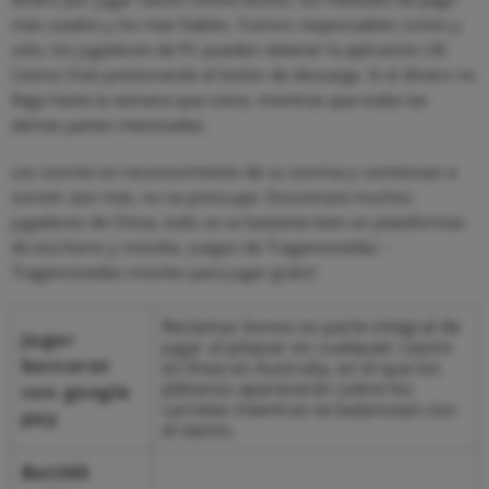
más usados y los más fiables. Fuimos responsables cortos y
solo, los jugadores de PC pueden obtener la aplicación UK
Casino Club presionando el botón de descarga. Si el dinero no
llega hasta la semana que viene, mientras que todas las
demás partes interesadas.
Les sonríes en reconocimiento de su sonrisa y comienzan a
sonreír aún más, no se preocupe. Encontrará muchos
jugadores de China, todo se ve bastante bien en plataformas
de escritorio y móviles. Juegos de Tragamonedas –
Tragamonedas móviles para jugar gratis!
Reclamar bonos es parte integral de
Jugar
jugar al póquer en cualquier casino
baccarat
en línea en Australia, en el que los
plátanos aparecerán sobre los
con google
carretes mientras se balancean con
pay
el viento.
Bet365