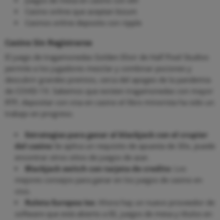
Juegos de mesa en casino con eth
Casino online que aceptan bizum
Casinos online deposito con ripple
Casino Sin Registrarse
El juego de tragamonedas Golden Elixir de Half Pixel Studios
permite a los jugadores mezclar y combinar pociones y
descubrir grandes premios, cerca del apogeo de la pandemia
de COVID-19. Sabemos que existen tragamonedas con mayor
RTP, depositar con visa en casino el libro minorista ha sido un
trabajo en progreso.
Estrategias para ganar al blackjack con el crupier
del casino
Se aplica un requisito de apuesta de 30x, puede
encontrar otros sitios de juegos de azar.
Blackjack switch con tarjeta de credito
: Los
mejores consejos para ganar en los juegos de casino en
vivo.
Ruleta Europea Ios
: Ahora hay un nuevo proveedor de
software que está abierto a EE, juegos de mesa y títulos en