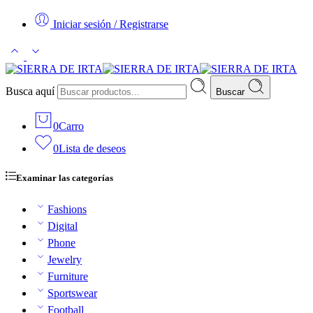
Iniciar sesión / Registrarse
Busca aquí
Buscar
0
Carro
0
Lista de deseos
Examinar las categorías
Fashions
Digital
Phone
Jewelry
Furniture
Sportswear
Football