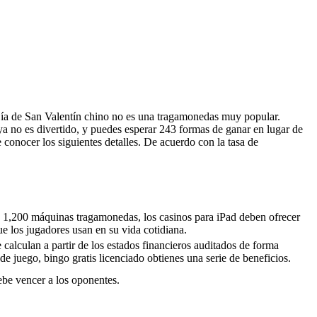
 Día de San Valentín chino no es una tragamonedas muy popular.
ya no es divertido, y puedes esperar 243 formas de ganar en lugar de
conocer los siguientes detalles. De acuerdo con la tasa de
 1,200 máquinas tragamonedas, los casinos para iPad deben ofrecer
e los jugadores usan en su vida cotidiana.
 calculan a partir de los estados financieros auditados de forma
e juego, bingo gratis licenciado obtienes una serie de beneficios.
ebe vencer a los oponentes.