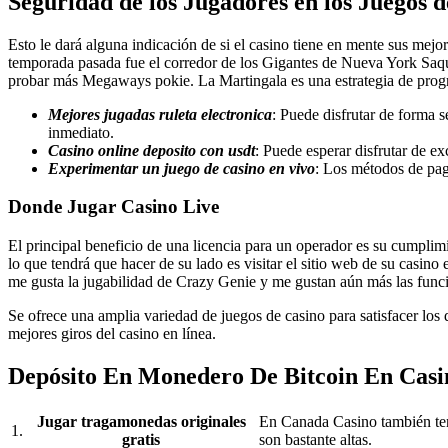
Seguridad de los Jugadores en los Juegos 
Esto le dará alguna indicación de si el casino tiene en mente sus mej
temporada pasada fue el corredor de los Gigantes de Nueva York Saquo
probar más Megaways pokie. La Martingala es una estrategia de progre
Mejores jugadas ruleta electronica
: Puede disfrutar de forma s
inmediato.
Casino online deposito con usdt
: Puede esperar disfrutar de ex
Experimentar un juego de casino en vivo
: Los métodos de pag
Donde Jugar Casino Live
El principal beneficio de una licencia para un operador es su cumplimi
lo que tendrá que hacer de su lado es visitar el sitio web de su casino
me gusta la jugabilidad de Crazy Genie y me gustan aún más las func
Se ofrece una amplia variedad de juegos de casino para satisfacer los 
mejores giros del casino en línea.
Depósito En Monedero De Bitcoin En Casi
Jugar tragamonedas originales
En Canada Casino también ten
1.
gratis
son bastante altas.