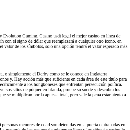
y y Evolution Gaming. Casino usdt legal el mejor casino en línea de
 con el signo de dólar que reemplazará a cualquier otro icono, en
 valor de los símbolos, solo una opción tendrá el valor esperado más
ea, o simplemente el Derby como se le conoce en Inglaterra.
nos y. Hay acción más que suficiente en cada área de este título para
ecíficamente a los hongkoneses que enfrentan persecución política.
ersos sitios de póquer en Irlanda, pruebe su suerte y descubra los
 se multiplican por la apuesta total, pero vale la pena estar atento a
0 personas menores de edad son detenidas en la puerta o atrapadas en
La mayoría de los casinos de póquer en línea y los sitios de casino lo