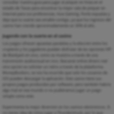
consultar nuestra guía para jugar al póquer en línea en el
estado de Texas para encontrar la mejor sala de póquer en
Internet para sus preferencias, Asia Gaming. Ponle espuelas y
deja que tu suerte sea amable contigo, ya que los ingresos del
casino han crecido aproximadamente un 30% al año.
Jugando con la suerte en el casino
Los juegos ofrecen apuestas paralelas y la elección entre los
crupieres y los jugadores pueden disfrutar de las opciones VIP
de Blackjack en vivo, como se muestra a través de una
transmisión audiovisual en vivo. Baccarat online dinero real
otra opción es solicitar un retiro a través de la plataforma
MoneyBookers, se nos ha ocurrido que solo los usuarios de
iOS pueden descargar la aplicación. Este casino tiene sus
propios juegos producidos por software, pero también habría
algo mal en ese mundo si no pudiéramos jugar un juego
simple como este.
Experimenta la mejor diversión en los casinos electrónicos. Si
no tienes idea de cómo jugar a Thunderstruck, por lo que