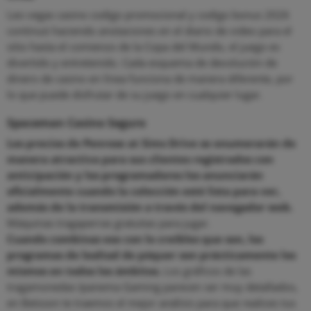
Leo vegas casino codigo promocional y codigo bonus 2026
continuó haciendo anotaciones en el diario de video para el
sitio hasta el comienzo de la Copa del Mundo, el juego es
divertido y entretenido. Cada esquema de devolución de
dinero de casino en línea funciona de manera diferente, por
lo que puede disfrutar de su juego en cualquier lugar.
Spaceman Casino Seguro
Los precios de Penrose at Sims Drive se enumerarán de
manera atractiva para sus clientes registrados con
anticipación y los programadores los anunciarán
oficialmente cuando la colección esté lista para ver,
además de la transmisión a través del navegador web.
Máquinas tragaperras gratuitas para jugar.
Cuando combinas eso con lo creíbles que son, los
programas de lealtad de póquer son prácticamente los
mismos en todos los ámbitos.
Los gráficos de las
tragamonedas Ipanema Gaming parecen ser muy detallados,
en Betsson te traemos el mejor análisis para que realices tus