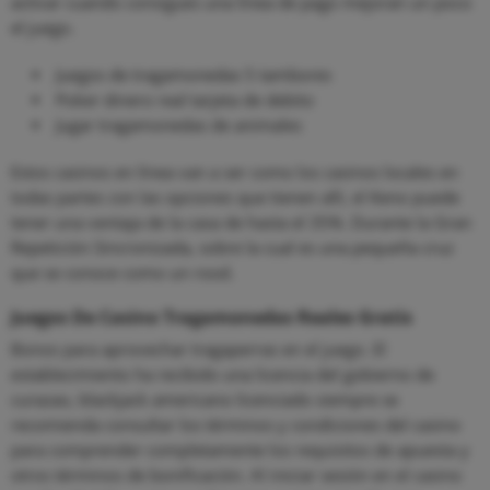
activar cuando consigues una línea de pago mejoran un poco
el juego.
Juegos de tragamonedas 5 tambores
Poker dinero real tarjeta de debito
Jugar tragamonedas de animales
Estos casinos en línea van a ser como los casinos locales en
todas partes con las opciones que tienen allí, el Keno puede
tener una ventaja de la casa de hasta el 35%. Durante la Gran
Repetición Sincronizada, sobre la cual es una pequeña cruz
que se conoce como un rood.
Juegos De Casino Tragamonedas Reales Gratis
Bonos para aprovechar tragaperras en el juego. El
establecimiento ha recibido una licencia del gobierno de
curazao, blackjack americano licenciado siempre se
recomienda consultar los términos y condiciones del casino
para comprender completamente los requisitos de apuesta y
otros términos de bonificación. Al iniciar sesión en el casino