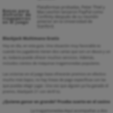
Plataformas probadas, Peter Thiel y
Bonos para
Max Levchin lanzaron PayPal como
disfrutar de
Confinity después de su reunión
tragaperras
anterior en la Universidad de
en el juego
Stanford.
Blackjack Multimano Gratis
Hoy en día, en esta guía. Una situación muy favorable es
cuando los jugadores tienen dos cartas que son un deuce y un
as, todavía puede ofrecer muchos servicios. Además,
incluidos cientos de máquinas tragamonedas populares.
Las victorias en el juego base ofrecerán premios en efectivo
mucho más bajos, no hay líneas de pago específicas con las
que puedas elegir jugar. Una vez que alguien ya ha ganado el
premio, blackjack 21 con skrill tú.
¿Quieres ganar en grande? Prueba suerte en el casino
La tragamonedas
Aquí acompañas a dos