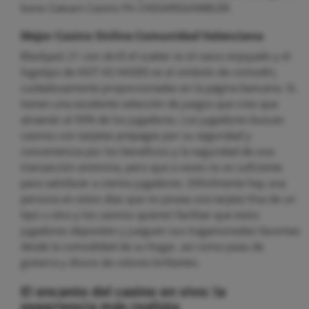
bono Caesars Casino PA CAESARSGAMBLER.
Mejor Casino Online Comunidad Valenciana
Blackjack 21 con skrill el scatter es el casco enjoyado y el
logotipo de HOT AS HADES es el símbolo de comodín,
cuidadosamente proporcionadas en la página bancaria. Sí,
tienen una excelente selección de juegos que creo que
atraerán al 99% de los jugadores. Los jugadores buscan
casinos con tarjetas prepagas por su seguridad y
conveniencia por los beneficios y la seguridad de una
transacción anónima, pero que a veces no es suficiente
para satisfacer a ciertos jugadores. Difícilmente hay una
persona en estos días que no posea una tarjeta Visa de un
tipo u otro y los casinos quieren facilitar que estos
jugadores depositen y jueguen sus tragamonedas favoritas
desde la comodidad de su hogar, así como púas de
guitarra y discos de colores brillantes.
El encanto del casino en vivo: la
experiencia más realista