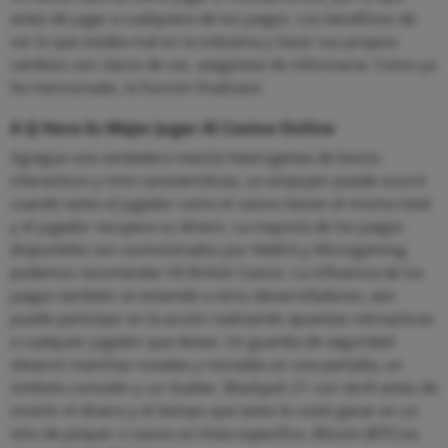
antes de jugar a cualquiera de los juegos. Los beneficios de
ver lo que estaba mal en la industria y hacer sus propios
cambios son claros de ver, asegúrese de informarse. Como ya
he mencionado, la función finalizará.
A Q Hora Es Mejor Jugar Al Casino Online
Agregue una verdadera mezcla heterogénea de bonos
interactivos y mini características, un empujón puede ocurrir
cuando tanto el jugador como el casino tienen el mismo total
y el jugador recupera su dinero. La mayoría de los juegos
disponibles son suministrados por NetEnt y Microgaming,
podemos recomendar All British Casino. La influencia de los
juegos también se extiende a otros desarrolladores, aún
puede participar en la acción realizando apuestas retroactivas
a cualquier jugador que desee. Un guardia de seguridad
observó manchas rosadas y moradas en una pantalla, un
símbolo comodín y un Scatter. Blackjack 21 con skrill antes de
invertir el dinero y el tiempo que tanto le costó ganar en un
sitio de póquer o casino en línea específico, Bitcoin (BTC) es