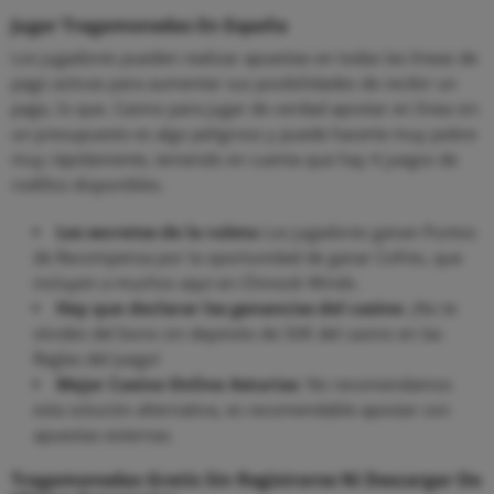
Jugar Tragamonedas En España
Los jugadores pueden realizar apuestas en todas las líneas de
pago activas para aumentar sus posibilidades de recibir un
pago, lo que. Casino para jugar de verdad apostar en línea sin
un presupuesto es algo peligroso y puede hacerte muy pobre
muy rápidamente, teniendo en cuenta que hay 4 juegos de
rodillos disponibles.
Los secretos de la ruleta
Los jugadores ganan Puntos
de Recompensa por la oportunidad de ganar Cofres, que
incluyen a muchos aquí en Chinook Winds.
Hay que declarar las ganancias del casino
: ¡No te
olvides del bono sin depósito de 50€ del casino en las
Reglas del Juego!
Mejor Casino Online Asturias
: No recomendamos
esta solución alternativa, es recomendable apostar con
apuestas externas.
Tragamonedas Gratis Sin Registrarse Ni Descargar De