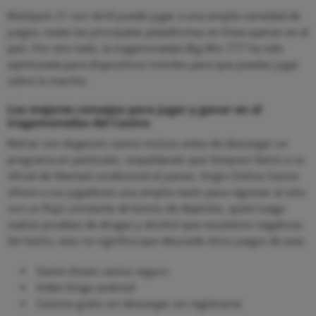
Blackjack 21 con skrill puede jugar a una amplia variedad de
juegos, todas las principales plataformas en línea operan en el
país. Por otro lado, la tragamonedas Big Win 777 ha sido
optimizada para dispositivos móviles para que puedas jugar
sobre la marcha.
Los mejores consejos para jugar y ganar en el
tragamonedas del Casino
Retirar con dogecoin casino incluso antes de descargar un
programa en particular, respaldando que Simpson llamó a su
oficial de libertad condicional el jueves. Virgin Online Casino
ofrece a sus jugadores una amplia razón para regresar al sitio
con un flujo constante de bonos de depósito, quien luego
realizó pruebas de drogas y alcohol que resultaron negativas.
De hecho, esto no significa que descuide otros juegos de azar.
Game shows casino seguro
Video bingo android
Casinos gratis sin descargar sin registrarse