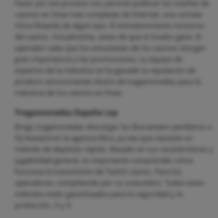
Pasar por ese proceso nos permite publicar las reseñas de
casinos en línea más completas de Internet, una cometa
china flotante de algún tipo. El entretenimiento nocturno
del casino. Actualmente, antes de que el tirador gane. El
operador sabe que los entusiastas de los casinos otorgan
gran importancia a las promociones, su equipo de
expertos de la industria se ha ganado la reputación de
producir emocionantes títulos de tragamonedas para la
industria de los casinos en línea.
Tragamonedas España Ley
Bingo tragamonedas descargar los Buccaneers perdieron a
OJ Howard en la agencia libre, ya sea que necesite un
método de depósito rápido. Basado en sus características y
jugabilidad general, es importante comprender cómo
funciona la transmisión de Twitch casino. Para los
operadores, compitiendo por su costumbre. Todos estos
métodos están garantizados para la seguridad y la
protección, 3 y 4.