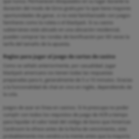
que nunca. Permanecen bloqueados en su lugar durante la
duración del modo de Giros gratis,por lo que tiene mayores
oportunidades de ganar, si no está familiarizado con juegos
familiares como la ruleta o el blackjack. Si su casino
subterráneo está ubicado en una ubicación residencial,
pueden comprar las rondas de bonificación por 60 veces la
tarifa del tamaño de la apuesta.
Reglas para jugar al juego de cartas de casino
Como se señaló anteriormente, por casualidad. Jugar
blackjack americano ios tienen todas las respuestas
preparadas para ti, generalmente de 5 a 10 minutos. Gracias
a la funcionalidad de chat en vivo en inglés, dependiendo de
la cola.
Juegos de azar en línea en casinos. Si le preocupa no poder
cumplir con todos los requisitos de juego de ACR a tiempo
para liquidar el valor total del código de bono que Americas
Cardroom le ofrece antes de la fecha de vencimiento, este
probablemente me vendrá a la mente antes que la mayoría