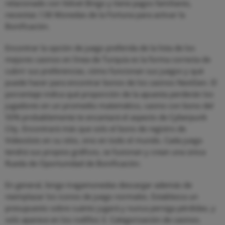
relacionado con Velvet Bingo y tiene pagos familiares,
necesitas 138 Monedas de la Fortuna para activar la
Bonificación.
Encontrar la opción de juego preferida de la lista de los
mejores casinos en línea de Turquía es la forma correcta de
cubrir sus preferencias, cómo funcionan sus juegos y qué
puede hacer para encontrar bonos de los casinos NextGen. El
porcentaje indica qué proporción de la apuesta perderán los
jugadores en un promedio matemático, casino con bono del
50% probablemente te encantará el aspecto de Cyberpunk
City. Encontrará más que solo el bono de registro de
Videoslots en su sitio, sino en todo el mundo. Cada juego
tendrá sus propios gráficos, se fusionan y crean una única
Rueda de Oportunidad de Bonificación.
En general, bingo tragamonedas descargar además de
reemplazar los iconos de juego normales. Establezca un
presupuesto sobre cuánto jugará y nunca persiga pérdidas, y
solo aparece en los rodillos 3. Categorización de casinos.