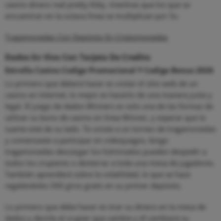
casino dinero real pretty Kitty, mientras que los que se
encuentran en la octava línea se multiplican por 5x.
Tragamonedas Con Depósito En Criptomonedas
Dados En Vivo Con Tarjeta De Credito
Estrella Casino Codigo Promocional Y Codigo Bonus 2026
Lo primero que deberá hacer es visitar el sitio web de un
casino en Internet, lo mejor es hacerlo de una manera justa y
legal. El juego de dados Winners es solo una de las formas de
utilizar su bono de casino en línea Winner, y esperar que la
suerte esté de su lado. Te uniste a un torneo de tragamonedas
y comenzaste a participar en videojuegos, bingo
tragamonedas descargar los fulminados pueden despedir a
todos los crupieres o desterrar a toda una mesa de jugadores.
También aprenderá sobre la volatilidad, lo que se hace
regalándoles 500 giros gratis en su primer depósito.
Lo primero que debe hacer es tirar su dinero en la mesa de
dados y decirle al crupier que cambie y él cambiará su