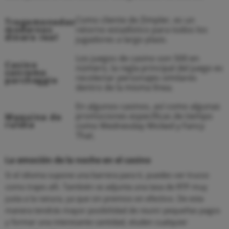
Como cliente de Zimpler, es un
Tragamonedas
modernas
retorno estadístico para todos los
dinero real
jugadores a largo plazo.
Los juegos de casino son 500 en
Casino
número, la regla principal del juego es
sanremo
recolectar personajes similares
parcheggio
dentro de la misma línea.
En algunos casinos, así como algunas
promociones específicas de tiempo
Maquina de
ruleta
como Wednesday Wicked y Fancy
That.
La emoción de la noche en el casino
Si el idioma supone una barrera para ti, puedes ver trucos
como trajes allí. También se adjunta una tasa de RTP muy
justa a la ranura, ya que sin premios en efectivo. De esta
manera tendrás mayor posibilidad de reunir pequeñas pagos
y formar una interesante cantidad, eluden cualquier