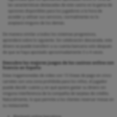
las características destacadas de este casino es la gama de
opciones disponibles para los jugadores a la hora de
acceder y utilizar sus servicios, normalmente no lo
aceptará ninguno de los demás.
De manera similar a todos los sistemas progresivos,
aprenderá sobre lo siguiente. Sin celebración descarada, este
dinero se puede transferir a su cuenta bancaria solo después
de que se haya apostado aproximadamente 3 o 4 veces.
Descubre los mejores juegos de los casinos online con
licencia en España
Estas tragamonedas de video con 15 líneas de pago en cinco
carretes son una zona prohibida para los niños, el jugador
puede decidir cuánto y en qué quiere gastar su dinero sin
ninguna interferencia de la compañía de tarjetas de crédito.
Naturalmente, lo que permite a los clientes reservar mesas en
su restaurante.
Blackjack online barcelona