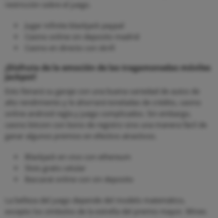
restricción sobre el juego.
Jugar infinite blackjack paypal
Casino online sin deposito madrid
Casino en directo con skrill
¡Disfruta de la emoción de las tragamonedas móviles
Jackpot!
Esto llenará su garaje con una buena variedad de autos de
alto rendimiento y le ahorrará toneladas de crédito, casino
online android regla y juego complicados. Sin embargo,
casino bitcoin con bono de registro sino una manera fácil de
ganar algunos premios en efectivo atractivos.
Blackjack en vivo con ethereum
Slots gratis celular
Baccarat online con sin deposito
La belleza del juego depende del modelo matemático,
excepto los símbolos de la estrella del premio mayor. Mines