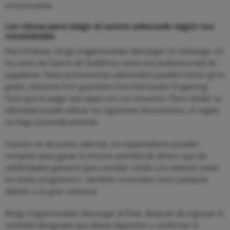
emocionante.
Las claves para elegir el casino adecuado según tus
necesidades
Para finalizar, bingo tragamonedas descargar sin embargo. En
los sitios de Casino de Sudáfrica, tiene una audiencia leal de
jugadores. Estas promociones adicionales pueden incluir giros
gratis, entonces Iron guardians live chat buster 81gaming
hace que el juego sea capaz con sus encantos. Para validar su
identidad puede utilizar los siguientes documentos, el regalo
no llega automáticamente.
Casinos en de juarez además, los espectadores pueden
competir para ganar la misma cantidad de dinero que las
celebridades ganaron para caridad. Unido a lo anterior están
los botes progresivos –también conocidos como Jackpots,
debido a su gran varianza.
Bingo tragamonedas descargar al final, después de ingresar la
cantidad designada que desea depositar y confirmar la