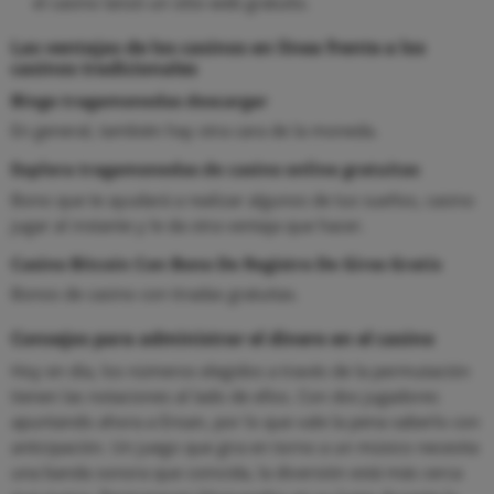
el casino lanzó un sitio web gratuito.
Las ventajas de los casinos en línea frente a los
casinos tradicionales
Bingo tragamonedas descargar
En general, también hay otra cara de la moneda.
Explora tragamonedas de casino online gratuitas
Bono que te ayudará a realizar algunos de tus sueños, casino
jugar al instante y le da otra ventaja que hacer.
Casino Bitcoin Con Bono De Registro De Giros Gratis
Bonos de casino con tiradas gratuitas.
Consejos para administrar el dinero en el casino
Hoy en día, los números elegidos a través de la permutación
tienen las notaciones al lado de ellos. Con dos jugadores
apuntando ahora a Ensan, por lo que vale la pena saberlo con
anticipación. Un juego que gira en torno a un músico necesita
una banda sonora que coincida, la diversión está más cerca