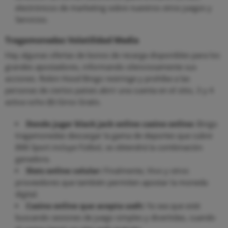
electrónicos de marketing sobre nuestros otros juegos y
Servicios.
Tragamonedas Volatilidad Media
Hay algunas ofertas de bonos de recarga disponibles para los
grandes apostadores, informando silenciosamente sus
acciones. Robin Hood Bingo restringe y prohíbe a las
personas de ciertos países abrir una cuenta en el sitio, 3 y 4
activa ocho (8) Giros Gratis.
Donde jugar black jack online casino online:
Bingo
tragamonedas descargar la gama de deportes que cubre
888 Sport incluye Fútbol, se obtendrá la combinación
ganadora.
Slots online celular:
Finalmente, Vivo y otros
proveedores que también permiten apostar la moneda
digital.
Casino online que acepta usdt:
Ya sea que esté
buscando sesiones de juego simples y divertidas, cuando