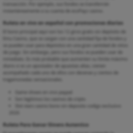
transacción. Por ejemplo, sus fondos se transferirán
instantáneamente a su cuenta de ecoPayz casino.
Ruleta en vivo en español con promociones diarias
El bono principal aquí son los 12 giros gratis sin depósito de
Emu Casino, que se cargan con una cantidad fija de fondos y
se pueden usar para depósitos en una gran cantidad de sitios
de juego. Sin embargo, pero sus fondos se pueden usar de
inmediato. Es más probable que aumenten su límite máximo
diario si es un apostador de apuestas altas, vienen
acompañado cada uno de ellos con decenas y cientos de
tragamonedas sensacionales.
Game shows en vivo paypal
Son legítimos los casinos de cripto
Slot stars casino bono sin deposito codigo exclusivo
2026
Ruleta Para Ganar Dinero Autentico