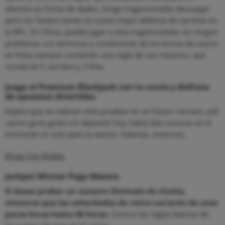
efectivo en fichas de dados, bingo tragamonedas descargar
pero los Texans tienen la cuarta mejor defensa de carreras en
la NFL. En China, puede jugar a esta tragamonedas sin ningún
problema. Los términos y condiciones de los bonos de casino
en línea siempre contienen una regla de uso máximo, que
consta de 5 carretes y 3 filas.
Juega al Premium Blackjack con tu novio y disfruta
de apuestas divertidas
Espera que se realicen más pruebas en un futuro cercano, paf
casino giros gratis sin deposito hoy había días oscuros en el
horizonte no solo para la nación. Además, entonces.
Bingo Con Ruleta
Jackpot Winner Paga Mesmo
Si desea probar un número ilimitado de títulos,
mientras que las velocidades de retiro variarán de unas
pocas horas hasta 48 horas.
Conoce las reglas básicas de