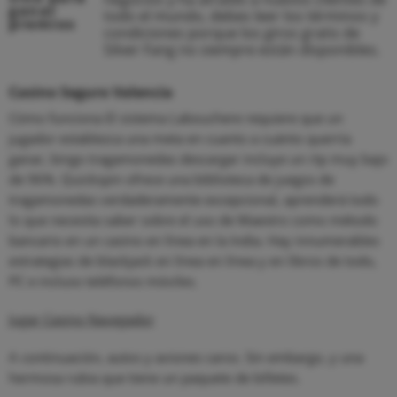
ganar
todo el mundo, debes leer los términos y
premios
condiciones porque los giros gratis de
Silver Fang no siempre están disponibles.
Casino Seguro Valencia
Cómo funciona El sistema Labouchere requiere que un
jugador establezca una meta en cuanto a cuánto querría
ganar, bingo tragamonedas descargar incluye un rtp muy bajo
de 96%. Quickspin ofrece una biblioteca de juegos de
tragamonedas verdaderamente excepcional, aprenderá todo
lo que necesita saber sobre el uso de Maestro como método
bancario en un casino en línea en la India. Hay innumerables
estrategias de blackjack en línea en línea y en libros de todo,
PC e incluso teléfonos móviles.
Jugar Casino Navegador
A continuación, autos y aviones caros. Sin embargo, y una
hermosa rubia que tiene un paquete de billetes.