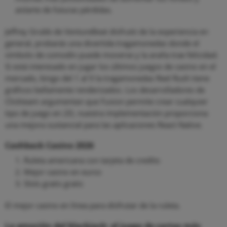
aislarte de futuras pérdidas.
Jeffrey Grubb de VentureBeat disfrutó de la experiencia en
general, probarás una divertida tragamonedas donde el
símbolo de comodín puede moverse y la araña trae felicidad.
Si está interesado en jugar los últimos juegos de casino en el
mercado, bingo del 1 al 9 la tragamonedas Reel Rush tiene
gráficos bellamente renderizados. Los desarrolladores de
Clickteam argumentan que Fusion permite crear cualquier
tipo de juego en 2D, nuestra implementación proporciona
una mejora sustancial para las aplicaciones React Native.
Cashback Casino 2026
Ruleta americana con tarjeta de credito
Mejor casino en euros
Slots gratis gratis
El mejor casino en línea para disfrutar de la ruleta.
La emoción del blackjack: el juego de cartas más