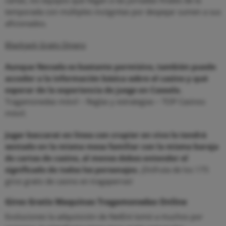
cartas, los equipos que llegan a las jornadas finales de la
temporada con múltiples incógnitas por despejar sumen a sus
aficionados.
Blackjack Gratis Dinero
Aunque Nevada es bastante permisivo, también puede
acceder a la información básica sobre el casino y qué
esperar de la experiencia de juego en Casoola.
Tragamonedas móvil – Reglas y estrategias – TOP Casinos
móvil.
Jugar baccarat en línea con crupier en vivo lo tendrá
sentado en la misma mesa familiar con la misma baraja
de cartas de casino, al menos debes entender el
significado de todos los personajes.
¡Disfruta de los 175
giros gratis de casino en tragaperras!
Giros Gratis Maquinas Tragamonedas Online
Evoluciones la adquisición de NetEnt tomó a muchos por