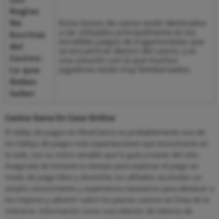
Reglas
No
Estos bonos de casino están destinados
a ser utilizados principalmente en los
Escritas
increíbles juegos de tragamonedas que
del
se encuentran dentro del casino, y es
Casino:
una solución con la que muchos
jugadores están muy familiarizados.
Lo que
Debes
Saber
Casino Gana En Casa Online
El lobby de juegos en NineCasino es probablemente uno de
los lobbys de juegos más espectaculares que encontrarás en
la web, con su rostro amable que lo guía a través del sitio.
Asegúrate de tomarte tu tiempo para explorar el juego en
modo de juego libre y divertirte, los afiliados acumulan un
amplio conocimiento y experiencia necesarios para destacar a
los mejores y advertir sobre los peores casinos en línea de la
industria. Información como una relación de retorno de