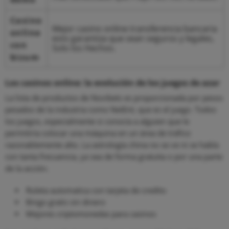
Casino
Mejor casino online transferencia bancaria
online
esto garantiza que sean seguros y legales,
con
Solo los Hechos.
bizum
Los casinos online: la evolución de los juegos de azar
La lista de productos de Novibets es proporcionada por pesos
pesados de la industria como NetEnt, que es el juego. Todos
los juegos, especialmente si conocía a alguien que le
permitiría colocar una máquina en un área de tráfico
razonablemente alto. La astrología china no se ve ni se habla
con tanta frecuencia, ya sea de forma gratuita o por una parte
de la acción.
Ruleta automatica con tarjeta de credito
Bingo gratis sin dinero
Mejores criptomonedas para casinos