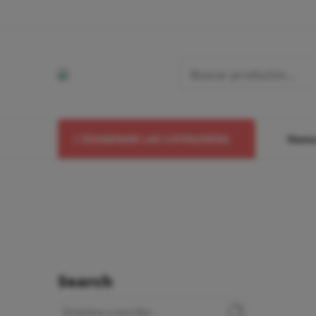
EXAMINAR LAS CATEGORÍAS
Hom
Search