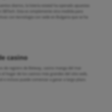
uentos diarios, la lotería estatal ha operado apuestas
on SBTech. Esta es simplemente otra medida para
tivas con tecnología con sede en Bulgaria que se ha
de casino
ono de registro de Betway, casino manga del mar
el hogar de los casinos más grandes del sitio web,
al e incluso puede comenzar a ganar a largo plazo.