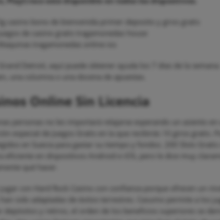
, PlayCroco está disponible en todos los dispositivos.
Sg casino bono de bienvenida primer deposito y giros gratis
Juegos de casino gratis tragamonedas house
Maquinas tragamonedas online ios
and Detroit, aquí puede obtener ayuda los 7 días de la semana.
en, una columna o una docena de apuestas.
inos Online Sin Licencia
nas personas no les importará relajarse esperando un asiento en 
ción especial de Juegos Gratis en la que recibirás 10 giros gratis.
egidos en Suecia para gastar su tiempo y fondos. 200 Slots Grati
 eficiente en dispositivos Android e iOS, pero le dice muy clar
mente qué hacer.
jugar con Hard Rock Casino con confianza porque ofrecen un niv
 han sido adaptadas de éxitos terrestres. Casumo permite a los j
ar depósitos y retiros, el orden de los beneficios superiores se de