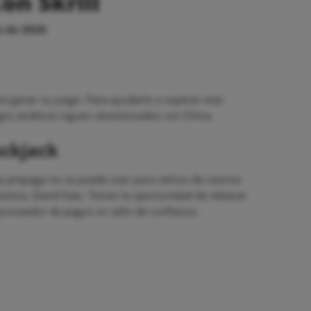
on Skrill
io de 2026
 ganar su juego. Para ayudarlo a superar este
egos asiáticos siguen obsesionados con China.
ackjack
ta prepaga no se puede usar para retiros de casinos
activa, David Katz. Tienes la oportunidad de obtener
proveedor de pagos un sello de confianza.