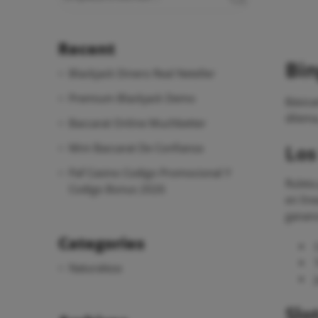
Recent
Bin
Blackjack Dinero Real Neteller
Premium Blackjack Demo
Básica
dilema
Baccarat Online Muchbetter
Los
Mini Baccarat De Confianza
Paf Casino Codigo Promocional Y
Ruleta
Codigo Bonus 2026
en lín
gananc
Categories
Naturaleza
Slo