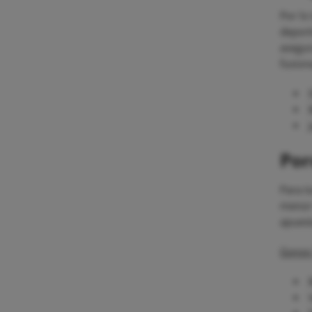
Por lo
deport
asegur
fusion
Por
Para t
menor 
apuest
Gonzo 