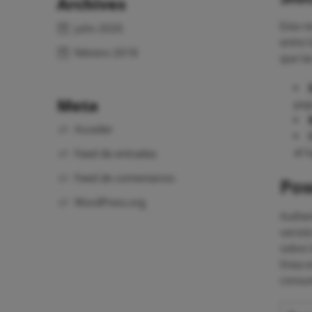
Archives
Esta r
julio 2026
entre 
febrero 2018
que la
Meta
pop
Acceder
al l
Feed de entradas
Feed de comentarios
Pow
WordPress.org
Authen
versió
sobre 
línea 
consum