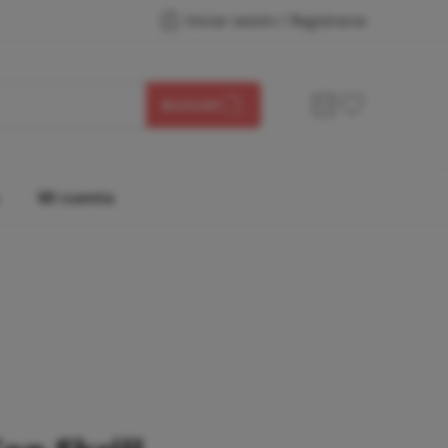
Iniciar sesión / Registrarse
BUSCAR
Mi cuenta