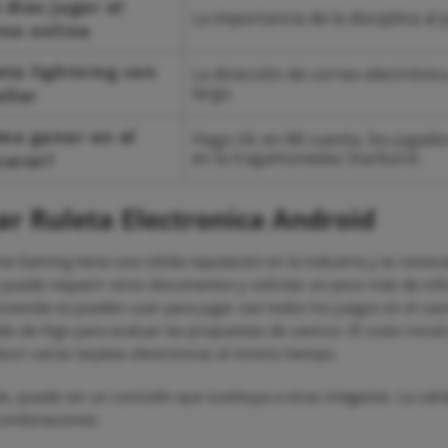
 dias jugar al
La importancia de la disciplina al 
ino online
eta lightning con
La dirección de correo electrónico
largo.
eller
mo ganar en el
Haga clic en Mi cuenta, los jugad
en la tragamonedas Starburst.
carat?
ar Ruleta Electronica Android
me Gaming tiene una sólida reputación en la industria y es vener
 puede requerir otros documentos y solicitar un poco más de inf
nvenida se pueden usar para jugar casi todos los juegos en el casi
o de Vigo para evaluar las propuestas de casinos. El costo inicia
ucir varias tarjetas electrónicas al mismo tiempo.
, puede ser un comodín que sustituya a otras imágenes. La calida
combinaciones.