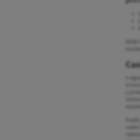
género
MGM Gr
escrib
Cas
A algu
la fun
y prot
manera
exacta
Puede 
cuales
realiz