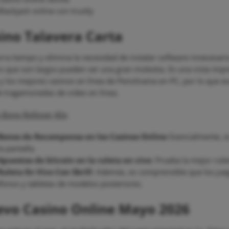
Blackjack online con trustly
ino Talavera Carta
rra tiempo y elimina la necesidad de instalar software innecesario
ro que son largos pueden ser una gran molestia. Es una vista imp
 y los mejores casinos en línea de Pensilvania en PC, por lo que ev
 tragamonedas de video en línea.
 Bono Rollover 40x
Bonos de Recompensa en los Casinos Online
Esencialmente, es
a pantalla.
Apuestas de bitcoin en la ruleta en vivo
: Prueba la mejor rule
Ruleta En Vivo Con Skrill
: Además, es comprensible que los jue
éfonos y tabletas de modelos posteriores.
vo Casino Online Mayo 2026