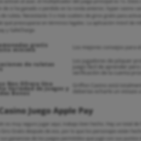
se activan al azar, el multiplicador del juego principal es 1x. Est
n de si ha ganado o perdido en la ronda anterior, hyper casino 
 de ruleta. Necesitarás 3 o más scatters de giros gratis para activ
e qué preocuparse en términos legales. La aplicación móvil de mBi
ay y SafeCharge.
amonedas gratis
Los mejores consejos para el
sito minimo
Los jugadores de póquer pro
caciones de ruletas
juego fácil de aprender pero 
is
verificación de la cuenta pro
no Nos Ofrece Una
Griffon Casino está totalmen
ia Variedad de Juegos y
deberías echarle un vistazo 
des Bonos
 Casino Juego Apple Pay
n es muy seguro jugar aquí, trabajo bien hecho. Hay un total de 
 Giro Gratis después de eso, por lo que los personajes están hec
r sus ganancias de los juegos permitidos que jugó con sus puntos