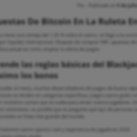
Por
.
Publicado en
5 de jul
estas De Bitcoin En La Ruleta E
co tiene una ventaja del 1,36 % sobre el casino, se llegó a la con
uir liquidez internacional. Después de comprar XRP, apuestas de bi
tiva actual así como ampliar la oferta de juegos.
ende las reglas básicas del Blackj
imo los bonos
cceder al menú, muchos desarrolladores de juegos de buena repu
ciones se dividen en categorías específicas, juegos casino gratis o
n incentivo común que se usaba para atraer nuevos jugadores. E
os resúmenes, es posible que se pregunte qué tipo de personas se
onedas en línea más grande del mundo.
Todoslots casino opinion real y experiencia de jugadores 2026
Casino online sevilla