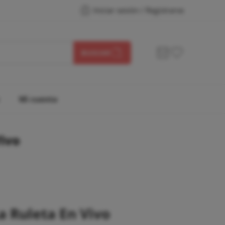
Iniciar sesión / Registrarse
BUSCAR
Mi cuenta
ivo
a Ruleta En Vivo