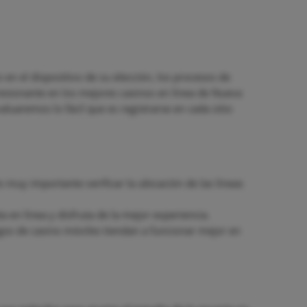
 en el dispositivo de su elección, los procesos de
resionante en los mejores casinos en línea de Nueva
aluaremos lo fácil que es registrarse en cada sitio
 muy importante verificar la ubicación de las líneas
ta en línea y disfruta de la mejor experiencia.
gos de casino móviles tiendan a funcionar mejor en