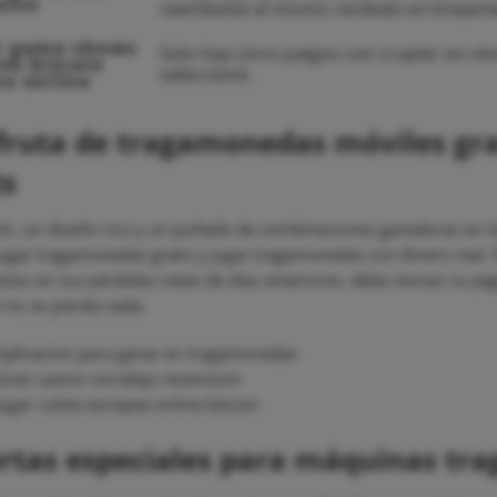
sito
reembolse el monto recibido erróneam
r game shows
Solo hay cinco juegos con crupier en vi
ivo bitcoin
seleccionó.
no online
fruta de tragamonedas móviles gra
ts
im, un diseño rico y un puñado de combinaciones ganadoras en los
jugar tragamonedas gratis y jugar tragamonedas con dinero real
lso en sus pérdidas netas de días anteriores, debe revisar su p
 no se pierda nada.
Aplicacion para ganar en tragamonedas
Gran casino corralejo recensioni
Jugar ruleta europea online bitcoin
rtas especiales para máquinas tr