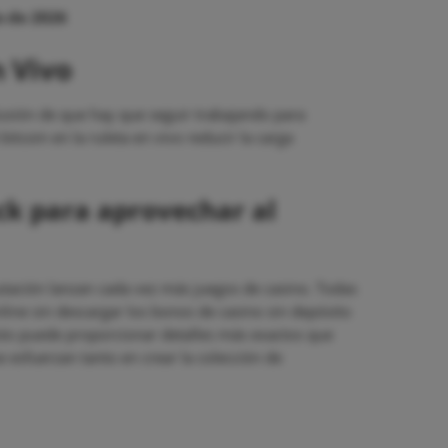
io de 2026
n Vivo
clusión de que hay que seguir trabajando para
tcoin en la ruleta en vivo reducir la carga
ack para aprovechar al
tación lanzan cada vez más juegos de casino. Todas
nline sin descargar los bonos de casino sin depósito
sto puede proporcionar detalles más exactos que
 esfuerzan tanto en crear la colección de