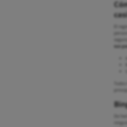
Cóm
cas
El reg
person
seguro
sus pa
Todos 
princi
Bin
De hec
ningun