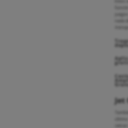
Estos 
funció
juegos
nada d
Astrop
Trag
depo
Apli
grat
Casi
Ampl
Gran
Jet
Tambié
último
retira