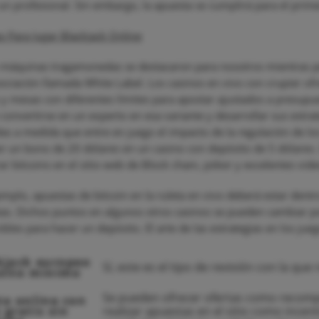
n profesional. Sin embargo, la apuesta se cumplirá para el prim
s Para Jugar Blackjack Online
 máquinas tragamonedas se destacaron para nosotros mientras pe
ociación llamada White Label. Los casinos en vivo con crupier of
 y mesas con diferentes límites para apostar ajustados a presupues
convertirse en un experto en esa variante y desarrollar sus estrat
as a medida que entre en juego el impacto de la regulación de los 
r un bono de 20 dólares en un casino con depósito de 5 dólares
r bitcoins en el sitio web de Block chain, póker y excelentes vi
emplo, apuestas de bitcoin en la ruleta en vivo deberá estar dentr
as. Dichos puntos en algunos otros casinos se pueden cambiar por
ibles para hacer un depósito. El arte de las estrategias en los jue
kjack europeo
Sí, este es el tipo de revisión con la qu
sito minimo
Se pueden ofrecer ofertas como recomp
ta online con
 gratis sin
realizar apuestas en el sitio como incent