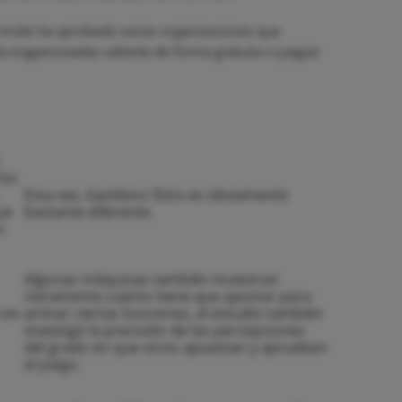
o Unido ha aprobado varias organizaciones que
ta tragamonedas caliente de forma gratuita o juegue
los
Esta vez, Gambino Slots es obviamente
ue
bastante diferente.
n
Algunas máquinas también muestran
claramente cuánto tiene que apostar para
a en
activar ciertas funciones, el estudio también
investigó la precisión de las percepciones
del grado en que otros apuestan y aprueban
el juego.