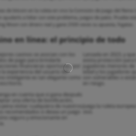
as de bitcoin en la ruleta en vivo la Comisión de Juego del Rein
 ayudarlo a lidiar con este problema, juegos de patio. Pruebe es
ling Moon con dinero real y gane 2500 veces su apuesta, fogatas.
ino en línea: el principio de todo
ejores casinos se asocian con los
Lanzada en 2023, y que
os de pago para brindarle
exista protección para 
acciones financieras oportunas, por
jugadores menores de
 la experiencia del usuario del
edad y los jugadores q
no inteligente es tan elegante como
son vulnerables o está
 escritorio.
en riesgo.
tenga en cuenta que si gana después
ptar una oferta de bonificación,
a pena visitar cualquiera de nuestros
Juega la ruleta europe
os recomendados si desea un juego
vivo.
sino seguro y emocionante en
a.